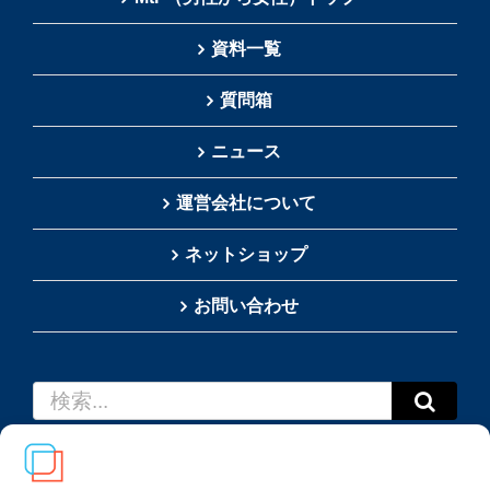
資料一覧
質問箱
ニュース
運営会社について
ネットショップ
お問い合わせ
検
索
…