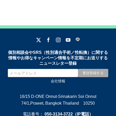
個別相談会やSRS（性別適合手術／性転換）に関する
情報やお得なキャンペーン情報を不定期にお送りする
ニュースレター登録
会社情報
16/15 D-ONE Onnut-Srinakarin Soi Onnut
74/1,Prawet, Bangkok Thailand 10250
電話番号：
050-3134-3722（IP電話）