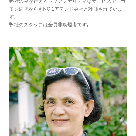
弊社のみが行えるトップクオリティなサービスで、ガ
モン病院からもNO.1アテンド会社と評価されていま
す。
弊社のスタッフは全員非喫煙者です｡