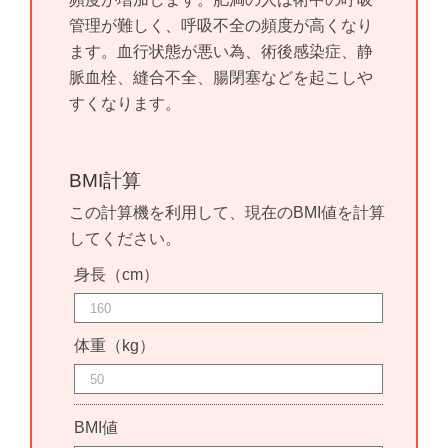
管理が難しく、呼吸不全の頻度が高くなり
ます。血行状態が悪い為、術後感染症、静
脈血栓、縫合不全、腸閉塞などを起こしや
すくなります。
BMI計算
この計算機を利用して、現在のBMI値を計算
してください。
身長（cm）
体重（kg）
BMI値