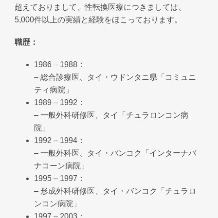
超えておりまして、性転換医療につきましては、
5,000件以上の実績と経験をほこっております。
職歴：
1986 – 1988：
– 総合診療医、タイ・ウドンタニ県「コミュニ
ティ病院」
1989 – 1992：
– 一般外科研修医、タイ「チュラロンコン病
院」
1992 – 1994：
– 一般外科医、タイ・バンコク「インターナバ
ナコーン病院」
1995 – 1997：
– 形成外科研修医、タイ・バンコク「チュラロ
ンコン病院」
1997 – 2003：