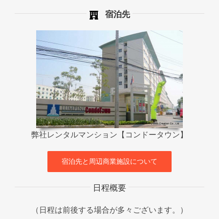
宿泊先
弊社レンタルマンション【コンドータウン】
宿泊先と周辺商業施設について
日程概要
（日程は前後する場合が多々ございます。）