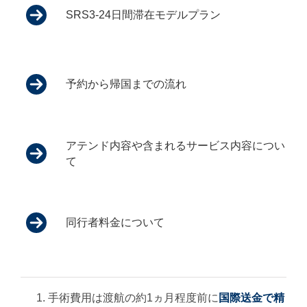
SRS3-24日間滞在モデルプラン
予約から帰国までの流れ
アテンド内容や含まれるサービス内容につい
て
同行者料金について
手術費用は渡航の約1ヵ月程度前に
国際送金で精