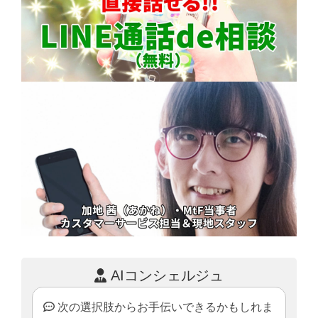
AIコンシェルジュ
次の選択肢からお手伝いできるかもしれま