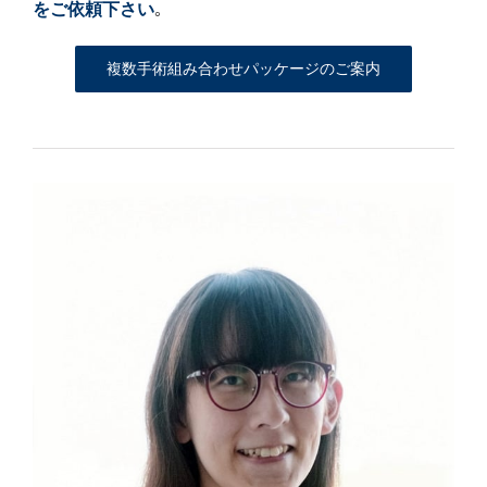
をご依頼下さい
｡
複数手術組み合わせパッケージのご案内