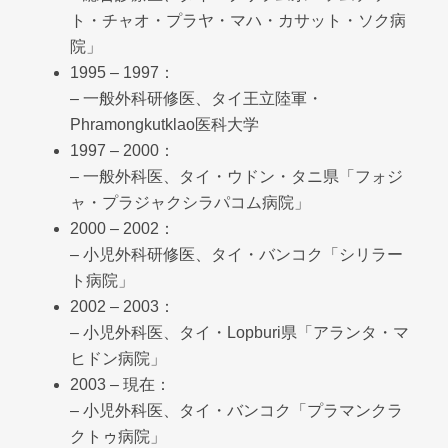
ト・チャオ・プラヤ・マハ・カサット・ソク病
院」
1995 – 1997：
– 一般外科研修医、タイ王立陸軍・
Phramongkutklao医科大学
1997 – 2000：
– 一般外科医、タイ・ウドン・タニ県「フォジ
ャ・プラジャクシラパコム病院」
2000 – 2002：
– 小児外科研修医、タイ・バンコク「シリラー
ト病院」
2002 – 2003：
– 小児外科医、タイ・Lopburi県「アランタ・マ
ヒドン病院」
2003 – 現在：
– 小児外科医、タイ・バンコク「プラマンクラ
クトゥ病院」