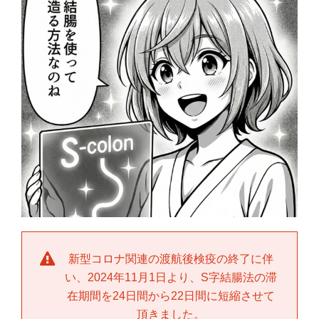
新型コロナ関連の渡航後検疫の終了に伴
い、2024年11月1日より、S字結腸法の滞
在期間を24日間から22日間に短縮させて
頂きました。