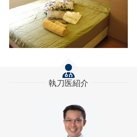
執刀医紹介