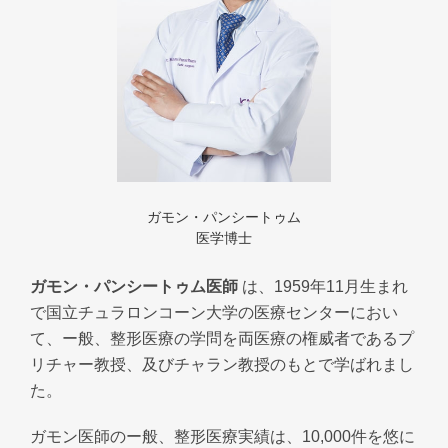
ガモン・パンシートゥム
医学博士
ガモン・パンシートゥム医師
は、1959年11月生まれ
で国立チュラロンコーン大学の医療センターにおい
て、ー般、整形医療の学問を両医療の権威者であるプ
リチャー教授、及びチャラン教授のもとで学ばれまし
た。
ガモン医師のー般、整形医療実績は、10,000件を悠に