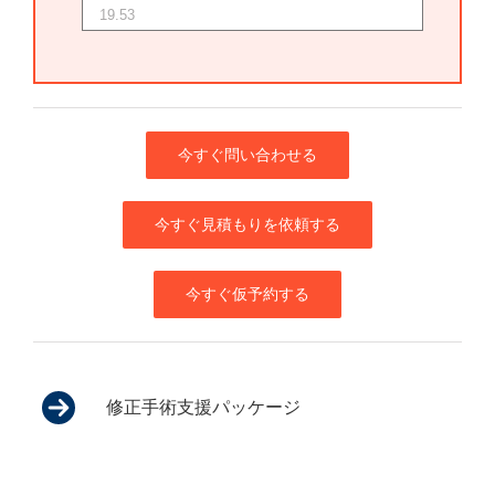
今すぐ問い合わせる
今すぐ見積もりを依頼する
今すぐ仮予約する
修正手術支援パッケージ