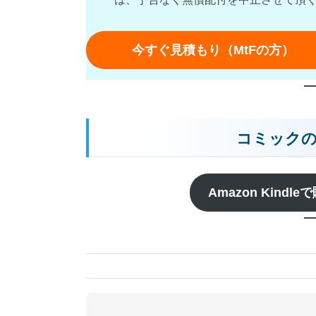
今すぐ見積もり（MtFの方）
コミック
Amazon Kindle