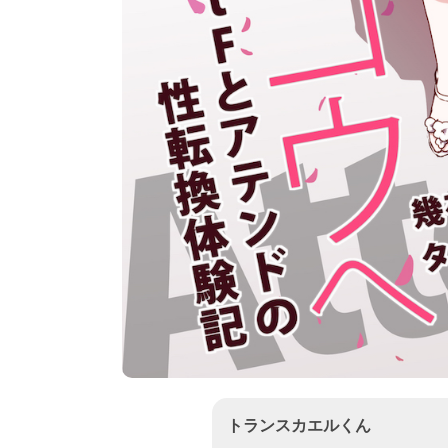
トランスカエルくん