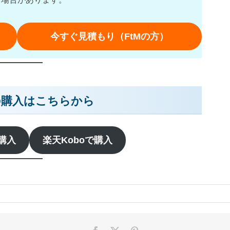
今すぐ見積もり（FtMの方）
の購入はこちらから
で購入
楽天Koboで購入