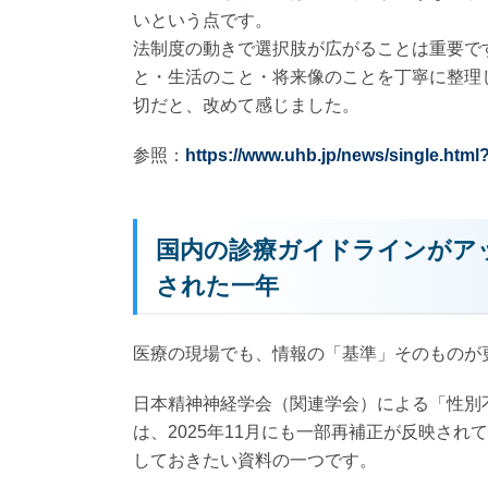
いという点です。
法制度の動きで選択肢が広がることは重要で
と・生活のこと・将来像のことを丁寧に整理
切だと、改めて感じました。
参照：
https://www.uhb.jp/news/single.html
国内の診療ガイドラインがア
された一年
医療の現場でも、情報の「基準」そのものが
日本精神神経学会（関連学会）による「性別
は、2025年11月にも一部再補正が反映さ
しておきたい資料の一つです。