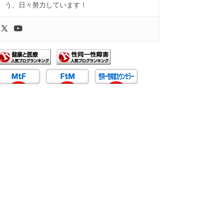
う、日々努力しています！