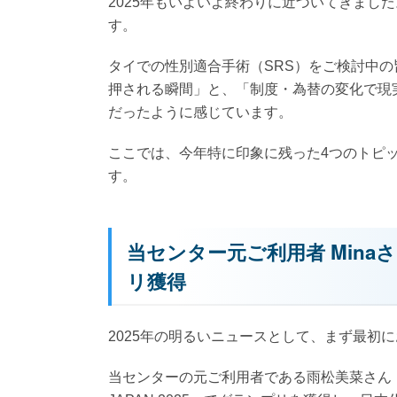
2025年もいよいよ終わりに近づいてきました。ส
す。
タイでの性別適合手術（SRS）をご検討中の
押される瞬間」と、「制度・為替の変化で現
だったように感じています。
ここでは、今年特に印象に残った4つのトピ
す。
当センター元ご利用者 Minaさん
リ獲得
2025年の明るいニュースとして、まず最初
当センターの元ご利用者である雨松美菜さん（Minaさん