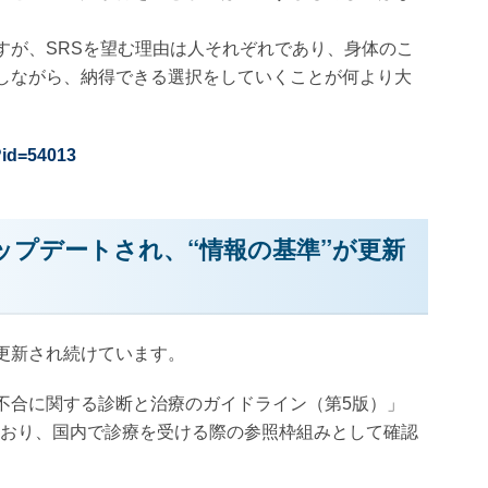
すが、SRSを望む理由は人それぞれであり、身体のこ
しながら、納得できる選択をしていくことが何より大
?id=54013
ップデートされ、“情報の基準”が更新
更新され続けています。
不合に関する診断と治療のガイドライン（第5版）」
れており、国内で診療を受ける際の参照枠組みとして確認