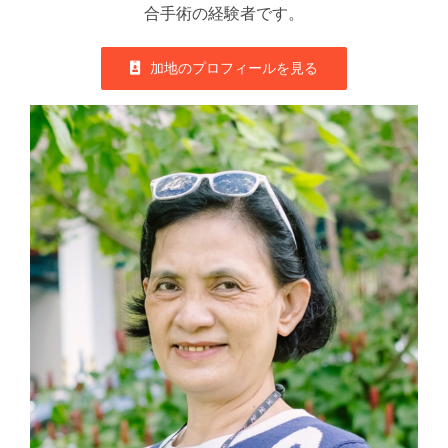
合手術の経験者です。
加地のプロフィールを見る