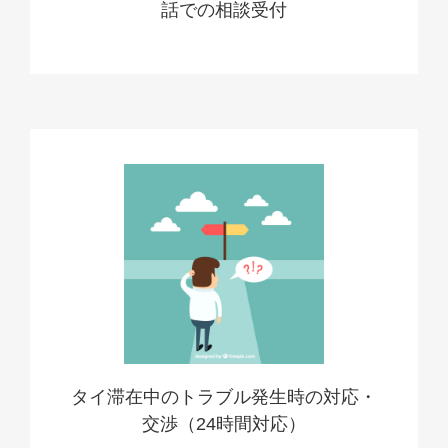
話での相談受付
タイ滞在中のトラブル発生時の対応・
交渉（24時間対応）