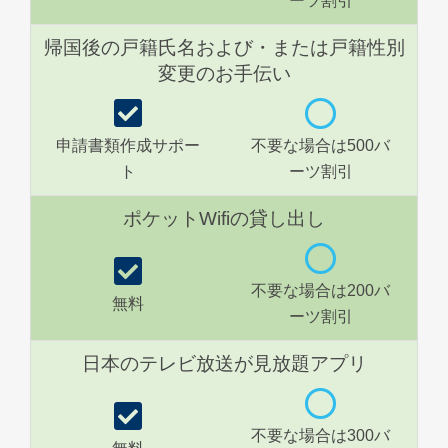
ーツ割引
帰国後の戸籍氏名および・または戸籍性別
変更のお手伝い
申請書類作成サポー
不要な場合は500バ
ト
ーツ割引
ポケットWifiの貸し出し
不要な場合は200バ
無料
ーツ割引
日本のテレビ放送が見放題アプリ
不要な場合は300バ