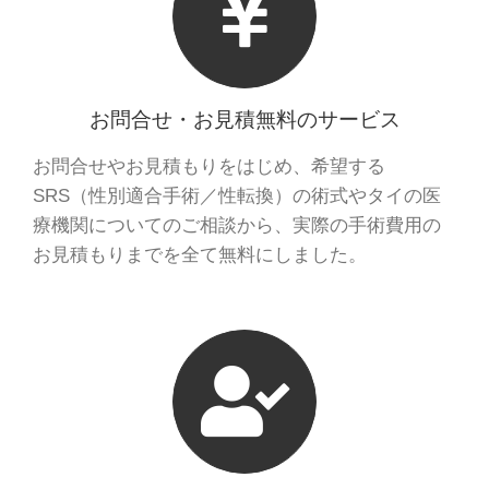
お問合せ・お見積無料のサービス
お問合せやお見積もりをはじめ、希望する
SRS（性別適合手術／性転換）の術式やタイの医
療機関についてのご相談から、実際の手術費用の
お見積もりまでを全て無料にしました。