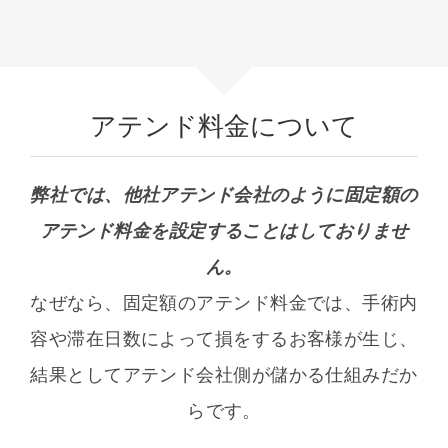
アテンド料金について
弊社では、他社アテンド会社のように固定額の
アテンド料金を設定することはしておりませ
ん。
なぜなら、固定額のアテンド料金では、手術内
容や滞在日数によって損をするお客様が生じ、
結果としてアテンド会社側が儲かる仕組みだか
らです。