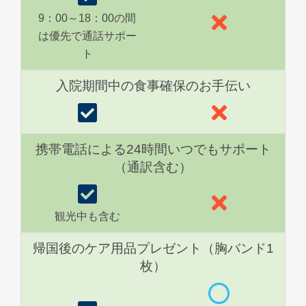
9：00～18：00の間
は優先で通話サポー
ト
入院期間中の食事確保のお手伝い
携帯電話による24時間いつでもサポート
（通訳含む）
観光中も含む
帰国後のケア用品プレゼント（胸バンド1
枚）