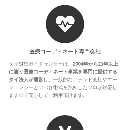
医療コーディネート専門会社
タイSRSガイドセンターは、
2004年から21年以上
に渡り医療コーディネート事業を専門に提供する
タイ法人が運営
し、一般的なアテンド会社やエー
ジェンシーと比べ各術式を熟知したプロが対応し
ますので安心してご利用頂けます。