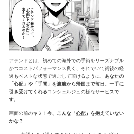
アテンドとは、初めての海外での手術をリーズナブル
かつコストパフォーマンス良く、それでいて術後の経
過もベストな状態で過ごして頂けるように、
あなたの
「心配」や「手間」を渡航から帰国まで毎日、一手に
引き受けてくれる
コンシェルジュの様なサービスで
す。
画面の前のキミ！
今、こんな「
心配
」を抱えていない
かな？