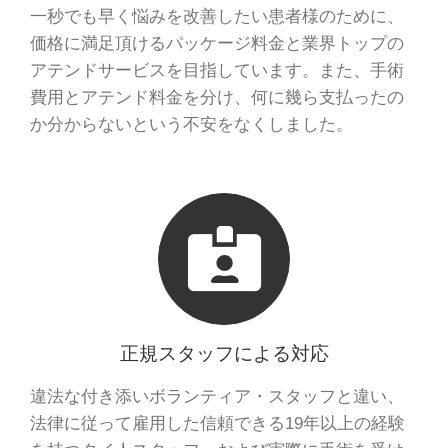
一秒でも早く悩みを改善したい患者様のために、
価格に満足頂けるパッケージ料金と業界トップの
アテンドサービスを目指しています。また、手術
費用とアテンド料金を分け、何に幾ら支払ったの
か分からないという不安をなくしました。
正規スタッフによる対応
違法な付き添いボランティア・スタッフと違い、
法律に従って雇用した信頼できる19年以上の経験