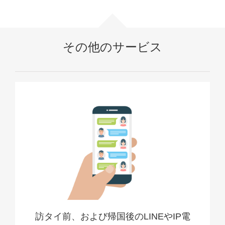
その他のサービス
訪タイ前、および帰国後のLINEやIP電