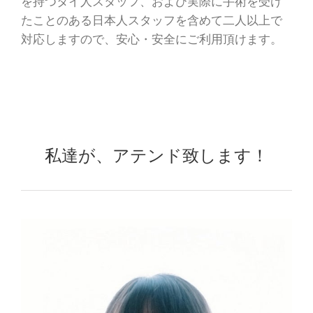
を持つタイ人スタッフ、および実際に手術を受け
たことのある日本人スタッフを含めて二人以上で
対応しますので、安心・安全にご利用頂けます。
私達が、アテンド致します！