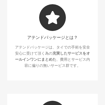
アテンドパッケージとは？
アテンドパッケージは、タイでの手術を安全
安心に受けて頂く為の
充実したサービスをオ
ールインワンにまとめた
、費用とサービス内
容に偏りの無いサービス群です。