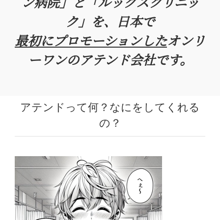
ン病院」と「ルックスクリニッ
ク」を、日本で
最初にプロモーションした
オンリ
ーワンのアテンド会社です。
アテンドって何？なにをしてくれる
の？