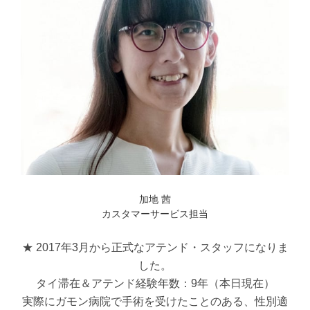
加地 茜
カスタマーサービス担当
★ 2017年3月から正式なアテンド・スタッフになりま
した。
タイ滞在＆アテンド経験年数：9年（本日現在）
実際にガモン病院で手術を受けたことのある、性別適