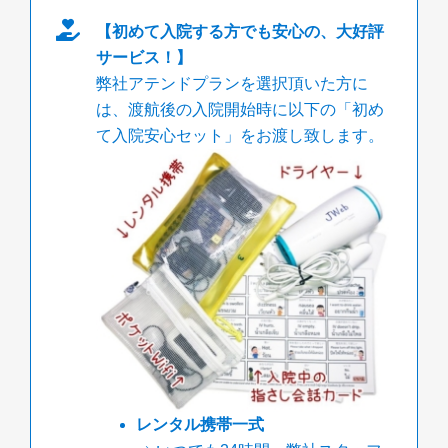
【初めて入院する方でも安心の、大好評
サービス！】
弊社アテンドプランを選択頂いた方に
は、渡航後の入院開始時に以下の「初め
て入院安心セット」をお渡し致します。
レンタル携帯一式