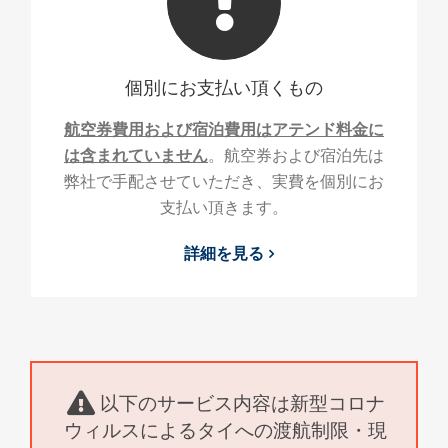
個別にお支払い頂くもの
航空券費用および宿泊費用はアテンド料金に
は含まれていません
。航空券および宿泊先は
弊社で手配させていただき、実費を個別にお
支払い頂きます。
詳細を見る
以下のサービス内容は新型コロナ
ウィルスによるタイへの渡航制限・現