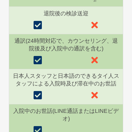
退院後の検診送迎
通訳(24時間対応で、カウンセリング、退
院後及び入院中の通訳を含む)
日本人スタッフと日本語のできるタイ人ス
タッフによる入院時及び滞在中のお世話
入院中のお世話(LINE通話またはLINEビデ
オ)