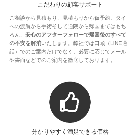
こだわりの顧客サポート
ご相談から見積もり、見積もりから仮予約、タイ
への渡航から手術そして通院から帰国まではもち
ろん、
安心のアフターフォローで
帰国後のすべて
の不安を解消
いたします。弊社では口頭（LINE通
話）でのご案内だけでなく、必要に応じてメール
や書面などでのご案内を徹底しております。
分かりやすく満足できる価格