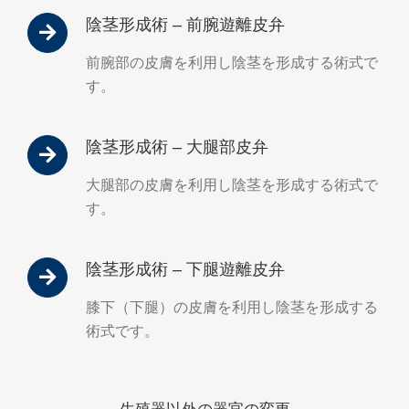
陰茎形成術 – 前腕遊離皮弁
前腕部の皮膚を利用し陰茎を形成する術式で
す。
陰茎形成術 – 大腿部皮弁
大腿部の皮膚を利用し陰茎を形成する術式で
す。
陰茎形成術 – 下腿遊離皮弁
膝下（下腿）の皮膚を利用し陰茎を形成する
術式です。