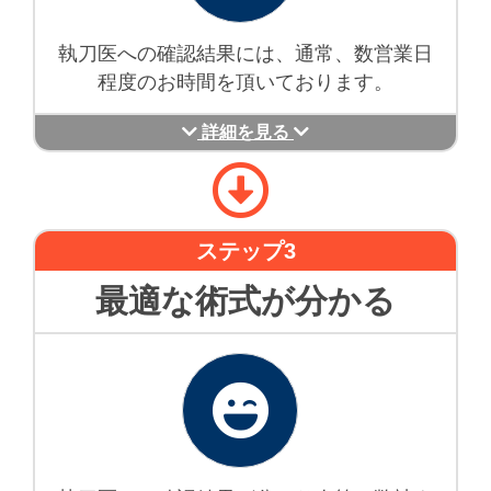
執刀医への確認結果には、通常、数営業日
程度のお時間を頂いております。
詳細を見る
ステップ3
最適な術式が分かる