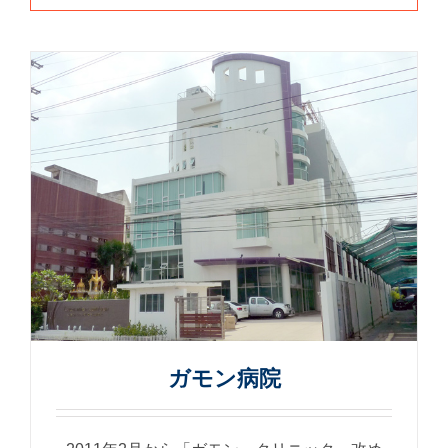
ガモン病院