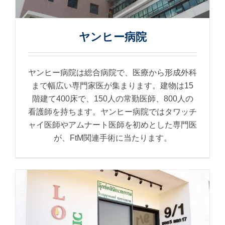
ヤンヒー病院
ヤンヒー病院は総合病院で、医療から形成外科
まで幅広い専門家医が集まります。建物は15
階建て400床で、150人の常勤医師、800人の
看護師を持ちます。ヤンヒー病院ではタワッチ
ャイ医師やアムナート医師を初めとした専門医
が、FtM関連手術に当たります。