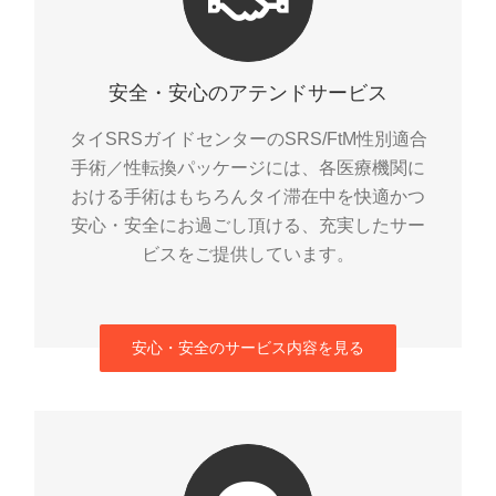
安全・安心のアテンドサービス
タイSRSガイドセンターのSRS/FtM性別適合
手術／性転換パッケージには、各医療機関に
おける手術はもちろんタイ滞在中を快適かつ
安心・安全にお過ごし頂ける、充実したサー
ビスをご提供しています。
安心・安全のサービス内容を見る