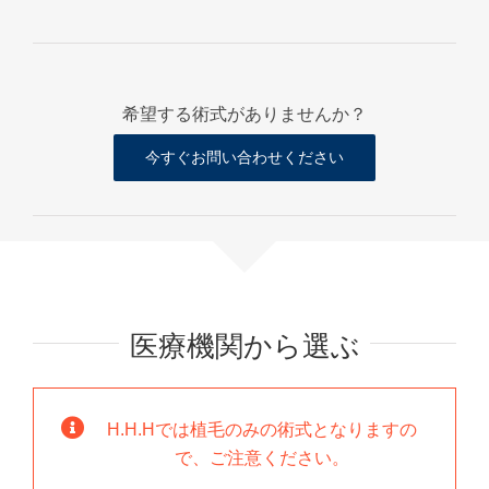
希望する術式がありませんか？
今すぐお問い合わせください
医療機関から選ぶ
H.H.Hでは植毛のみの術式となりますの
で、ご注意ください。