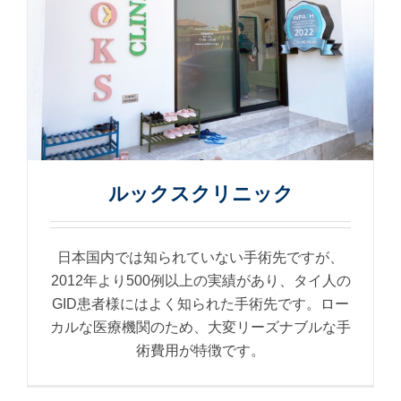
ルックスクリニック
日本国内では知られていない手術先ですが、
2012年より500例以上の実績があり、タイ人の
GID患者様にはよく知られた手術先です。ロー
カルな医療機関のため、大変リーズナブルな手
術費用が特徴です。