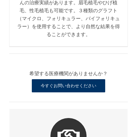
んの治療実績があります。眉毛植毛やひげ植
毛、性毛植毛も可能です。３種類のグラフト
（マイクロ、フォリキュラー、バイフォリキュ
ラー）を使用することで、より自然な結果を得
ることができます。
希望する医療機関がありませんか？
今すぐお問い合わせください