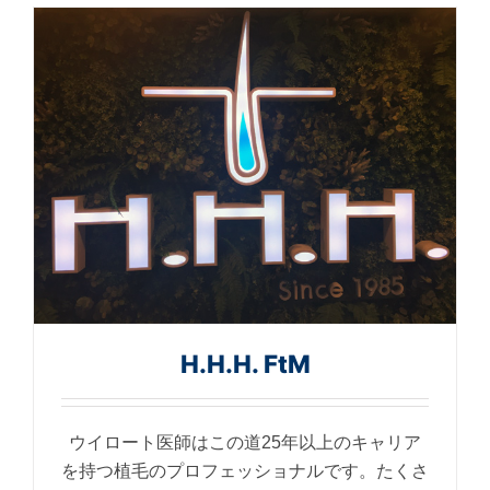
H.H.H. FtM
ウイロート医師はこの道25年以上のキャリア
を持つ植毛のプロフェッショナルです。たくさ