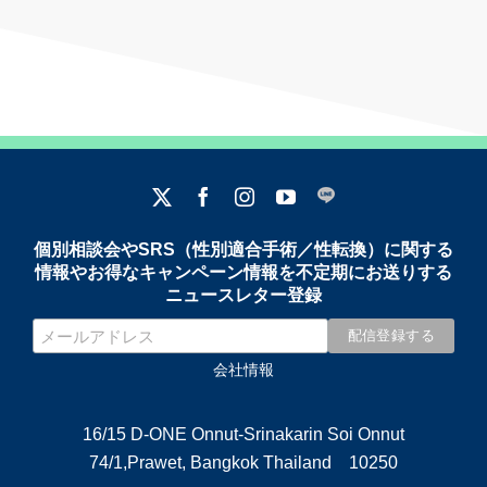
個別相談会やSRS（性別適合手術／性転換）に関する
情報やお得なキャンペーン情報を不定期にお送りする
ニュースレター登録
会社情報
16/15 D-ONE Onnut-Srinakarin Soi Onnut
74/1,Prawet, Bangkok Thailand 10250