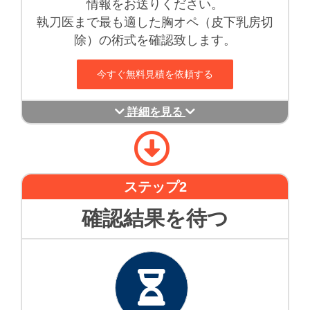
情報をお送りください。
執刀医まで最も適した胸オペ（皮下乳房切
除）の術式を確認致します。
今すぐ無料見積を依頼する
詳細を見る
ステップ2
確認結果を待つ