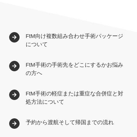
FtM向け複数組み合わせ手術パッケージ
について
FtM手術の手術先をどこにするかお悩み
の方へ
FtM手術の軽症または重症な合併症と対
処方法について
予約から渡航そして帰国までの流れ