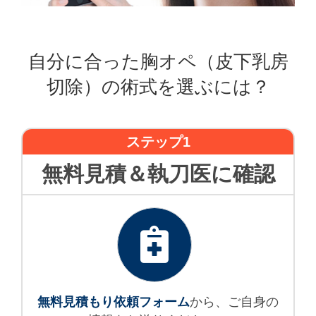
自分に合った胸オペ（皮下乳房
切除）の術式を選ぶには？
ステップ1
無料見積＆執刀医に確認
無料見積もり依頼フォーム
から、ご自身の