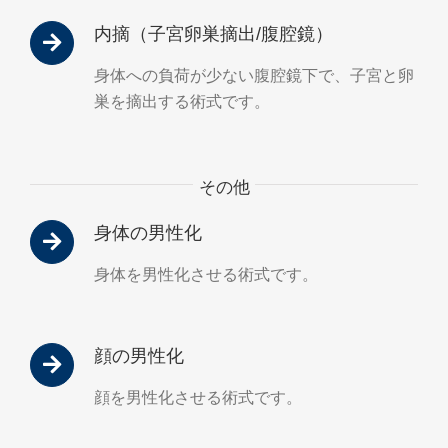
内摘（子宮卵巣摘出/腹腔鏡）
身体への負荷が少ない腹腔鏡下で、子宮と卵
巣を摘出する術式です。
その他
身体の男性化
身体を男性化させる術式です。
顔の男性化
顔を男性化させる術式です。