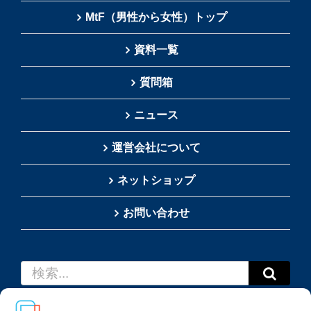
MtF（男性から女性）トップ
資料一覧
質問箱
ニュース
運営会社について
ネットショップ
お問い合わせ
検
索
…