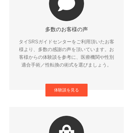
多数のお客様の声
タイSRSガイドセンターをご利用頂いたお客
様より、多数の感謝の声を頂いています。お
客様からの体験談を参考に、医療機関や性別
適合手術／性転換の術式を選びましょう。
体験談を見る