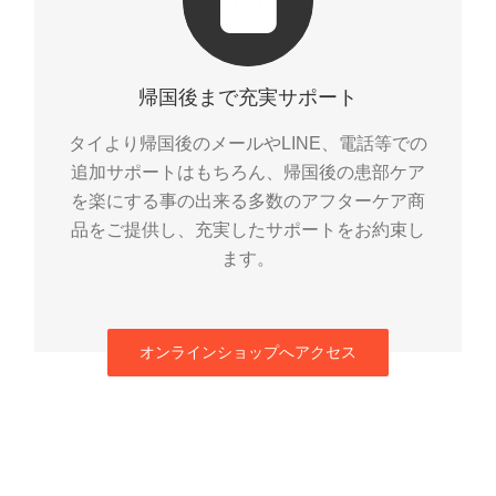
帰国後まで充実サポート
タイより帰国後のメールやLINE、電話等での
追加サポートはもちろん、帰国後の患部ケア
を楽にする事の出来る多数のアフターケア商
品をご提供し、充実したサポートをお約束し
ます。
オンラインショップへアクセス