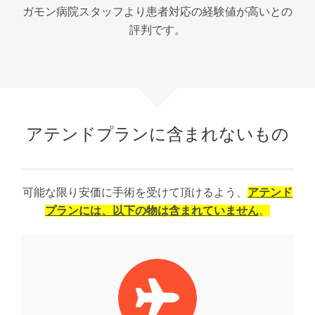
ガモン病院スタッフより患者対応の経験値が高いとの
評判です。
アテンドプランに含まれないもの
可能な限り安価に手術を受けて頂けるよう、
アテンド
プランには、以下の物は含まれていません
。