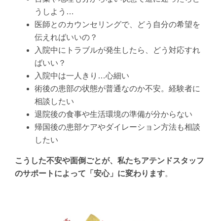
うしよう…
医師とのカウンセリングで、どう自分の希望を
伝えればいいの？
入院中にトラブルが発生したら、どう対応すれ
ばいい？
入院中は一人きり…心細い
術後の患部の状態が普通なのか不安。経験者に
相談したい
退院後の食事や生活環境の準備が分からない
帰国後の患部ケアやダイレーション方法も相談
したい
こうした不安や面倒ごとが、私たちアテンドスタッフ
のサポートによって「安心」に変わります
。