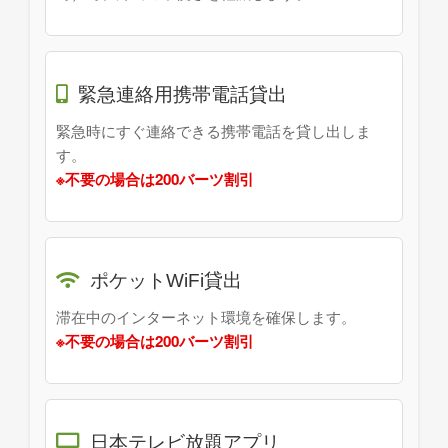
緊急連絡用携帯電話貸出
緊急時にすぐ連絡できる携帯電話を貸し出しま
す。
※不要の場合は200バーツ割引
ポケットWiFi貸出
滞在中のインターネット環境を確保します。
※不要の場合は200バーツ割引
日本テレビ放題アプリ