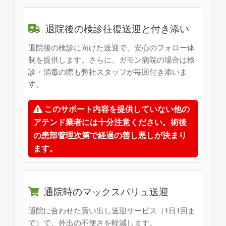
退院後の検診往復送迎と付き添い
退院後の検診に向けた送迎で、安心のフォロー体
制を提供します。さらに、ガモン病院の場合は検
診・消毒の際も弊社スタッフが毎回付き添いま
す。
このサポート内容を提供していない他の
アテンド業者には十分注意ください。術後
の患部管理次第で経過の善し悪しが決まり
ます。
通院時のマックスバリュ送迎
通院に合わせた買い出し送迎サービス（1日1回ま
で）で、外出の不便さを軽減します。