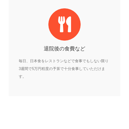
退院後の食費など
毎日、日本食をレストランなどで食事でもしない限り
3週間で5万円程度の予算で十分食事していただけま
す。