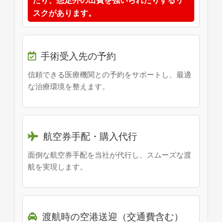
スクがあります。
手術受入先の予約
信頼できる医療機関との予約をサポートし、最適
な治療環境を整えます。
航空券手配・購入代行
面倒な航空券手配を当社が代行し、スムーズな渡
航を実現します。
渡航時の空港送迎（交通費含む）