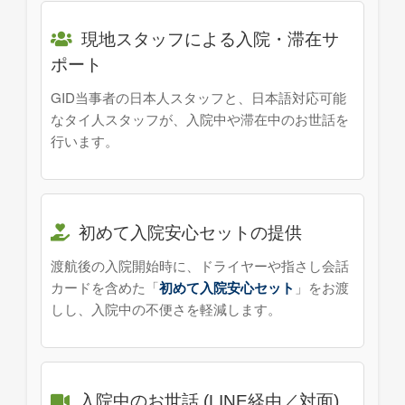
現地スタッフによる入院・滞在サ
ポート
GID当事者の日本人スタッフと、日本語対応可能
なタイ人スタッフが、入院中や滞在中のお世話を
行います。
初めて入院安心セットの提供
渡航後の入院開始時に、ドライヤーや指さし会話
カードを含めた「
初めて入院安心セット
」をお渡
しし、入院中の不便さを軽減します。
入院中のお世話 (LINE経由／対面)