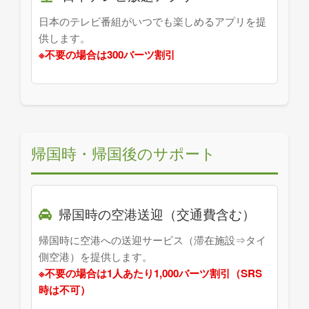
日本のテレビ番組がいつでも楽しめるアプリを提
供します。
※不要の場合は300バーツ割引
帰国時・帰国後のサポート
帰国時の空港送迎（交通費含む）
帰国時に空港への送迎サービス（滞在施設⇒タイ
側空港）を提供します。
※不要の場合は1人あたり1,000バーツ割引（SRS
時は不可）