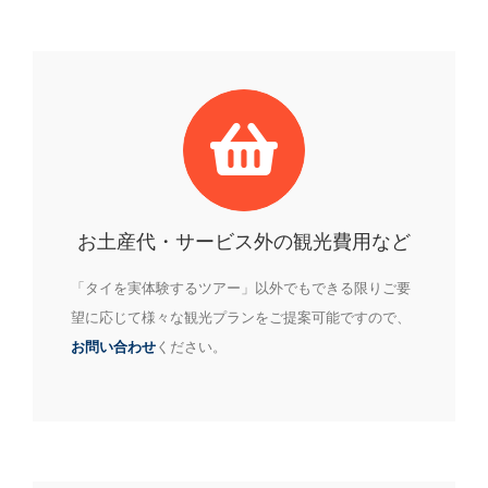
お土産代・サービス外の観光費用など
「タイを実体験するツアー」以外でもできる限りご要
望に応じて様々な観光プランをご提案可能ですので、
お問い合わせ
ください。