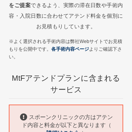
をご提案
できるよう、実際の滞在日数や手術内
容・入院日数に合わせてアテンド料金を個別に
お見積もりしています。
※よく選択される手術内容は弊社Webサイトでお見積
もりを公開中です。
各手術内容ページ
よりご確認下さ
い。
MtFアテンドプランに含まれる
サービス
スポーンクリニックの方はアテン
ド内容と料金が以下と異なります（