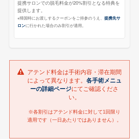
提携サロンでの脱毛料金が20%割引となる特典を
提供します。
※帰国時にお渡しするクーポンをご持参のうえ、
提携先サ
に行かれた場合のみ割引が適用。
ロン
アテンド料金は手術内容・滞在期間
によって異なります。
各手術メニュ
ーの詳細ページ
にてご確認くださ
い。
※各割引はアテンド料金に対して1回限り
適用です（一日あたりではありません）。