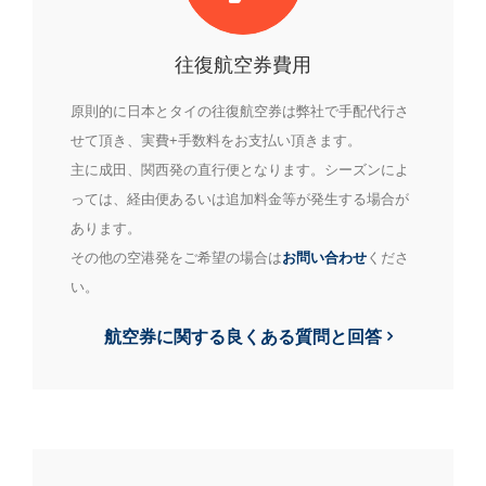
往復航空券費用
原則的に日本とタイの往復航空券は弊社で手配代行さ
せて頂き、実費+手数料をお支払い頂きます。
主に成田、関西発の直行便となります。シーズンによ
っては、経由便あるいは追加料金等が発生する場合が
あります。
その他の空港発をご希望の場合は
お問い合わせ
くださ
い。
航空券に関する良くある質問と回答