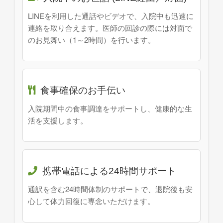
LINEを利用した通話やビデオで、入院中も迅速に
連絡を取り合えます。医師の回診の際には対面で
のお見舞い（1～2時間）を行います。
食事確保のお手伝い
入院期間中の食事調達をサポートし、健康的な生
活を支援します。
携帯電話による24時間サポート
通訳を含む24時間体制のサポートで、退院後も安
心して体力回復に専念いただけます。