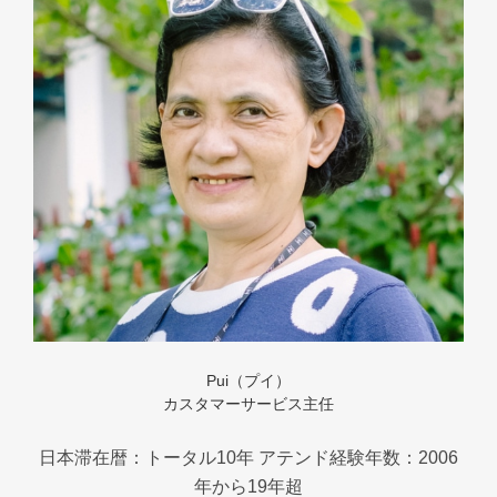
Pui（プイ）
カスタマーサービス主任
日本滞在暦：トータル10年 アテンド経験年数：2006
年から19年超