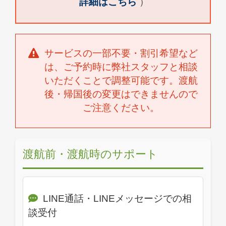
詳細はこちら
）
サービスの一部不要・割引希望など
は、ご予約時に弊社スタッフと相談
いただくことで調整可能です。渡航
後・帰国後の変更はできませんので
ご注意ください。
渡航前・渡航時のサポート
LINE通話・LINEメッセージでの相
談受付