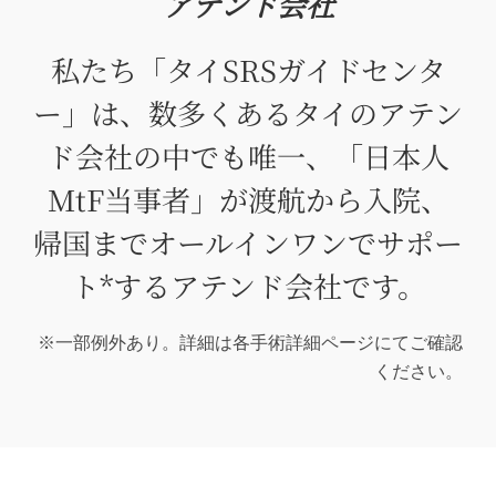
アテンド会社
私たち「タイSRSガイドセンタ
ー」は、数多くあるタイのアテン
ド会社の中でも唯一、「日本人
MtF当事者」が渡航から入院、
帰国までオールインワンでサポー
ト*するアテンド会社です。
※一部例外あり。詳細は各手術詳細ページにてご確認
ください。