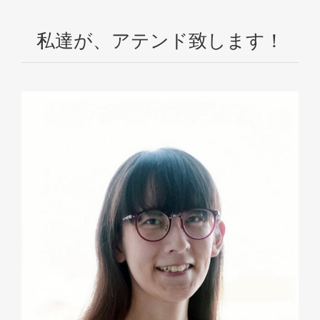
私達が、アテンド致します！