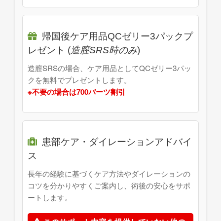
帰国後ケア用品QCゼリー3パックプ
レゼント (
造膣SRS時のみ
)
造膣SRSの場合、ケア用品としてQCゼリー3パッ
クを無料でプレゼントします。
※不要の場合は700バーツ割引
患部ケア・ダイレーションアドバイ
ス
長年の経験に基づくケア方法やダイレーションの
コツを分かりやすくご案内し、術後の安心をサポ
ートします。