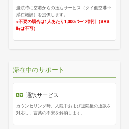
渡航時に空港からの送迎サービス（タイ側空港⇒
滞在施設）を提供します。
※不要の場合は1人あたり1,000バーツ割引（SRS
時は不可）
滞在中のサポート
通訳サービス
カウンセリング時、入院中および退院後の通訳を
対応し、言葉の不安を解消します。