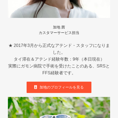
加地 茜
カスタマーサービス担当
★ 2017年3月から正式なアテンド・スタッフになりま
した。
タイ滞在＆アテンド経験年数：9年（本日現在）
実際にガモン病院で手術を受けたことのある、SRSと
FFS経験者です。
加地のプロフィールを見る