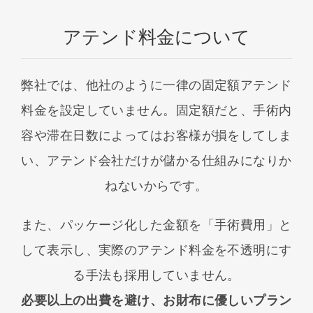
アテンド料金について
弊社では、他社のように一律の固定額アテンド
料金を設定していません。固定額だと、手術内
容や滞在日数によってはお客様が損をしてしま
い、アテンド会社だけが儲かる仕組みになりか
ねないからです。
また、パッケージ化した金額を「手術費用」と
して表示し、実際のアテンド料金を不透明にす
る手法も採用していません。
必要以上の出費を避け、お財布に優しいプラン