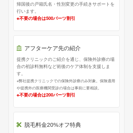
帰国後の戸籍氏名・性別変更の手続きサポートを
行います。
※不要の場合は500バーツ割引
アフターケア先の紹介
提携クリニックのご紹介を通じ、保険外診療の場
合の初診料無料など術後のケア体制を支援しま
す。
※弊社提携クリニックでの保険外診療のみ対象。保険適用
や提携外の医療機関受診の場合は事前に要相談。
※不要の場合は200バーツ割引
脱毛料金20%オフ特典