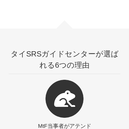
タイSRSガイドセンターが選ば
れる6つの理由
MtF当事者がアテンド