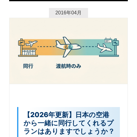
2016年04月
【2026年更新】日本の空港
から一緒に同行してくれるプ
ランはありますでしょうか？