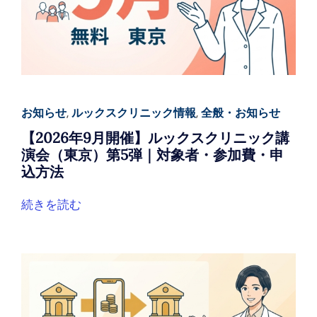
お知らせ
,
ルックスクリニック情報
,
全般・お知らせ
【2026年9月開催】ルックスクリニック講
演会（東京）第5弾｜対象者・参加費・申
込方法
続きを読む