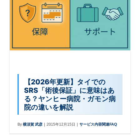
【2026年更新】タイでの
SRS「術後保証」に意味はあ
る？ヤンヒー病院・ガモン病
院の違いを解説
By
横須賀 武彦
|
2015年12月15日
|
サービス内容関連FAQ