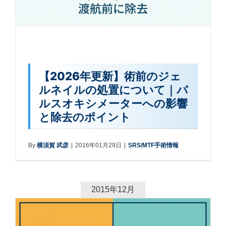
【2026年更新】術前のジェ
ルネイルの処置について｜パ
ルスオキシメーターへの影響
と除去のポイント
By
横須賀 武彦
|
2016年01月29日
|
SRS/MTF手術情報
2015年12月