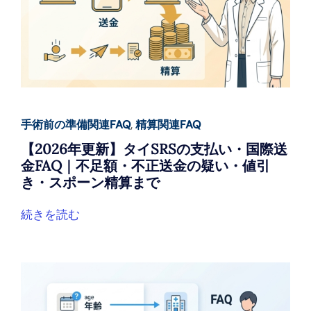
手術前の準備関連FAQ
,
精算関連FAQ
【2026年更新】タイSRSの支払い・国際送
金FAQ｜不足額・不正送金の疑い・値引
き・スポーン精算まで
続きを読む