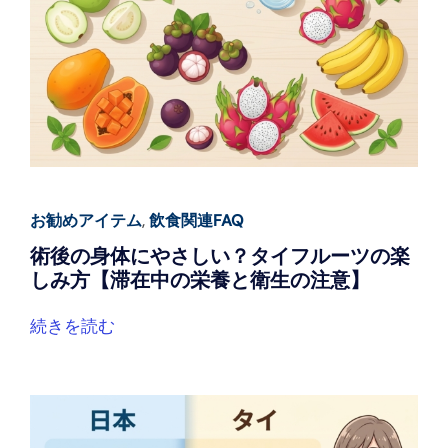
お勧めアイテム
,
飲食関連FAQ
術後の身体にやさしい？タイフルーツの楽
しみ方【滞在中の栄養と衛生の注意】
続きを読む