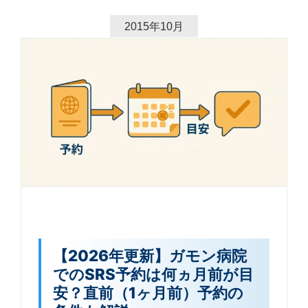
2015年10月
【2026年更新】ガモン病院
でのSRS予約は何ヵ月前が目
安？直前（1ヶ月前）予約の