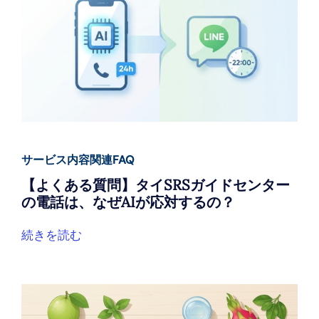
サービス内容関連FAQ
【よくある質問】タイSRSガイドセンター
の電話は、なぜAIが応対するの？
続きを読む