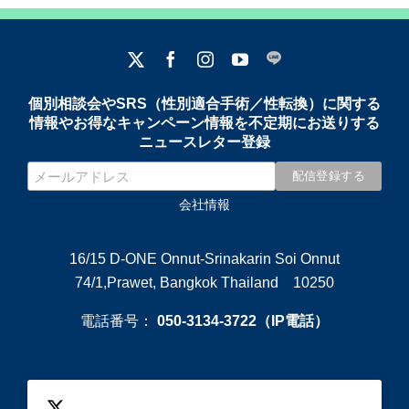
個別相談会やSRS（性別適合手術／性転換）に関する
情報やお得なキャンペーン情報を不定期にお送りする
ニュースレター登録
会社情報
16/15 D-ONE Onnut-Srinakarin Soi Onnut
74/1,Prawet, Bangkok Thailand 10250
電話番号：
050-3134-3722（IP電話）