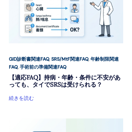
GID診断書関連FAQ
,
SRS/MtF関連FAQ
,
年齢制限関連
FAQ
,
手術前の準備関連FAQ
【適応FAQ】持病・年齢・条件に不安があ
っても、タイでSRSは受けられる？
続きを読む