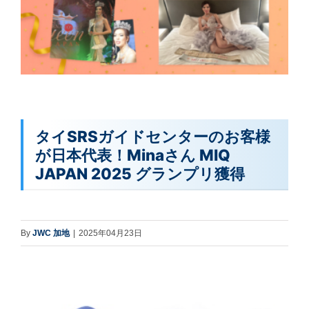
タイSRSガイドセンターのお客様
が日本代表！Minaさん MIQ
JAPAN 2025 グランプリ獲得
By
JWC 加地
|
2025年04月23日