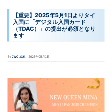
【重要】2025年5月1日よりタイ
入国に「デジタル入国カード
（TDAC）」の提出が必須となり
ます
By
JWC 加地
|
2025年05月1日