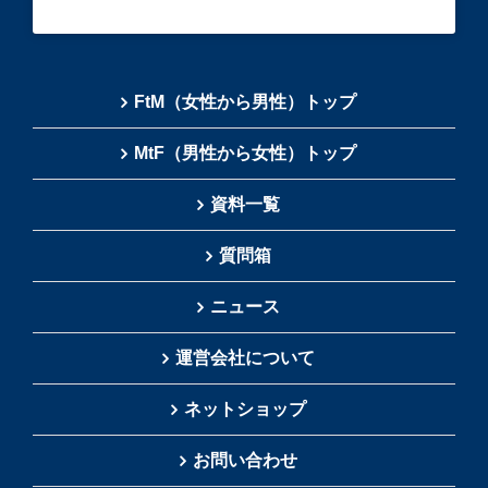
FtM（女性から男性）トップ
MtF（男性から女性）トップ
資料一覧
質問箱
ニュース
運営会社について
ネットショップ
お問い合わせ