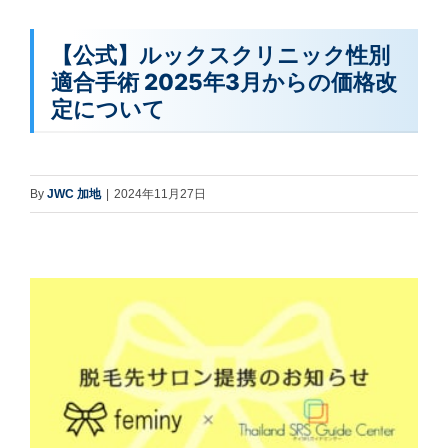
【公式】ルックスクリニック性別
適合手術 2025年3月からの価格改
定について
By
JWC 加地
|
2024年11月27日