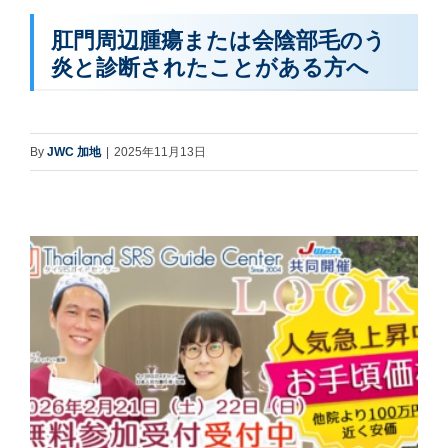
肛門周辺腫瘍または会陰部毛のう
炎と診断されたことがある方へ
By
JWC 加地
|
2025年11月13日