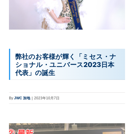
弊社のお客様が輝く「ミセス・ナ
ショナル・ユニバース2023日本
代表」の誕生
By
JWC 加地
|
2023年10月7日