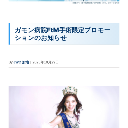
ガモン病院FtM手術限定プロモー
ションのお知らせ
By
JWC 加地
|
2023年10月29日