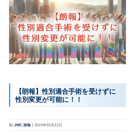
【朗報】性別適合手術を受けずに
性別変更が可能に！！
By
JWC 加地
|
2024年02月12日