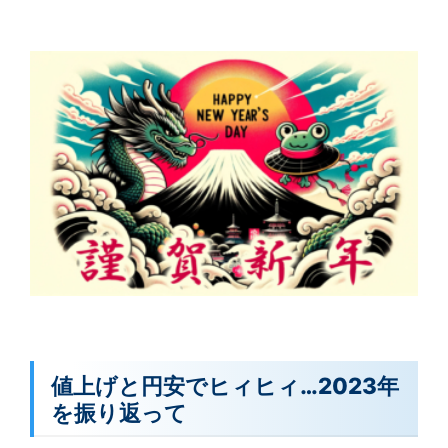
値上げと円安でヒィヒィ…2023年
を振り返って