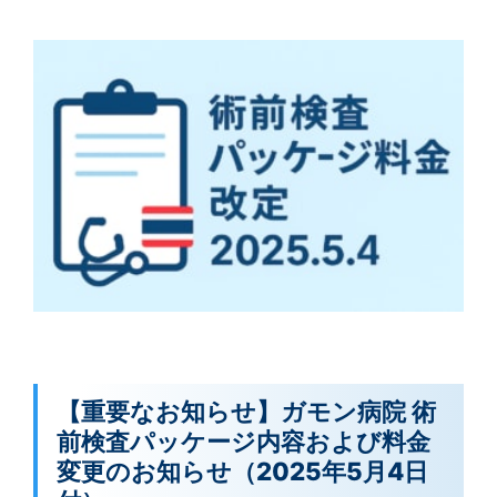
【重要なお知らせ】ガモン病院 術
前検査パッケージ内容および料金
変更のお知らせ（2025年5月4日