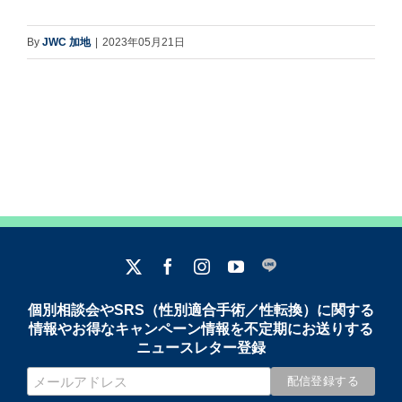
By
JWC 加地
|
2023年05月21日
個別相談会やSRS（性別適合手術／性転換）に関する
情報やお得なキャンペーン情報を不定期にお送りする
ニュースレター登録