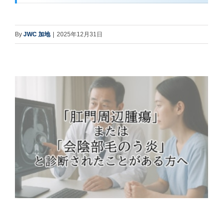
By
JWC 加地
|
2025年12月31日