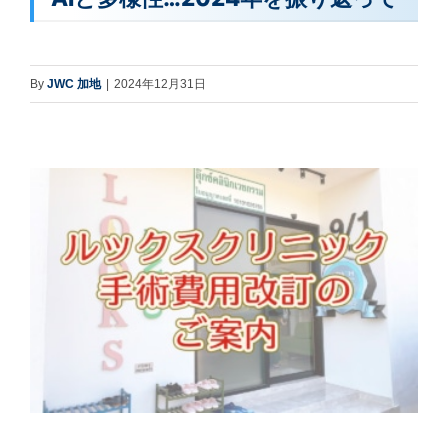
By
JWC 加地
|
2024年12月31日