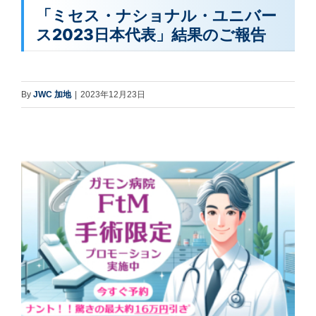
「ミセス・ナショナル・ユニバー
ス2023日本代表」結果のご報告
By
JWC 加地
|
2023年12月23日