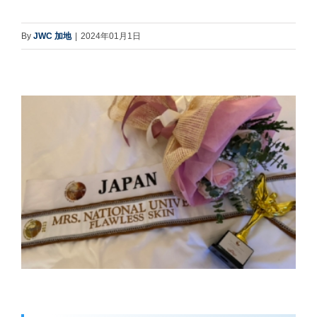
By
JWC 加地
|
2024年01月1日