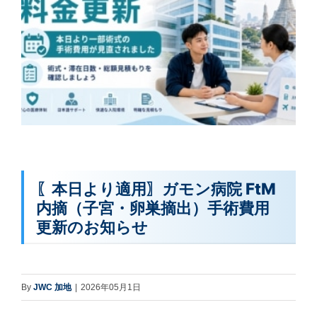
〖本日より適用〗ガモン病院 FtM
内摘（子宮・卵巣摘出）手術費用
更新のお知らせ
By
JWC 加地
|
2026年05月1日