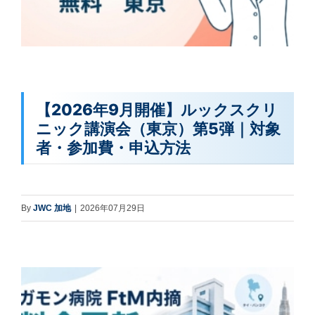
【2026年9月開催】ルックスクリ
ニック講演会（東京）第5弾｜対象
者・参加費・申込方法
By
JWC 加地
|
2026年07月29日