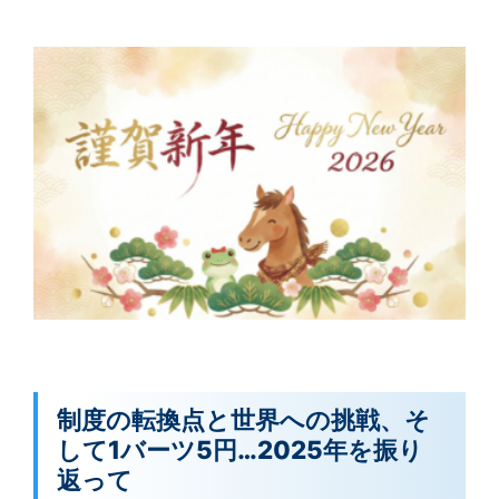
制度の転換点と世界への挑戦、そ
して1バーツ5円…2025年を振り
返って