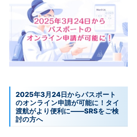
2025年3月24日からパスポート
のオンライン申請が可能に！タイ
渡航がより便利に――SRSをご検
討の方へ