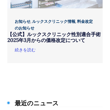
お知らせ
,
ルックスクリニック情報
,
料金改定
のお知らせ
【公式】ルックスクリニック性別適合手術
2025年3月からの価格改定について
続きを読む
最近のニュース