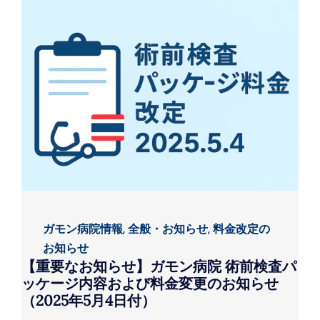
ガモン病院情報
,
全般・お知らせ
,
料金改定の
お知らせ
【重要なお知らせ】ガモン病院 術前検査パ
ッケージ内容および料金変更のお知らせ
（2025年5月4日付）