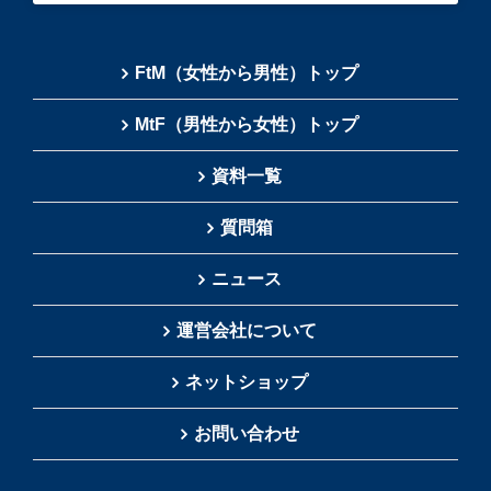
FtM（女性から男性）トップ
MtF（男性から女性）トップ
資料一覧
質問箱
ニュース
運営会社について
ネットショップ
お問い合わせ