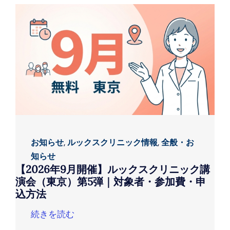
お知らせ
,
ルックスクリニック情報
,
全般・お
知らせ
【2026年9月開催】ルックスクリニック講
演会（東京）第5弾｜対象者・参加費・申
込方法
続きを読む