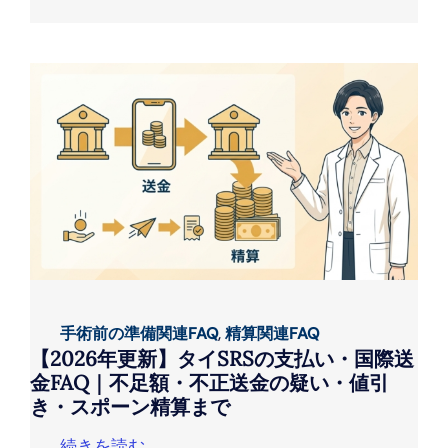
手術前の準備関連FAQ
,
精算関連FAQ
【2026年更新】タイSRSの支払い・国際送
金FAQ｜不足額・不正送金の疑い・値引
き・スポーン精算まで
続きを読む