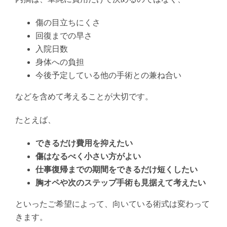
傷の目立ちにくさ
回復までの早さ
入院日数
身体への負担
今後予定している他の手術との兼ね合い
などを含めて考えることが大切です。
たとえば、
できるだけ費用を抑えたい
傷はなるべく小さい方がよい
仕事復帰までの期間をできるだけ短くしたい
胸オペや次のステップ手術も見据えて考えたい
といったご希望によって、向いている術式は変わって
きます。