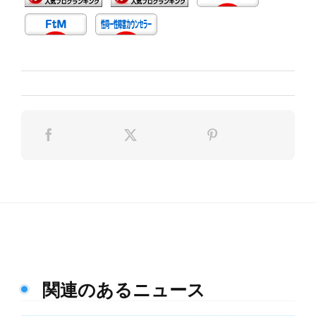
関連のあるニュース