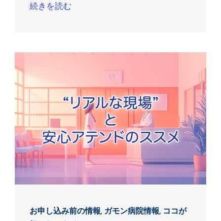
続きを読む
お申し込み前の情報
,
ガモン病院情報
,
ココが