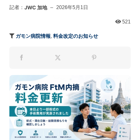
JWC 加地
記者：
–
2026年5月1日
521
ガモン病院情報
,
料金改定のお知らせ