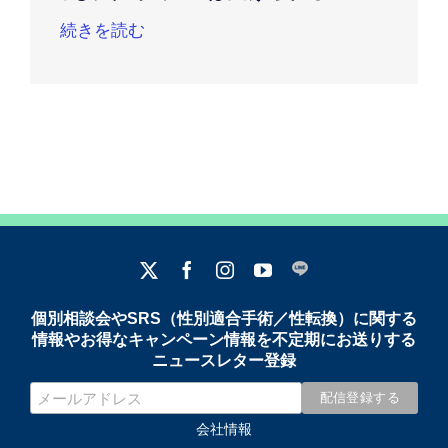
続きを読む
個別相談会やSRS（性別適合手術／性転換）に関する
情報やお得なキャンペーン情報を不定期にお送りする
ニュースレター登録
会社情報