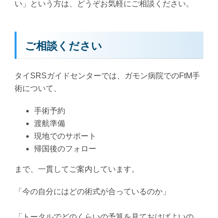
い」という方は、どうぞお気軽にご相談ください。
ご相談ください
タイSRSガイドセンターでは、ガモン病院でのFtM手
術について、
手術予約
渡航準備
現地でのサポート
帰国後のフォロー
まで、一貫してご案内しています。
「今の自分にはどの術式が合っているのか」
「トータルでどのくらいの予算を見ておけばよいの