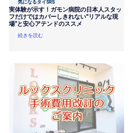
気になるタイSRS
実体験が示す！ガモン病院の日本人スタッ
フだけではカバーしきれない“リアルな現
場”と安心アテンドのススメ
続きを読む