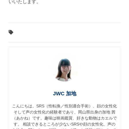
いいたします。
JWC 加地
こんにちは。SRS（性転換／性別適合手術）、顔の女性化
そして声の女性化の経験者であり、岡山県出身の加地 茜
（あかね）です。趣味は映画鑑賞、好きな動物はカエルで
す。 相談できるところが少ないSRSや顔の女性化、声の