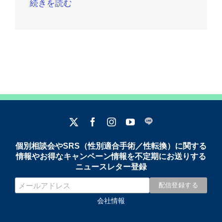
続きを読む
個別相談会やSRS（性別適合手術／性転換）に関する
情報やお得なキャンペーン情報を不定期にお送りする
ニュースレター登録
会社情報