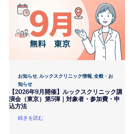
お知らせ
,
ルックスクリニック情報
,
全般・お
知らせ
【2026年9月開催】ルックスクリニック講
演会（東京）第5弾｜対象者・参加費・申
込方法
続きを読む