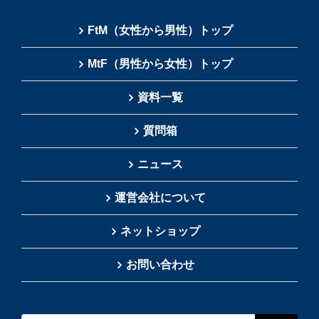
FtM（女性から男性）トップ
MtF（男性から女性）トップ
資料一覧
質問箱
ニュース
運営会社について
ネットショップ
お問い合わせ