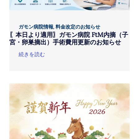
ガモン病院情報
,
料金改定のお知らせ
〖本日より適用〗ガモン病院 FtM内摘（子
宮・卵巣摘出）手術費用更新のお知らせ
続きを読む