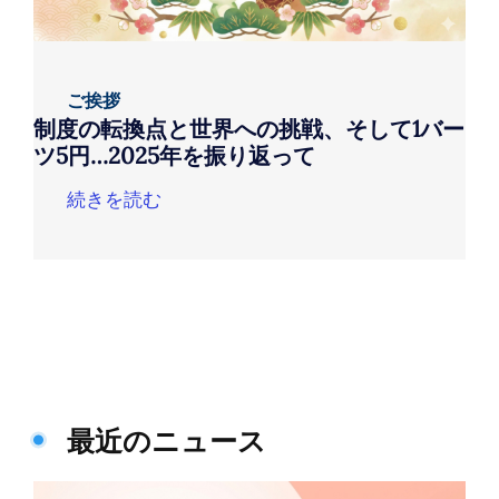
ご挨拶
制度の転換点と世界への挑戦、そして1バー
ツ5円…2025年を振り返って
続きを読む
最近のニュース