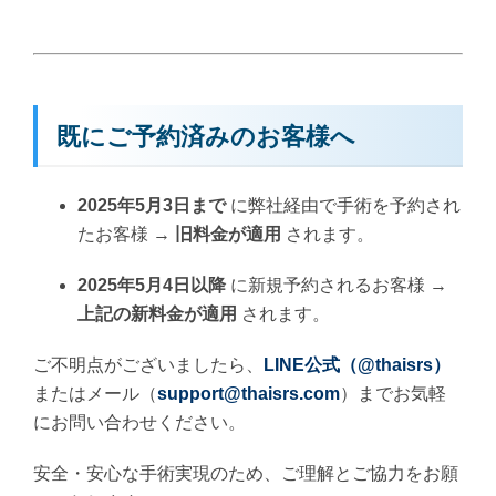
既にご予約済みのお客様へ
2025年5月3日まで
に弊社経由で手術を予約され
たお客様 →
旧料金が適用
されます。
2025年5月4日以降
に新規予約されるお客様 →
上記の新料金が適用
されます。
ご不明点がございましたら、
LINE公式（@thaisrs）
またはメール（
support@thaisrs.com
）までお気軽
にお問い合わせください。
安全・安心な手術実現のため、ご理解とご協力をお願