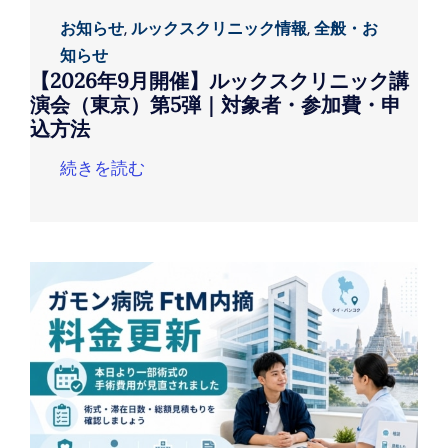
お知らせ
,
ルックスクリニック情報
,
全般・お
知らせ
【2026年9月開催】ルックスクリニック講
演会（東京）第5弾｜対象者・参加費・申
込方法
続きを読む