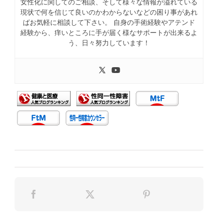
女性化に関してのご相談、そして様々な情報が溢れている
現状で何を信じて良いのかわからないなどの困り事があれ
ばお気軽に相談して下さい。 自身の手術経験やアテンド
経験から、痒いところに手が届く様なサポートが出来るよ
う、日々努力しています！