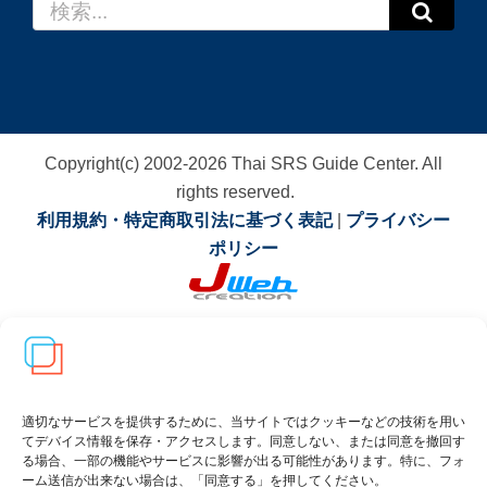
検
索
…
Copyright(c) 2002-
2026
Thai SRS Guide Center. All
rights reserved.
利用規約・特定商取引法に基づく表記
|
プライバシー
ポリシー
適切なサービスを提供するために、当サイトではクッキーなどの技術を用い
てデバイス情報を保存・アクセスします。同意しない、または同意を撤回す
る場合、一部の機能やサービスに影響が出る可能性があります。特に、フォ
ーム送信が出来ない場合は、「同意する」を押してください。