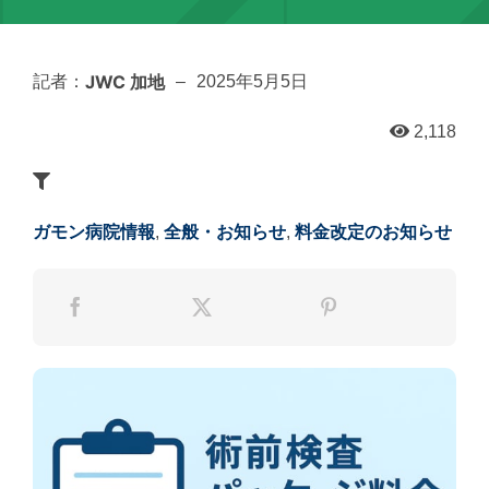
JWC 加地
記者：
–
2025年5月5日
2,118
ガモン病院情報
,
全般・お知らせ
,
料金改定のお知らせ