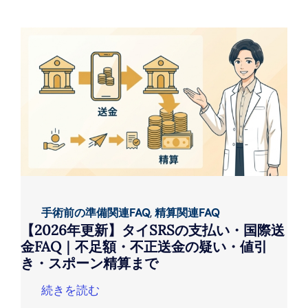
手術前の準備関連FAQ
,
精算関連FAQ
【2026年更新】タイSRSの支払い・国際送
金FAQ｜不足額・不正送金の疑い・値引
き・スポーン精算まで
続きを読む