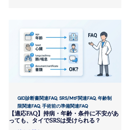
GID診断書関連FAQ
,
SRS/MtF関連FAQ
,
年齢制
限関連FAQ
,
手術前の準備関連FAQ
【適応FAQ】持病・年齢・条件に不安があ
っても、タイでSRSは受けられる？