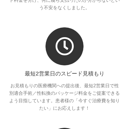
ド料金を分け、何に幾ら支払ったのか分からないとい
う不安をなくしました。
最短2営業日のスピード見積もり
お見積もりの医療機関への提出後、最短2営業日で性
別適合手術／性転換のパッケージ料金をご提案できる
よう目指しています。患者様の「今すぐ治療費を知り
たい」にお応えします！