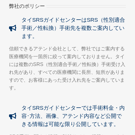
弊社のポリシー
タイSRSガイドセンターはSRS（性別適合
手術／性転換）手術先を複数ご案内してい
ます。
信頼できるアテンド会社として、弊社ではご案内する
医療機関を一箇所に絞って案内しておりません。タイ
には複数のSRS（性別適合手術／性転換）手術受け入
れ先があり、すべての医療機関に長所、短所がありま
すので、お客様にあった受け入れ先をご案内していま
す。
タイSRSガイドセンターでは手術料金・内
容･方法、画像、アテンド内容など公開で
きる情報は可能な限り公開しています。