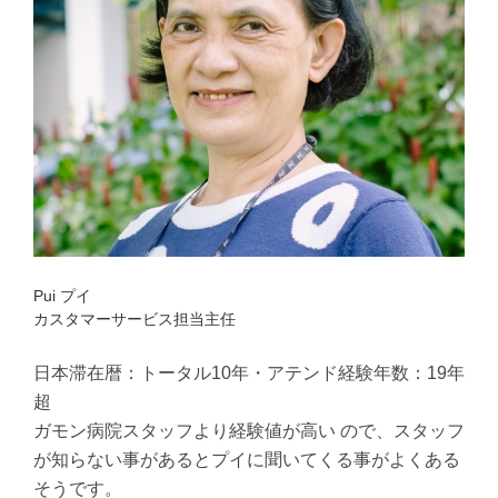
Pui プイ
カスタマーサービス担当主任
日本滞在暦：トータル10年・アテンド経験年数：19年
超
ガモン病院スタッフより経験値が高い ので、スタッフ
が知らない事があるとプイに聞いてくる事がよくある
そうです。