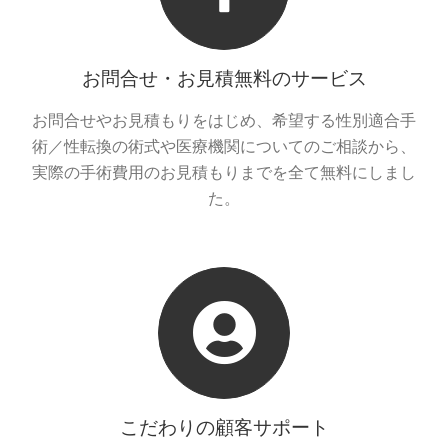
お問合せ・お見積無料のサービス
お問合せやお見積もりをはじめ、希望する性別適合手
術／性転換の術式や医療機関についてのご相談から、
実際の手術費用のお見積もりまでを全て無料にしまし
た。
こだわりの顧客サポート