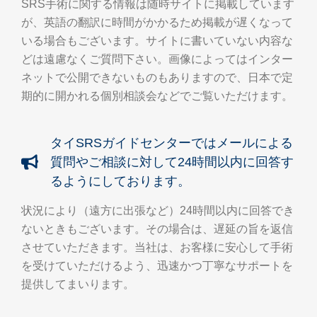
SRS手術に関する情報は随時サイトに掲載しています
が、英語の翻訳に時間がかかるため掲載が遅くなって
いる場合もございます。サイトに書いていない内容な
どは遠慮なくご質問下さい。画像によってはインター
ネットで公開できないものもありますので、日本で定
期的に開かれる個別相談会などでご覧いただけます。
タイSRSガイドセンターではメールによる
質問やご相談に対して24時間以内に回答す
るようにしております。
状況により（遠方に出張など）24時間以内に回答でき
ないときもございます。その場合は、遅延の旨を返信
させていただきます。当社は、お客様に安心して手術
を受けていただけるよう、迅速かつ丁寧なサポートを
提供してまいります。