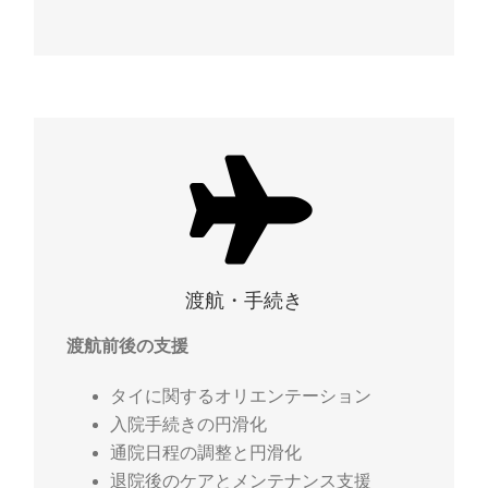
渡航・手続き
渡航前後の支援
タイに関するオリエンテーション
入院手続きの円滑化
通院日程の調整と円滑化
退院後のケアとメンテナンス支援