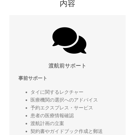
内容
渡航前サポート
事前サポート
タイに関するレクチャー
医療機関の選択へのアドバイス
予約エクスプレス・サービス
患者の医療情報確認
渡航計画の立案
契約書やガイドブック作成と郵送