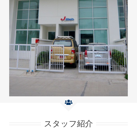
スタッフ紹介