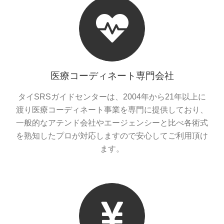
医療コーディネート専門会社
タイSRSガイドセンターは、2004年から21年以上に
渡り医療コーディネート事業を専門に提供しており、
一般的なアテンド会社やエージェンシーと比べ各術式
を熟知したプロが対応しますので安心してご利用頂け
ます。