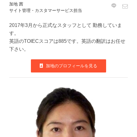
加地 茜
サイト管理・カスタマーサービス担当
2017年3月から正式なスタッフとして 勤務していま
す。
英語のTOIECスコアは885です。英語の翻訳はお任せ
下さい。
加地のプロフィールを見る