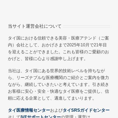
当サイト運営会社について
タイ国における信頼できる美容・医療アテンド（ご案
内）会社として、おかげさまで2025年10月で21年目
を迎えることができました。これも皆様のご愛顧のお
かげと、皆様に心より感謝申し上げます。
当社は、タイ国にある世界的技術レベルを持ちなが
ら、リーズナブルな医療機関のご紹介とご案内を微力
ながら、継続していきたいと考えています。引き続き
お客様に安心・安全・快適なタイ医療をご提供し、信
頼に応える企業として、邁進してまいります。
タイ医療情報センター
および
タイSRSガイドセンター
そして
IVFサポートセンター
の管理・運営は