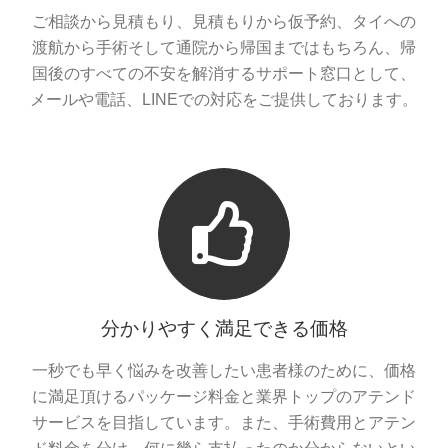
ご相談から見積もり、見積もりから仮予約、タイへの
渡航から手術そして通院から帰国まではもちろん、帰
国後のすべての不安を解消するサポート窓口として、
メールや電話、LINEでの対応をご提供しております。
分かりやすく満足できる価格
一秒でも早く悩みを改善したい患者様のために、価格
に満足頂けるパッケージ料金と業界トップのアテンド
サービスを目指しています。また、手術費用とアテン