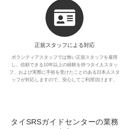
正規スタッフによる対応
ボランティアスタッフでは無い正規スタッフを雇用
し、信頼できる10年以上の経験を持つタイ人スタッ
フ、および実際に手術を受けたことのある日本人スタ
ッフが対応しますので、安心してご利用頂けます。
タイSRSガイドセンターの業務