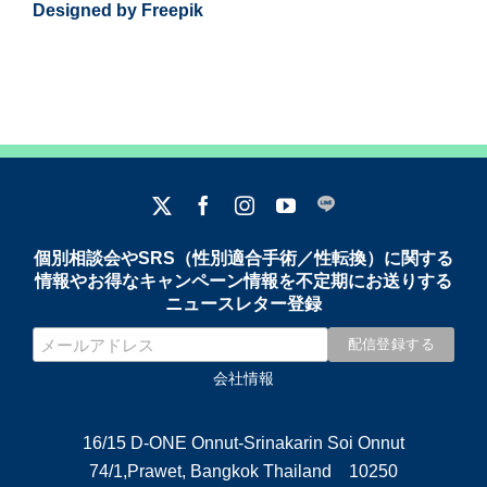
Designed by Freepik
個別相談会やSRS（性別適合手術／性転換）に関する
情報やお得なキャンペーン情報を不定期にお送りする
ニュースレター登録
会社情報
16/15 D-ONE Onnut-Srinakarin Soi Onnut
74/1,Prawet, Bangkok Thailand 10250