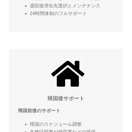
退院後滞在先選択とメンテナンス
24時間体制のフルサポート
帰国後サポート
帰国前後のサポート
帰国のスケジュール調整
各種証明書や領収書などの提供