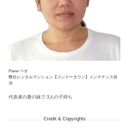
Paew ペオ
弊社レンタルマンション【コンドータウン】メンテナンス担
当
代表者の妻の妹で 3人の子持ち
Credit & Copyrights