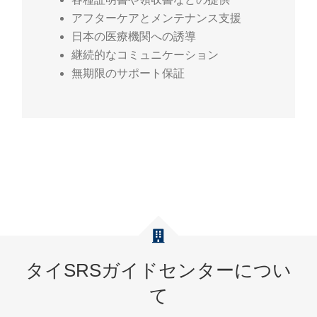
アフターケアとメンテナンス支援
日本の医療機関への誘導
継続的なコミュニケーション
無期限のサポート保証
タイSRSガイドセンターについ
て