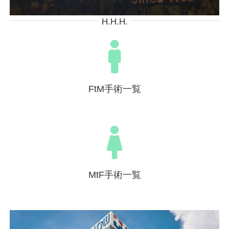
H.H.H.
FtM手術一覧
MtF手術一覧