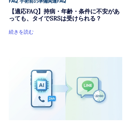
FAQ
,
手術前の準備関連FAQ
【適応FAQ】持病・年齢・条件に不安があ
っても、タイでSRSは受けられる？
続きを読む