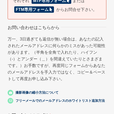
それぞれ
MTF専用フォーム
または
FTM専用フォーム
からお問合せ下さい。
お問い合わせはこちらから
万一、3日過ぎても返信が無い場合は、あなたの記入
されたメールアドレスに何らかのミスがあった可能性
があります。（半角を全角で入れたり、ハイフン
（-）とアンダー（＿）を間違えていたりとさまざま
です。）お手数ですが、再度同じフォームからあなた
のメールアドレスを手入力ではなく、コピー＆ペース
トして再度お申し込み下さい。
撮影画像の縮小方法について
フリーメールでのメールアドレスのホワイトリスト追加方法