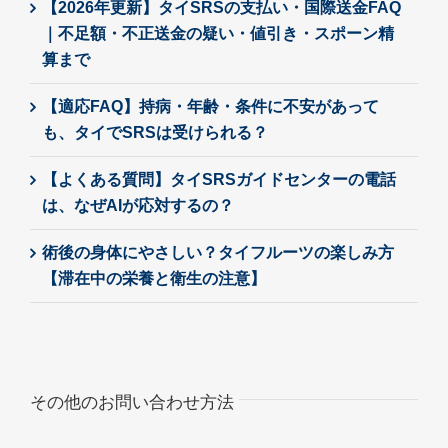
【2026年更新】タイSRSの支払い・国際送金FAQ
｜不足額・不正送金の疑い・値引き・スポーン精
算まで
【適応FAQ】持病・年齢・条件に不安があって
も、タイでSRSは受けられる？
【よくある質問】タイSRSガイドセンターの電話
は、なぜAIが応対するの？
術後の身体にやさしい？タイフルーツの楽しみ方
【滞在中の栄養と衛生の注意】
その他のお問い合わせ方法