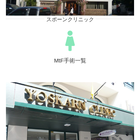
スポーンクリニック
MtF手術一覧