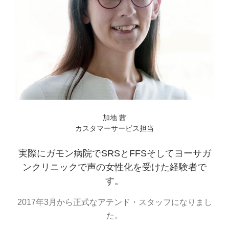
加地 茜
カスタマーサービス担当
実際にガモン病院でSRSとFFSそしてヨーサガ
ンクリニックで声の女性化を受けた経験者で
す。
2017年3月から正式なアテンド・スタッフになりまし
た。