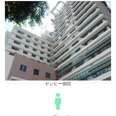
ヤンヒー病院