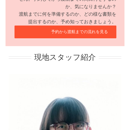
か、気になりませんか？
渡航までに何を準備するのか、どの様な書類を
提出するのか、予め知っておきましょう。
予約から渡航までの流れを見る
現地スタッフ紹介