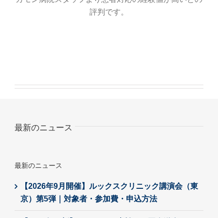
評判です。
最新のニュース
最新のニュース
【2026年9月開催】ルックスクリニック講演会（東
京）第5弾｜対象者・参加費・申込方法