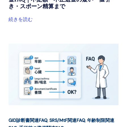
き・スポーン精算まで
続きを読む
GID診断書関連FAQ
,
SRS/MtF関連FAQ
,
年齢制限関連