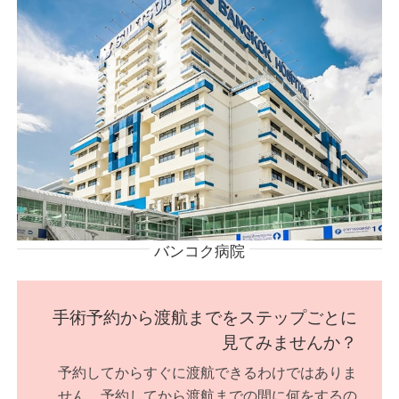
バンコク病院
手術予約から渡航までをステップごとに
見てみませんか？
予約してからすぐに渡航できるわけではありま
せん。予約してから渡航までの間に何をするの