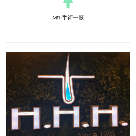
MtF手術一覧