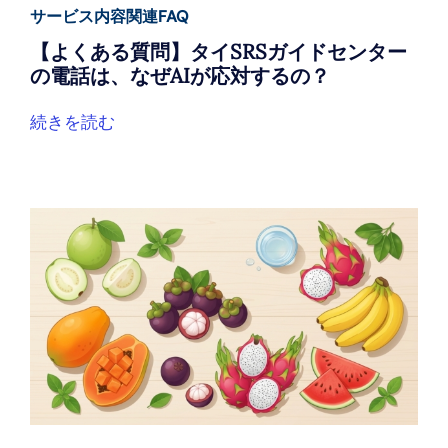
サービス内容関連FAQ
【よくある質問】タイSRSガイドセンター
の電話は、なぜAIが応対するの？
続きを読む