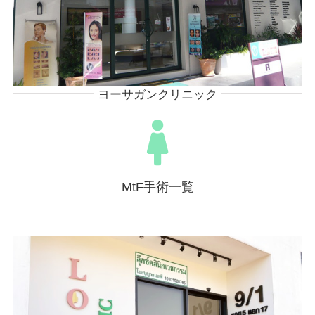
ヨーサガンクリニック
MtF手術一覧