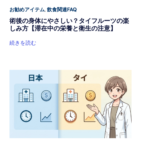
お勧めアイテム
,
飲食関連FAQ
術後の身体にやさしい？タイフルーツの楽
しみ方【滞在中の栄養と衛生の注意】
続きを読む