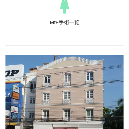
MtF手術一覧