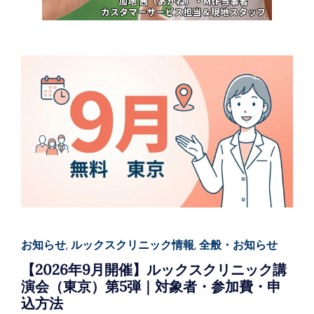
お知らせ
,
ルックスクリニック情報
,
全般・お知らせ
【2026年9月開催】ルックスクリニック講
演会（東京）第5弾｜対象者・参加費・申
込方法