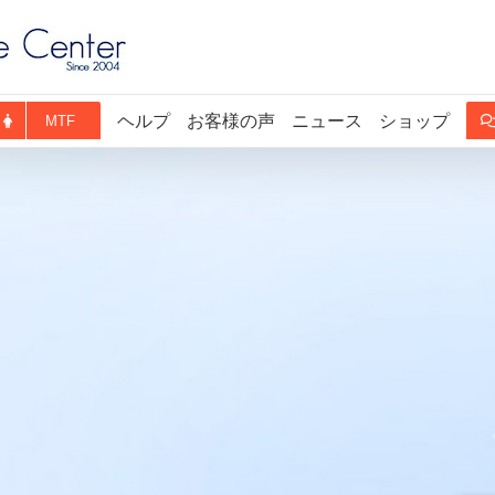
ヘルプ
お客様の声
ニュース
ショップ
MTF