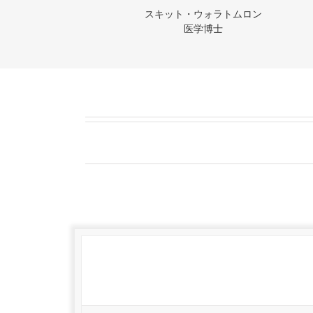
スキット・ウォラトムロン
医学博士