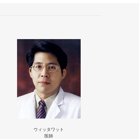
ウィッタワット
医師