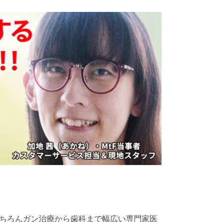
ちろんガン治療から歯科まで幅広い専門家医