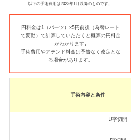
以下の手術費用は2023年1月以降のものです。
円料金は1（バーツ）×5円前後（為替レート
で変動）で計算していただくと概算の円料金
がわかります｡
手術費用やアテンド料金は予告なく改定とな
る場合があります。
手術内容と条件
U字切開