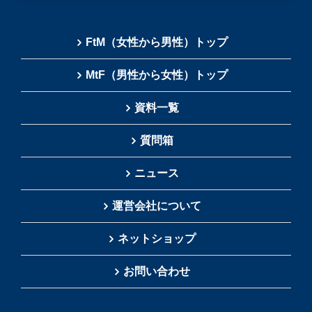
FtM（女性から男性）トップ
MtF（男性から女性）トップ
資料一覧
質問箱
ニュース
運営会社について
ネットショップ
お問い合わせ