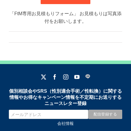
「FtM専用お見積もりフォーム」 お見積もりは写真添
付をお願いします。
個別相談会やSRS（性別適合手術／性転換）に関する
情報やお得なキャンペーン情報を不定期にお送りする
ニュースレター登録
会社情報