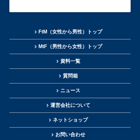
FtM（女性から男性）トップ
MtF（男性から女性）トップ
資料一覧
質問箱
ニュース
運営会社について
ネットショップ
お問い合わせ