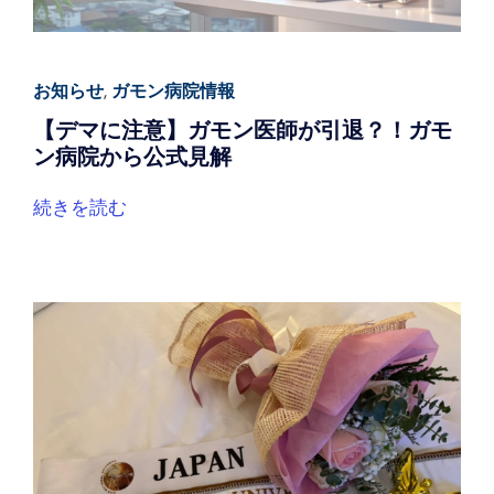
お知らせ
,
ガモン病院情報
【デマに注意】ガモン医師が引退？！ガモ
ン病院から公式見解
続きを読む