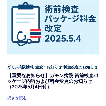
ガモン病院情報
,
全般・お知らせ
,
料金改定のお知らせ
【重要なお知らせ】ガモン病院 術前検査パ
ッケージ内容および料金変更のお知らせ
（2025年5月4日付）
続きを読む