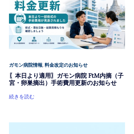
ガモン病院情報
,
料金改定のお知らせ
〖本日より適用〗ガモン病院 FtM内摘（子
宮・卵巣摘出）手術費用更新のお知らせ
続きを読む