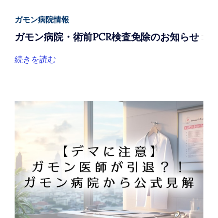
ガモン病院情報
ガモン病院・術前PCR検査免除のお知らせ
続きを読む