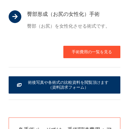
臀部形成（お尻の女性化）手術
臀部（お尻）を女性化させる術式です。
手術費用の一覧を見る
術後写真や各術式の比較資料を閲覧頂けます
（資料請求フォーム）