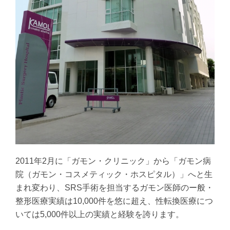
2011年2月に「ガモン・クリニック」から「ガモン病
院（ガモン・コスメティック・ホスピタル）」へと生
まれ変わり、SRS手術を担当するガモン医師のー般・
整形医療実績は10,000件を悠に超え、性転換医療につ
いては5,000件以上の実績と経験を誇ります。