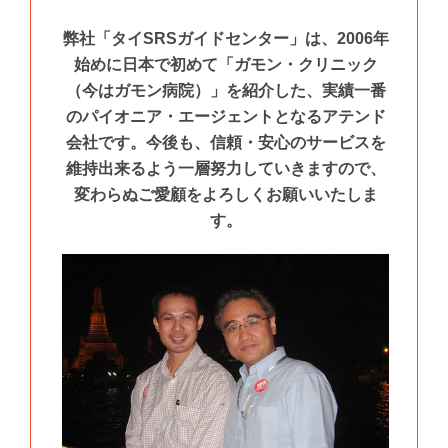
弊社「タイSRSガイドセンター」は、2006年
始めに日本で初めて「ガモン・クリニック
（今はガモン病院）」を紹介した、実績一番
のパイオニア・エージェントとなるアテンド
会社です。今後も、信頼・安心のサービスを
維持出来るよう一層努力していきますので、
変わらぬご愛顧をよろしくお願いいたしま
す。