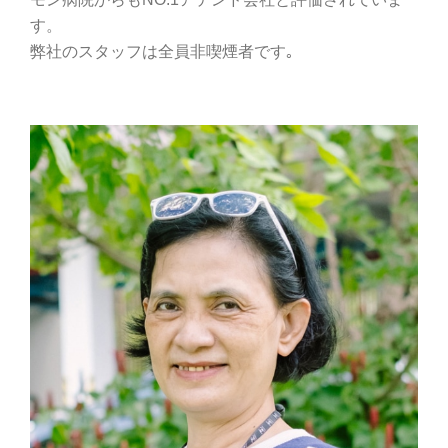
す。
弊社のスタッフは全員非喫煙者です｡