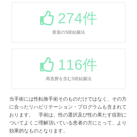
274
件
新規のS状結腸法
116
件
再造膣を含むS状結腸法
当手術には性転換手術そのものだけではなく、その方
に合ったリハビリテーション・プログラムも含まれて
おります。 手術は、性の選択及び性の果たす役割に
ついてよくご理解頂いている患者の方にとって、より
効果的なものとなります。