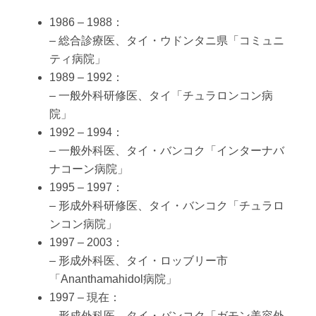
1986 – 1988：
– 総合診療医、タイ・ウドンタニ県「コミュニ
ティ病院」
1989 – 1992：
– 一般外科研修医、タイ「チュラロンコン病
院」
1992 – 1994：
– 一般外科医、タイ・バンコク「インターナバ
ナコーン病院」
1995 – 1997：
– 形成外科研修医、タイ・バンコク「チュラロ
ンコン病院」
1997 – 2003：
– 形成外科医、タイ・ロッブリー市
「Ananthamahidol病院」
1997 – 現在：
– 形成外科医、タイ・バンコク「ガモン美容外