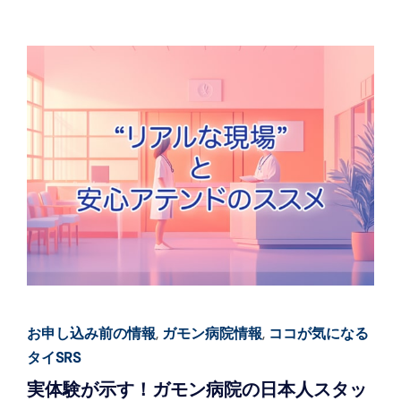
お申し込み前の情報
,
ガモン病院情報
,
ココが気になる
タイSRS
実体験が示す！ガモン病院の日本人スタッ