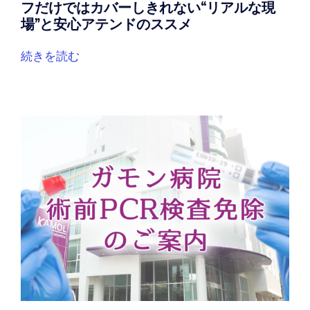
フだけではカバーしきれない“リアルな現
場”と安心アテンドのススメ
続きを読む