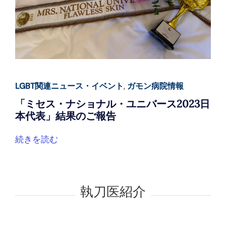
LGBT関連ニュース・イベント
,
ガモン病院情報
「ミセス・ナショナル・ユニバース2023日
本代表」結果のご報告
続きを読む
執刀医紹介