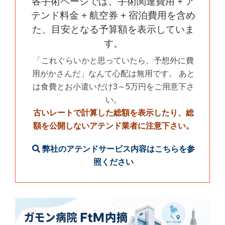
各手術ページでは、手術関連費用 + ア
テンド料金 + 航空券 + 宿泊費用を含め
た、目安となる予算額を表示していま
す。
「これぐらいかと思っていたら、予想外に費
用がかさんだ」なんて心配は無用です。 あと
は食費とお小遣いだけ3～5万円をご用意下さ
い。
古いレートで計算した総額を表示したり、総
額を公開しないアテンド業者に注意下さい。
弊社のアテンドサービス内容はこちらを参
照ください