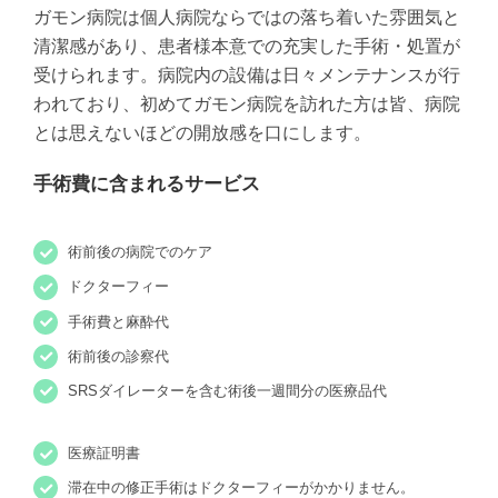
ガモン病院は個人病院ならではの落ち着いた雰囲気と
清潔感があり、患者様本意での充実した手術・処置が
受けられます。病院内の設備は日々メンテナンスが行
われており、初めてガモン病院を訪れた方は皆、病院
とは思えないほどの開放感を口にします。
手術費に含まれるサービス
術前後の病院でのケア
ドクターフィー
手術費と麻酔代
術前後の診察代
SRSダイレーターを含む術後一週間分の医療品代
医療証明書
滞在中の修正手術はドクターフィーがかかりません。