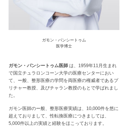
ガモン・パンシートゥム
医学博士
ガモン・パンシートゥム医師
は、1959年11月生まれ
で国立チュラロンコーン大学の医療センターにおい
て、ー般、整形医療の学問を両医療の権威者であるプ
リチャー教授、及びチャラン教授のもとで学ばれまし
た。
ガモン医師のー般、整形医療実績は、10,000件を悠に
超えておりまして、性転換医療につきましては、
5,000件以上の実績と経験をほこっております。