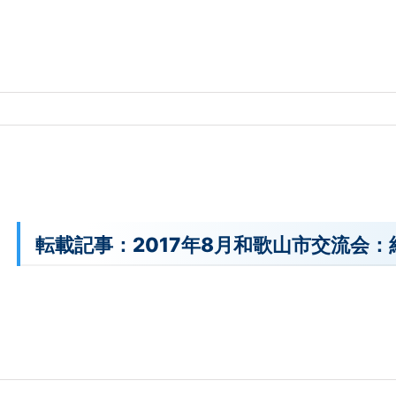
転載記事：2017年8月和歌山市交流会：