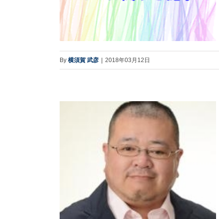
By
横須賀 武彦
|
2018年03月12日