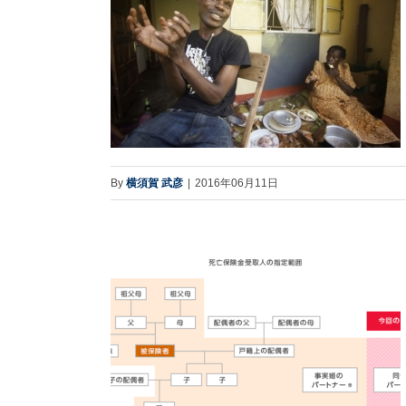
By
横須賀 武彦
|
2016年06月11日