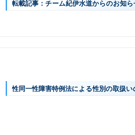
転載記事：チーム紀伊水道からのお知ら
性同一性障害特例法による性別の取扱いの