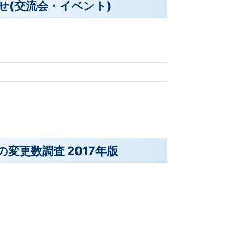
せ(交流会・イベント)
変更数調査 2017年版