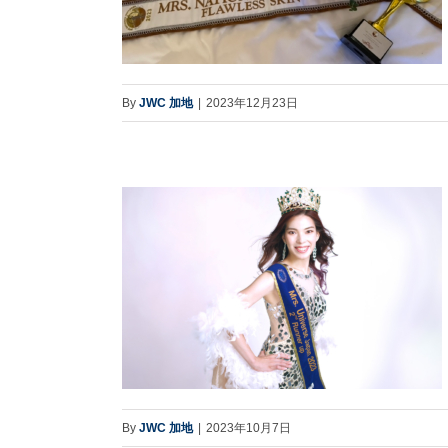
By
JWC 加地
|
2023年12月23日
By
JWC 加地
|
2023年10月7日