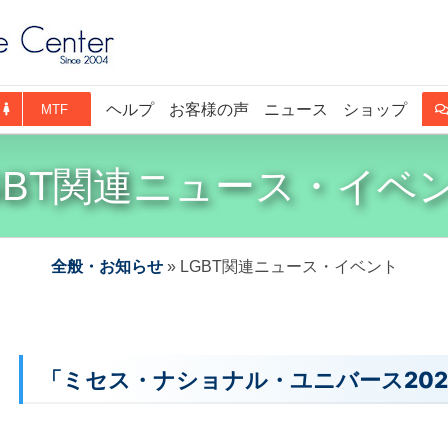
ヘルプ
お客様の声
ニュース
ショップ
MTF
GBT関連ニュース・イベ
全般・お知らせ
»
LGBT関連ニュース・イベント
「ミセス・ナショナル・ユニバース20