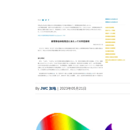
By
JWC 加地
|
2023年05月21日