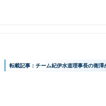
転載記事：チーム紀伊水道理事長の衛澤