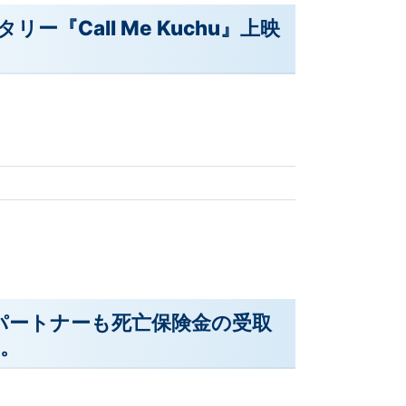
『Call Me Kuchu』上映
パートナーも死亡保険金の受取
。