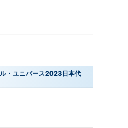
ル・ユニバース2023日本代