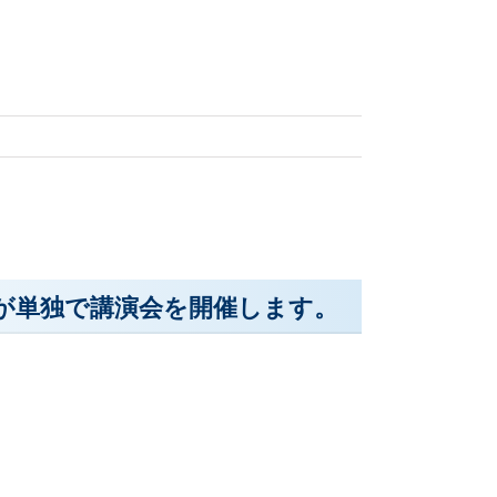
が単独で講演会を開催します。