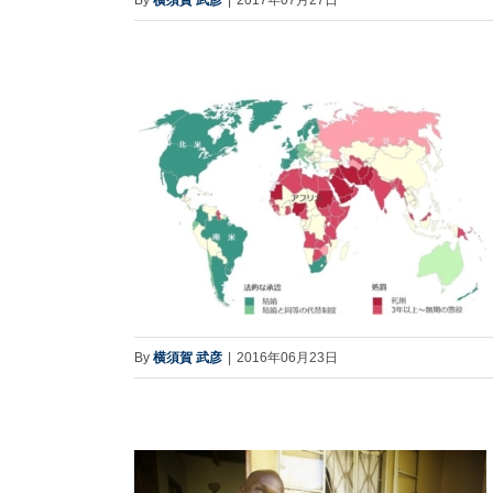
By
横須賀 武彦
|
2016年06月23日