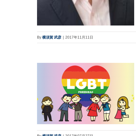
By
横須賀 武彦
|
2017年11月11日
By
横須賀 武彦
|
2017年07月27日