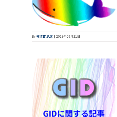
By
横須賀 武彦
|
2018年09月21日