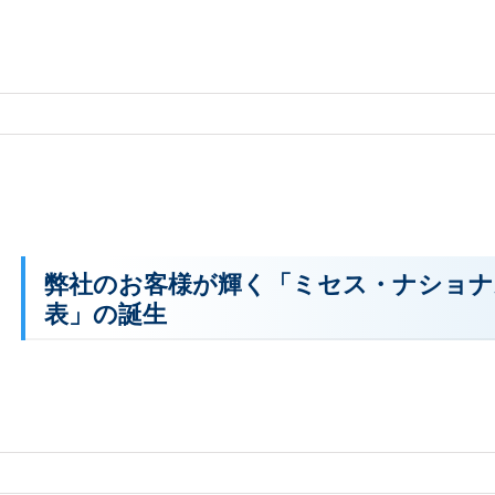
弊社のお客様が輝く「ミセス・ナショナ
表」の誕生