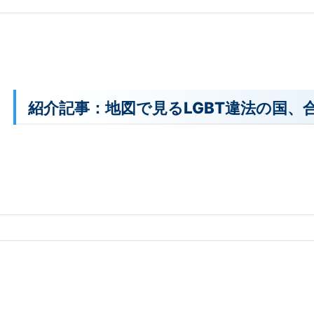
紹介記事：地図で見るLGBT違法の国、