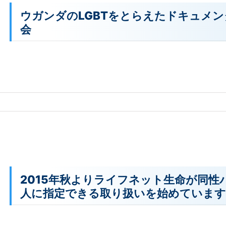
ウガンダのLGBTをとらえたドキュメンタリー
会
2015年秋よりライフネット生命が同性
人に指定できる取り扱いを始めています