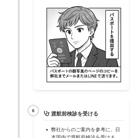
渡航前検診を受ける
弊社からのご案内を参考に、日
本国内で渡航前検診を受けま