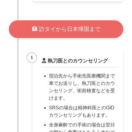
🏥 訪タイから日本帰国まで
執刀医とのカウンセリング
宿泊先から手術先医療機関まで
車でお送りし、執刀医とのカウ
ンセリング、術前検査などを受
けます。
SRSの場合は精神科医とのGID
カウンセリングもあります。
全身麻酔での手術の場合は翌日