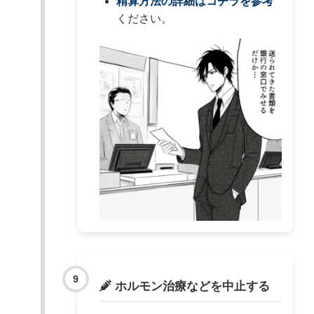
精算方法の詳細はコチラを参考
ください。
ホルモン治療などを中止する