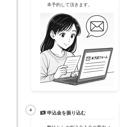
本予約して頂きます。
申込金を振り込む