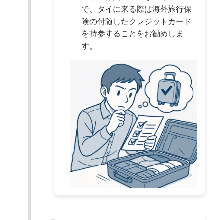
で、タイに来る際は海外旅行保
険の付随したクレジットカード
を持参することをお勧めしま
す。