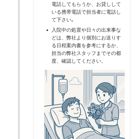
電話してもらうか、お貸しして
いる携帯電話で担当者に電話し
て下さい｡
入院中の処置や日々の出来事な
どは、弊社より個別にお送りす
る日程案内書を参考にするか、
担当の弊社スタッフまでその都
度、確認してください。