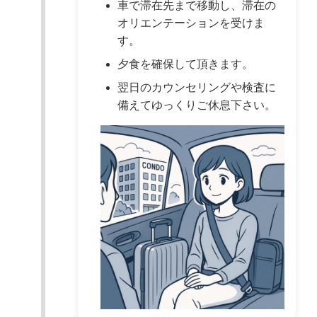
車で滞在先まで移動し、滞在の
オリエンテーションを受けま
す。
夕食を確保して頂きます。
翌日のカウンセリングや検査に
備えてゆっくりご休息下さい。