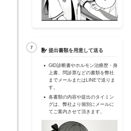
提出書類を用意して送る
GID診断書やホルモン治療歴・身
上書、問診票などの書類を弊社
までメールまたはLINEで送りま
す。
各書類の内容や提出のタイミン
グは、弊社より個別にメールに
てご案内させて頂きます。