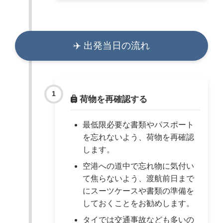
✈️ 出発当日の流れ
荷物を再確認する
最低限必要な書類やパスポート
を忘れないよう、荷物を再確認
します。
空港への道中で忘れ物に気付い
て焦らないよう、渡航前日まで
にスーツケースや書類の準備を
しておくことをお勧めします。
タイでは交通事故なども多いの