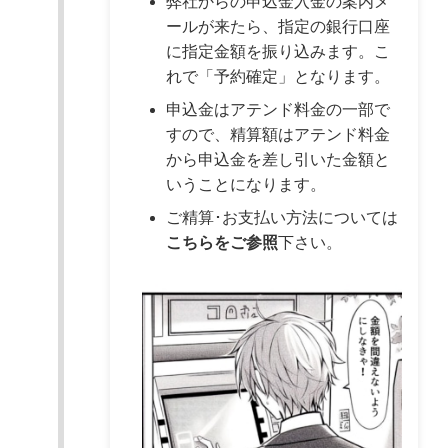
弊社からの申込金入金の案内メ
ールが来たら、指定の銀行口座
に指定金額を振り込みます。こ
れで「予約確定」となります。
申込金はアテンド料金の一部で
すので、精算額はアテンド料金
から申込金を差し引いた金額と
いうことになります。
ご精算･お支払い方法については
こちらをご参照
下さい。