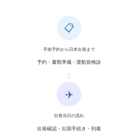
📋
手術予約から日本出発まで
予約・書類準備・渡航前検診
✈️
出発当日の流れ
出発確認・出国手続き・到着