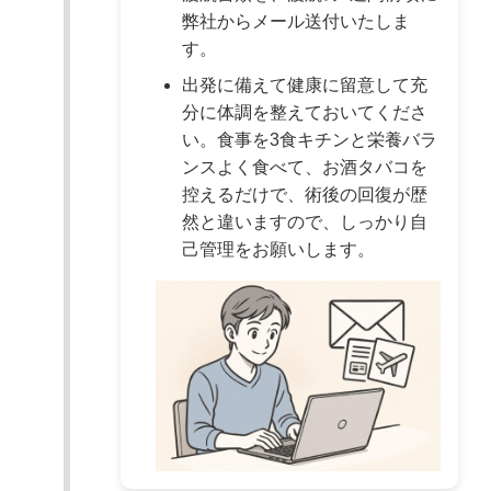
弊社からメール送付いたしま
す。
出発に備えて健康に留意して充
分に体調を整えておいてくださ
い。食事を3食キチンと栄養バラ
ンスよく食べて、お酒タバコを
控えるだけで、術後の回復が歴
然と違いますので、しっかり自
己管理をお願いします。