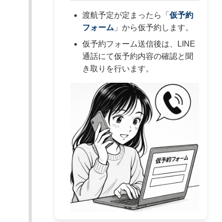
渡航予定が定まったら「
仮予約
フォーム
」から仮予約します。
仮予約フォーム送信後は、LINE
通話にて仮予約内容の確認と聞
き取りを行います。