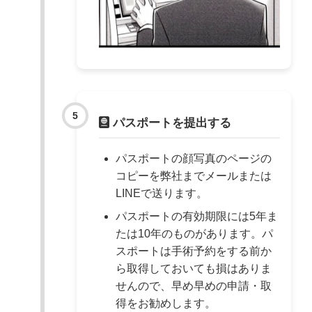
パスポートを提出する
パスポートの顔写真のページの
コピーを弊社までメールまたは
LINEで送ります。
パスポートの有効期限には5年ま
たは10年のものがあります。パ
スポートは手術予約をする前か
ら取得しておいても損はありま
せんので、早め早めの申請・取
得をお勧めします。