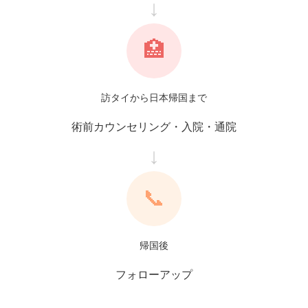
🏥
訪タイから日本帰国まで
術前カウンセリング・入院・通院
📞
帰国後
フォローアップ