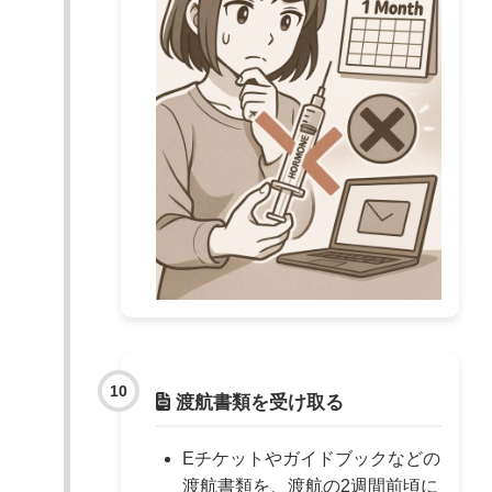
渡航書類を受け取る
Eチケットやガイドブックなどの
渡航書類を、渡航の2週間前頃に