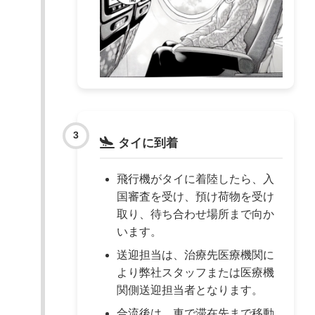
タイに到着
飛行機がタイに着陸したら、入
国審査を受け、預け荷物を受け
取り、待ち合わせ場所まで向か
います。
送迎担当は、治療先医療機関に
より弊社スタッフまたは医療機
関側送迎担当者となります。
合流後は、車で滞在先まで移動