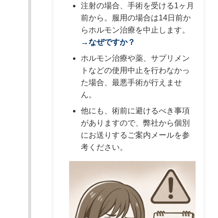
注射の場合、手術を受ける1ヶ月
前から。服用の場合は14日前か
らホルモン治療を中止します。
→なぜですか？
ホルモン治療や薬、サプリメン
トなどの使用中止を行わなかっ
た場合、最悪手術が行えませ
ん。
他にも、術前に避けるべき事項
がありますので、弊社から個別
にお送りするご案内メールを参
考ください。