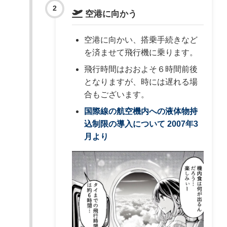
空港に向かう
空港に向かい、搭乗手続きなど
を済ませて飛行機に乗ります。
飛行時間はおおよそ６時間前後
となりますが、時には遅れる場
合もございます。
国際線の航空機内への液体物持
込制限の導入について 2007年3
月より