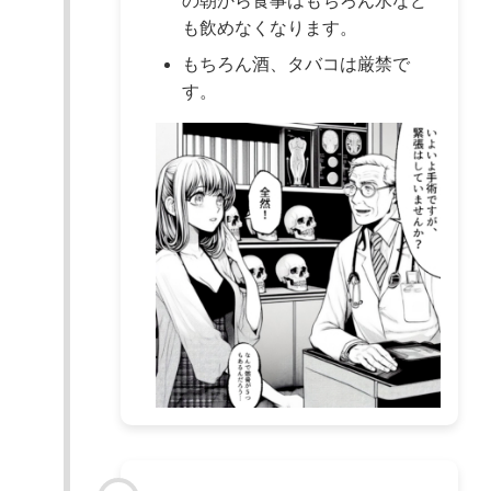
の朝から食事はもちろん水など
も飲めなくなります。
もちろん酒、タバコは厳禁で
す。