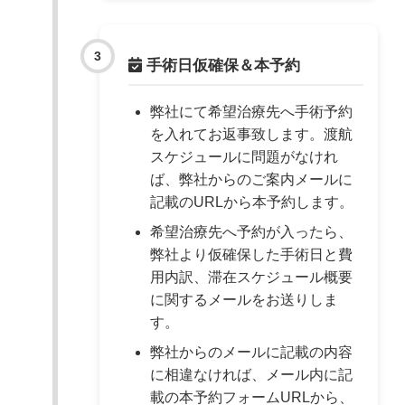
手術日仮確保＆本予約
弊社にて希望治療先へ手術予約
を入れてお返事致します。渡航
スケジュールに問題がなけれ
ば、弊社からのご案内メールに
記載のURLから本予約します。
希望治療先へ予約が入ったら、
弊社より仮確保した手術日と費
用内訳、滞在スケジュール概要
に関するメールをお送りしま
す。
弊社からのメールに記載の内容
に相違なければ、メール内に記
載の本予約フォームURLから、