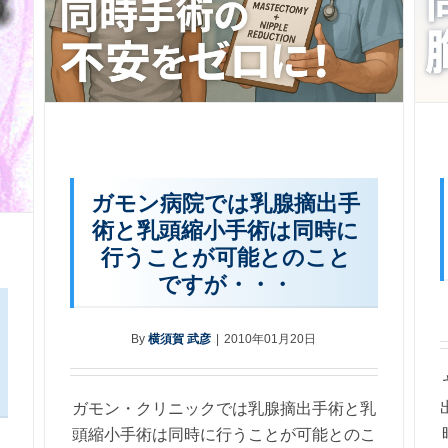
ガモン病院では乳腺摘出手
術と乳頭縮小手術は同時に
行うことが可能とのこと
ですが・・・
By
横須賀 武彦
|
2010年01月20日
ガモン・クリニックでは乳腺摘出手術と乳
頭縮小手術は同時に行うことが可能とのこ