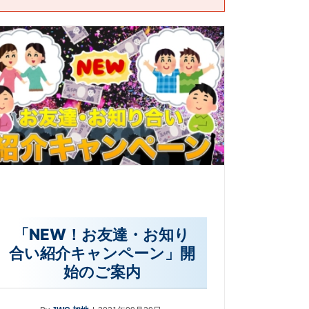
「NEW！お友達・お知り
合い紹介キャンペーン」開
始のご案内