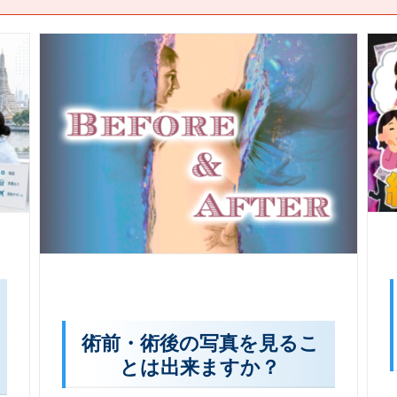
術前・術後の写真を見るこ
とは出来ますか？