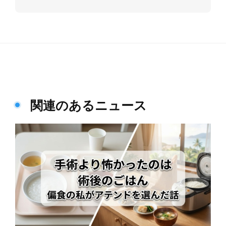
関連のあるニュース