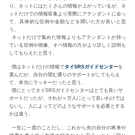
り、ネットにはたくさんの情報が上がっているが、ネ
ットだけでの情報収集より実際にアテンダントに会っ
て、具体的な症例や金額などを聞いた方が良いと思
う。
ネットだけで集めた情報よりもアテンダントが持っ
ている症例や画像、オペ情報の方がより詳しく説明も
してもらえたと思う。
僕はネットだけの情報で
タイSRSガイドセンター
を
選んだが、自分の望む通りのサポートがしてもらえ
て、本当にラッキーだったと思う。
僕にとってタイSRSガイドセンターはとても良いサ
ポートだったが、それが＝万人にとって良いわけでは
ないし、人によってどのようなサポートを必要とする
かは違う。
一生に一度のことだし、これから先の自分の将来や