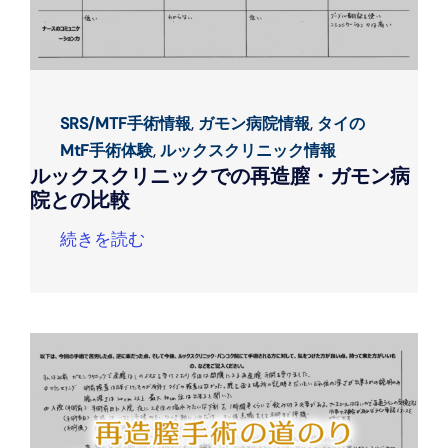
SRS/MTF手術情報
,
ガモン病院情報
,
タイの
MtF手術体験
,
ルックスクリニック情報
ルックスクリニックでの再造膣・ガモン病
院との比較
続きを読む