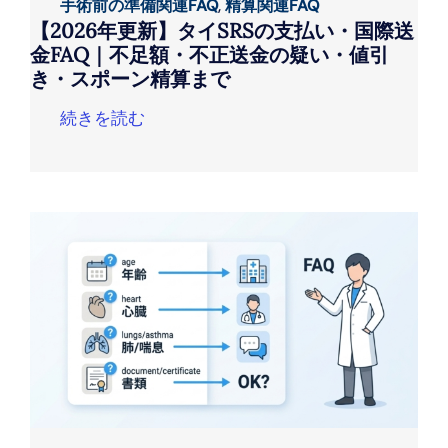
手術前の準備関連FAQ
,
精算関連FAQ
【2026年更新】タイSRSの支払い・国際送
金FAQ｜不足額・不正送金の疑い・値引
き・スポーン精算まで
続きを読む