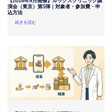
【2026年9月開催】ルックスクリニック講
演会（東京）第5弾｜対象者・参加費・申
込方法
続きを読む