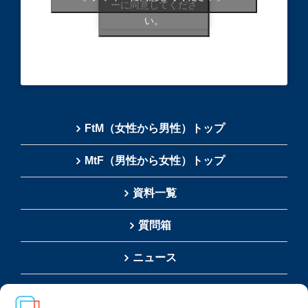
ーに同意してくださ
い。
FtM（女性から男性）トップ
MtF（男性から女性）トップ
資料一覧
質問箱
ニュース
運営会社について