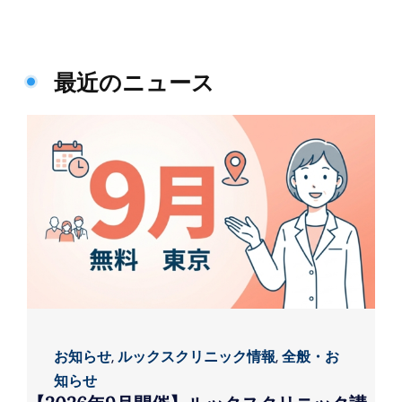
最近のニュース
お知らせ
,
ルックスクリニック情報
,
全般・お
知らせ