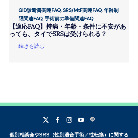
GID診断書関連FAQ
,
SRS/MtF関連FAQ
,
年齢制
限関連FAQ
,
手術前の準備関連FAQ
【適応FAQ】持病・年齢・条件に不安があ
っても、タイでSRSは受けられる？
続きを読む
個別相談会やSRS（性別適合手術／性転換）に関する