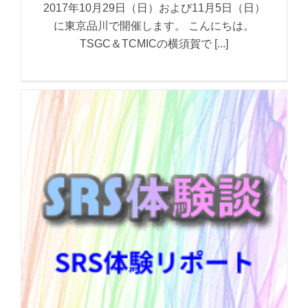
2017年10月29日（日）および11月5日（日）
に東京品川で開催します。 こんにちは。
TSGC＆TCMICの横須賀で [...]