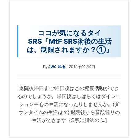
ココが気になるタイ
SRS「MtF SRS術後の生活
は、制限されますか？①」
By
JWC 加地
|
2018年09月9日
退院後帰国まで/帰国後はどの程度活動ができ
るのでしょうか。帰国後はしばらくはダイレー
ション中心の生活になったりしませんか。(ダ
ウンタイムの生活は？) 退院後から普段通りの
生活ができます（S字結腸法の [...]