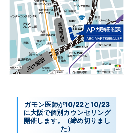
ガモン医師が10/22と10/23
に大阪で個別カウンセリング
開催します。（締め切りまし
た）