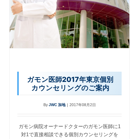
ガモン医師2017年東京個別
カウンセリングのご案内
By
JWC 加地
|
2017年08月2日
ガモン病院オーナードクターのガモン医師に1
対1で直接相談できる個別カウンセリングを