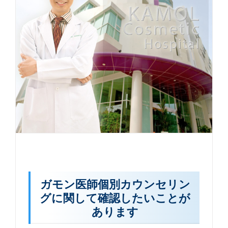
ガモン医師個別カウンセリン
グに関して確認したいことが
あります