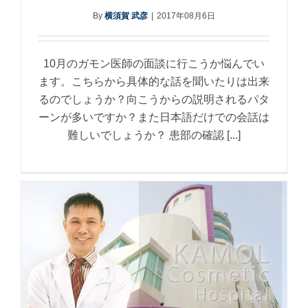
By
横須賀 武彦
|
2017年08月6日
10月のガモン医師の面談に行こうか悩んでい
ます。こちらから具体的な話を聞いたりは出来
るのでしょうか？向こうからの説明されるパタ
ーンが多いですか？また日本語だけでの会話は
難しいでしょうか？ 患部の確認 [...]