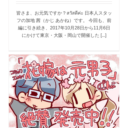
皆さま、お元気ですか？สวัสดีค่ะ 日本人スタッ
フの加地 茜（かじ あかね）です。 今回も、前
編に引き続き、2017年10月28日から11月6日
にかけて東京・大阪・岡山で開催した [...]