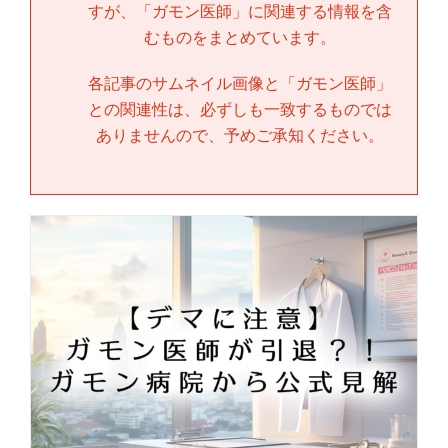
すが、「
ガモン医師
」に関連する情報を含
むものをまとめています。
各記事のサムネイル画像と「
ガモン医師
」
との関連性は、必ずしも一致するものでは
ありませんので、予めご承知ください。