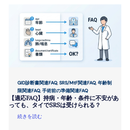
GID診断書関連FAQ
,
SRS/MtF関連FAQ
,
年齢制
限関連FAQ
,
手術前の準備関連FAQ
【適応FAQ】持病・年齢・条件に不安があ
っても、タイでSRSは受けられる？
続きを読む