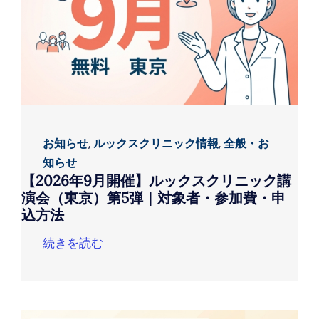
お知らせ
,
ルックスクリニック情報
,
全般・お
知らせ
【2026年9月開催】ルックスクリニック講
演会（東京）第5弾｜対象者・参加費・申
込方法
続きを読む