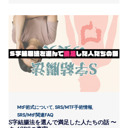
MtF術式について
,
SRS/MTF手術情報
,
SRS/MtF関連FAQ
S字結腸法を選んで満足した人たちの話 〜