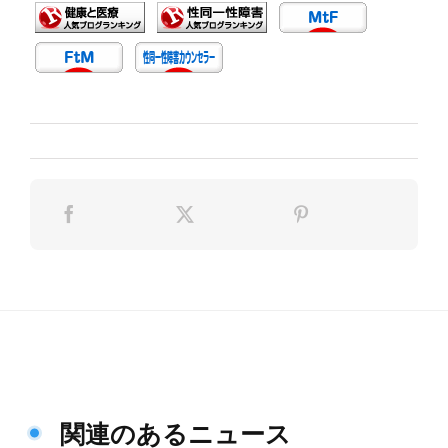
関連のあるニュース