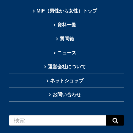
MtF（男性から女性）トップ
資料一覧
質問箱
ニュース
運営会社について
ネットショップ
お問い合わせ
検
索