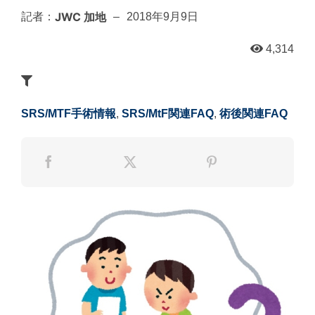
JWC 加地
記者：
–
2018年9月9日
4,314
SRS/MTF手術情報
,
SRS/MtF関連FAQ
,
術後関連FAQ