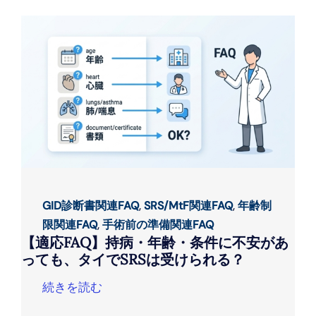
GID診断書関連FAQ
,
SRS/MtF関連FAQ
,
年齢制
限関連FAQ
,
手術前の準備関連FAQ
【適応FAQ】持病・年齢・条件に不安があ
っても、タイでSRSは受けられる？
続きを読む