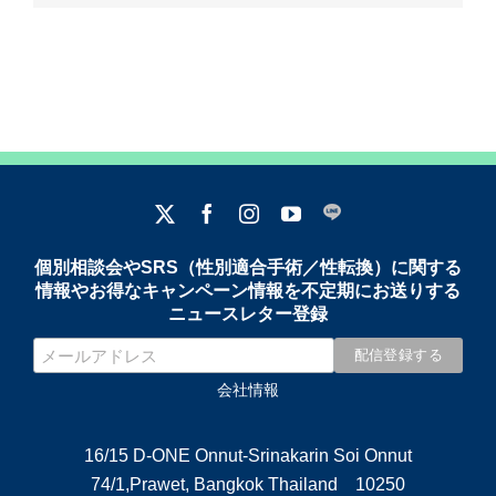
個別相談会やSRS（性別適合手術／性転換）に関する
情報やお得なキャンペーン情報を不定期にお送りする
ニュースレター登録
会社情報
16/15 D-ONE Onnut-Srinakarin Soi Onnut
74/1,Prawet, Bangkok Thailand 10250