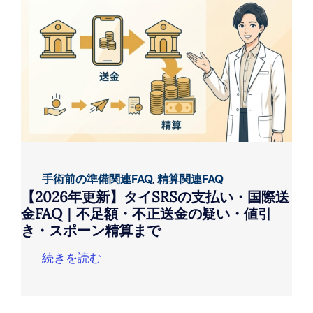
手術前の準備関連FAQ
,
精算関連FAQ
【2026年更新】タイSRSの支払い・国際送
金FAQ｜不足額・不正送金の疑い・値引
き・スポーン精算まで
続きを読む