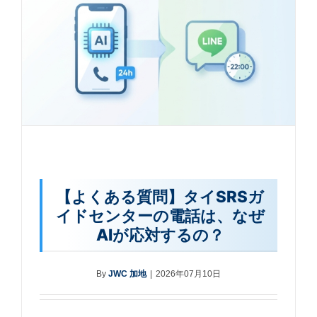
【よくある質問】タイSRSガ
イドセンターの電話は、なぜ
AIが応対するの？
By
JWC 加地
|
2026年07月10日