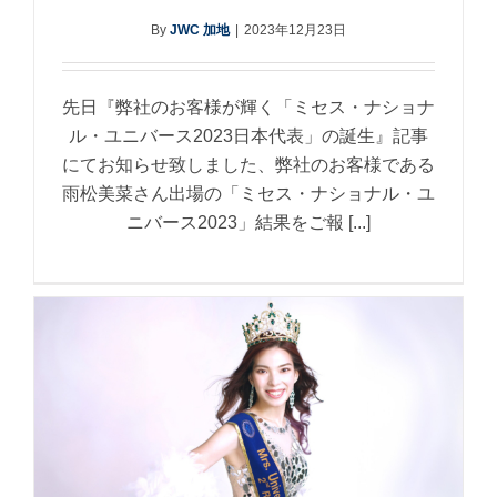
By
JWC 加地
|
2023年12月23日
先日『弊社のお客様が輝く「ミセス・ナショナ
ル・ユニバース2023日本代表」の誕生』記事
にてお知らせ致しました、弊社のお客様である
雨松美菜さん出場の「ミセス・ナショナル・ユ
ニバース2023」結果をご報 [...]