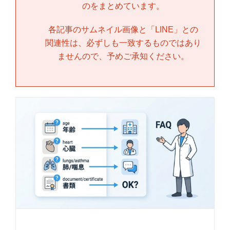
のをまとめています。
各記事のサムネイル画像と「
LINE
」との
関連性は、必ずしも一致するものではあり
ませんので、予めご承知ください。