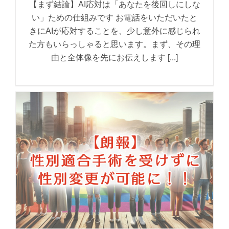
【まず結論】AI応対は「あなたを後回しにしな
い」ための仕組みです お電話をいただいたと
きにAIが応対することを、少し意外に感じられ
た方もいらっしゃると思います。まず、その理
由と全体像を先にお伝えします [...]