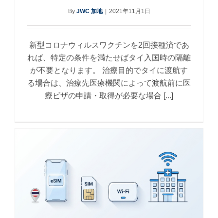
By
JWC 加地
|
2021年11月1日
新型コロナウィルスワクチンを2回接種済であ
れば、特定の条件を満たせばタイ入国時の隔離
が不要となります。 治療目的でタイに渡航す
る場合は、治療先医療機関によって渡航前に医
療ビザの申請・取得が必要な場合 [...]