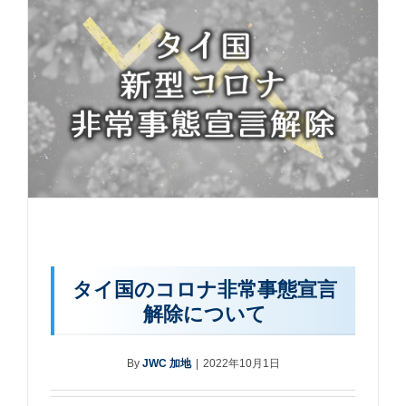
タイ国のコロナ非常事態宣言
解除について
By
JWC 加地
|
2022年10月1日