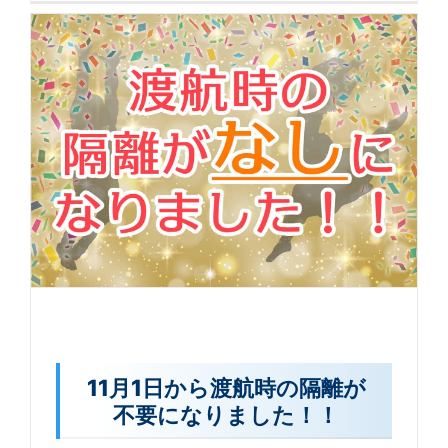
11月1日から渡航時の隔離が
不要になりました！！