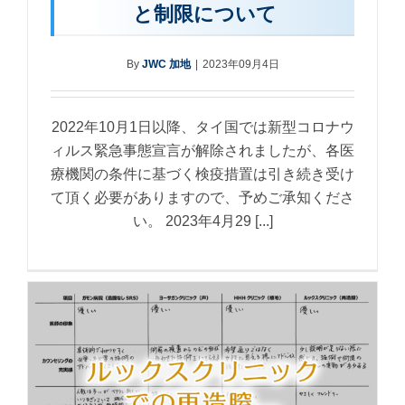
と制限について
By
JWC 加地
|
2023年09月4日
2022年10月1日以降、タイ国では新型コロナウ
ィルス緊急事態宣言が解除されましたが、各医
療機関の条件に基づく検疫措置は引き続き受け
て頂く必要がありますので、予めご承知くださ
い。 2023年4月29 [...]