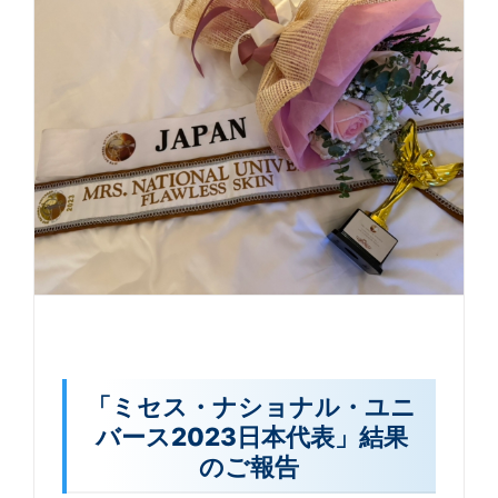
「ミセス・ナショナル・ユニ
バース2023日本代表」結果
のご報告