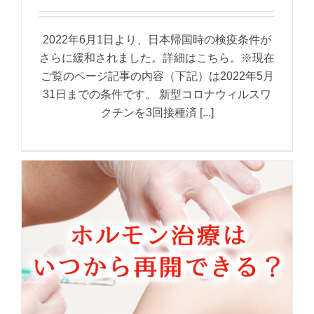
2022年6月1日より、日本帰国時の検疫条件が
さらに緩和されました。詳細はこちら。※現在
ご覧のページ記事の内容（下記）は2022年5月
31日までの条件です。 新型コロナウィルスワ
クチンを3回接種済 [...]