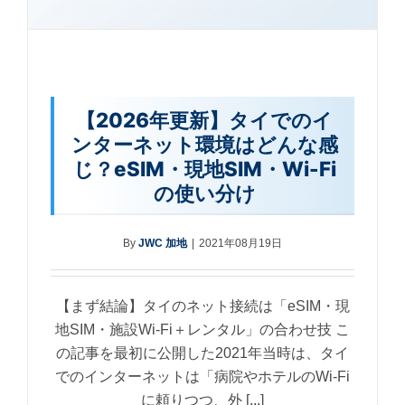
【2026年更新】タイでのイ
ンターネット環境はどんな感
じ？eSIM・現地SIM・Wi-Fi
の使い分け
By
JWC 加地
|
2021年08月19日
【まず結論】タイのネット接続は「eSIM・現
地SIM・施設Wi-Fi＋レンタル」の合わせ技 こ
の記事を最初に公開した2021年当時は、タイ
でのインターネットは「病院やホテルのWi-Fi
に頼りつつ、外 [...]