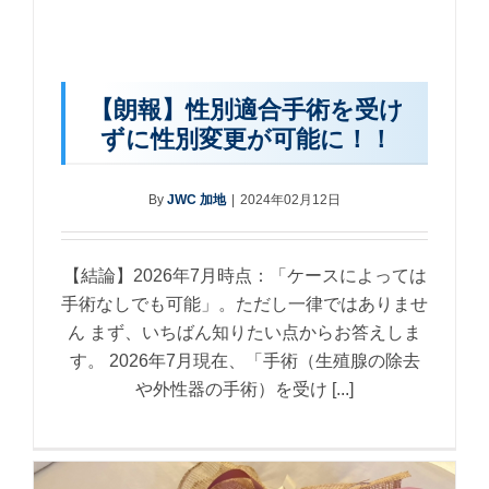
【朗報】性別適合手術を受け
ずに性別変更が可能に！！
By
JWC 加地
|
2024年02月12日
【結論】2026年7月時点：「ケースによっては
手術なしでも可能」。ただし一律ではありませ
ん まず、いちばん知りたい点からお答えしま
す。 2026年7月現在、「手術（生殖腺の除去
や外性器の手術）を受け [...]