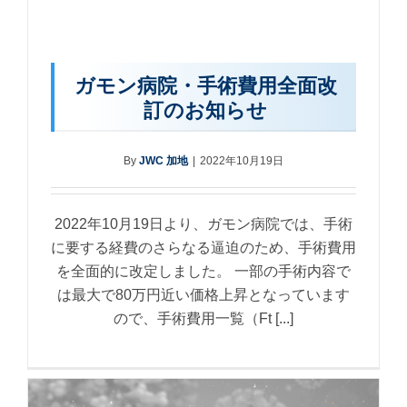
ガモン病院・手術費用全面改
訂のお知らせ
By
JWC 加地
|
2022年10月19日
2022年10月19日より、ガモン病院では、手術
に要する経費のさらなる逼迫のため、手術費用
を全面的に改定しました。 一部の手術内容で
は最大で80万円近い価格上昇となっています
ので、手術費用一覧（Ft [...]