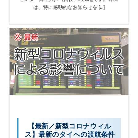
は、特に感動的なお知らせを [...]
【最新／新型コロナウィル
ス】最新のタイへの渡航条件