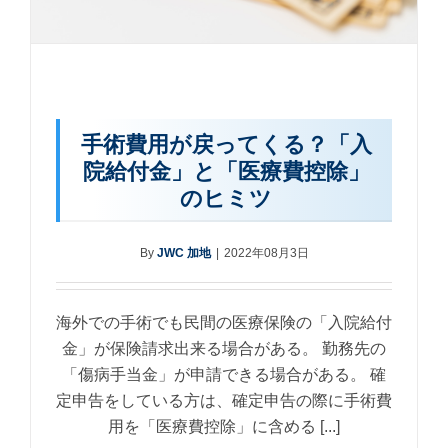
手術費用が戻ってくる？「入
院給付金」と「医療費控除」
のヒミツ
By
JWC 加地
|
2022年08月3日
海外での手術でも民間の医療保険の「入院給付
金」が保険請求出来る場合がある。 勤務先の
「傷病手当金」が申請できる場合がある。 確
定申告をしている方は、確定申告の際に手術費
用を「医療費控除」に含める [...]