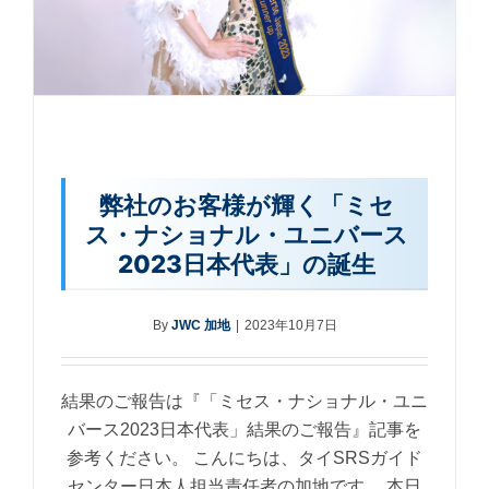
弊社のお客様が輝く「ミセ
ス・ナショナル・ユニバース
2023日本代表」の誕生
By
JWC 加地
|
2023年10月7日
結果のご報告は『「ミセス・ナショナル・ユニ
バース2023日本代表」結果のご報告』記事を
参考ください。 こんにちは、タイSRSガイド
センター日本人担当責任者の加地です。 本日