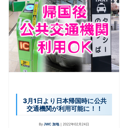
3月1日より日本帰国時に公共
交通機関が利用可能に！！
By
JWC 加地
|
2022年02月24日