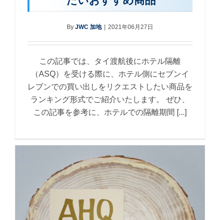
By
JWC 加地
|
2021年06月27日
この記事では、タイ渡航後にホテル隔離
（ASQ）を受ける際に、ホテル側にセブンイ
レブンでの買い出しをリクエストしたい商品を
ランキング形式でご紹介いたします。 ぜひ、
この記事を参考に、ホテルでの隔離期間 [...]