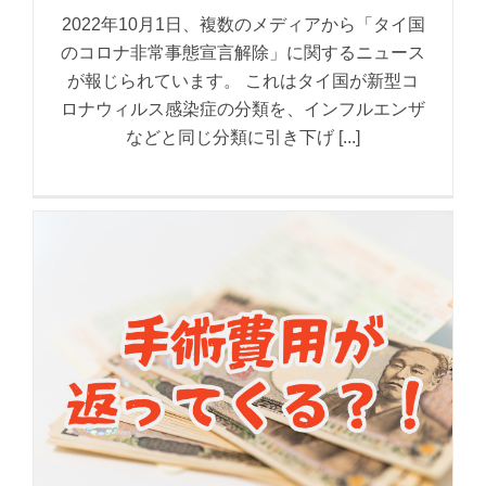
2022年10月1日、複数のメディアから「タイ国
のコロナ非常事態宣言解除」に関するニュース
が報じられています。 これはタイ国が新型コ
ロナウィルス感染症の分類を、インフルエンザ
などと同じ分類に引き下げ [...]