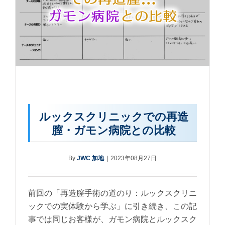
ルックスクリニックでの再造
膣・ガモン病院との比較
By
JWC 加地
|
2023年08月27日
前回の「再造膣手術の道のり：ルックスクリニ
ックでの実体験から学ぶ」に引き続き、この記
事では同じお客様が、ガモン病院とルックスク