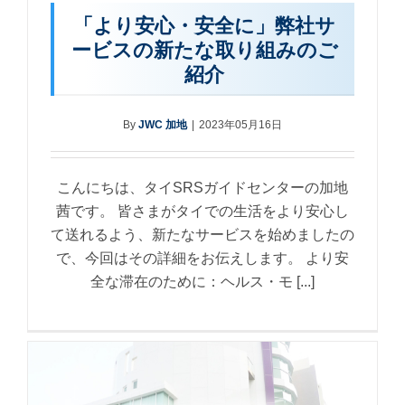
「より安心・安全に」弊社サ
ービスの新たな取り組みのご
紹介
By
JWC 加地
|
2023年05月16日
こんにちは、タイSRSガイドセンターの加地
茜です。 皆さまがタイでの生活をより安心し
て送れるよう、新たなサービスを始めましたの
で、今回はその詳細をお伝えします。 より安
全な滞在のために：ヘルス・モ [...]