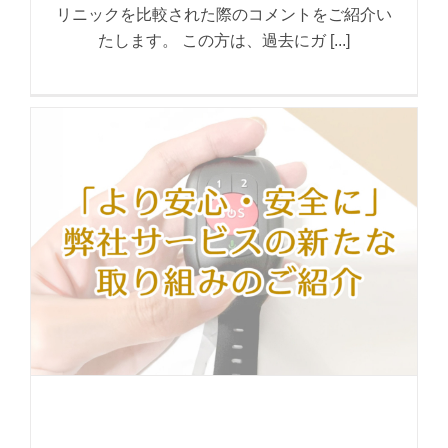
リニックを比較された際のコメントをご紹介い
たします。 この方は、過去にガ [...]