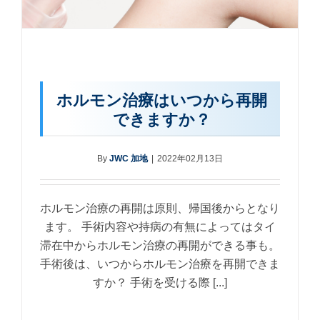
ホルモン治療はいつから再開
できますか？
By
JWC 加地
|
2022年02月13日
ホルモン治療の再開は原則、帰国後からとなり
ます。 手術内容や持病の有無によってはタイ
滞在中からホルモン治療の再開ができる事も。
手術後は、いつからホルモン治療を再開できま
すか？ 手術を受ける際 [...]