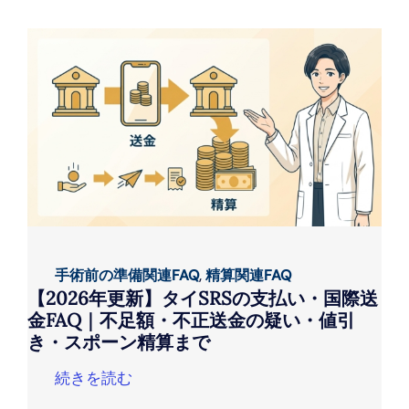
手術前の準備関連FAQ
,
精算関連FAQ
【2026年更新】タイSRSの支払い・国際送
金FAQ｜不足額・不正送金の疑い・値引
き・スポーン精算まで
続きを読む