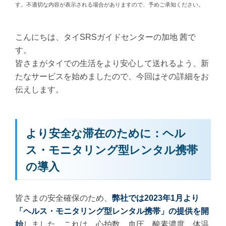
す。不適切な内容が表示される場合がありますので、予めご承知ください。
こんにちは、タイSRSガイドセンターの加地 茜で
す。
皆さまがタイでの生活をより安心して送れるよう、新
たなサービスを始めましたので、今回はその詳細をお
伝えします。
より安全な滞在のために：ヘル
ス・モニタリング型レンタル携帯
の導入
皆さまの安全確保のため、
弊社では2023年1月より
「ヘルス・モニタリング型レンタル携帯」の提供を開
始
しました。これは、心拍数、血圧、酸素濃度、体温