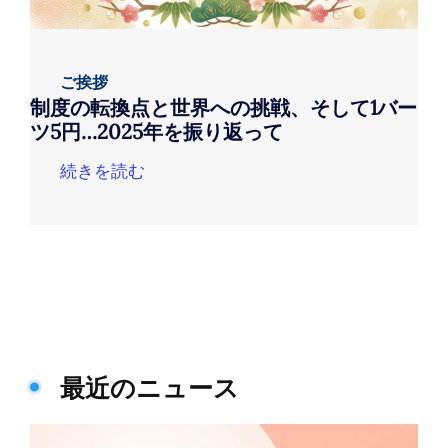
ご挨拶
制度の転換点と世界への挑戦、そして1バー
ツ5円…2025年を振り返って
続きを読む
最近のニュース