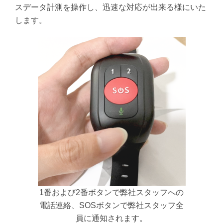
スデータ計測を操作し、迅速な対応が出来る様にいた
します。
1番および2番ボタンで弊社スタッフへの
電話連絡、SOSボタンで弊社スタッフ全
員に通知されます。