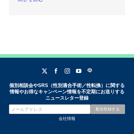
個別相談会やSRS（性別適合手術／性転換）に関する
情報やお得なキャンペーン情報を不定期にお送りする
ニュースレター登録
会社情報