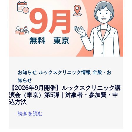
お知らせ
,
ルックスクリニック情報
,
全般・お
知らせ
【2026年9月開催】ルックスクリニック講
演会（東京）第5弾｜対象者・参加費・申
込方法
続きを読む