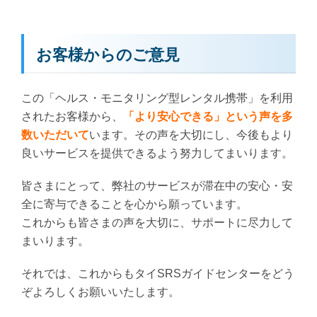
お客様からのご意見
この「ヘルス・モニタリング型レンタル携帯」を利用
されたお客様から、
「より安心できる」という声を多
数いただいて
います。その声を大切にし、今後もより
良いサービスを提供できるよう努力してまいります。
皆さまにとって、弊社のサービスが滞在中の安心・安
全に寄与できることを心から願っています。
これからも皆さまの声を大切に、サポートに尽力して
まいります。
それでは、これからもタイSRSガイドセンターをどう
ぞよろしくお願いいたします。