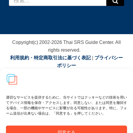
索
…
Copyright(c) 2002-
2026
Thai SRS Guide Center. All
rights reserved.
利用規約・特定商取引法に基づく表記
|
プライバシー
ポリシー
適切なサービスを提供するために、当サイトではクッキーなどの技術を用い
てデバイス情報を保存・アクセスします。同意しない、または同意を撤回す
る場合、一部の機能やサービスに影響が出る可能性があります。特に、フォ
ーム送信が出来ない場合は、「同意する」を押してください。
同意する