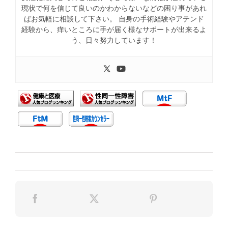
現状で何を信じて良いのかわからないなどの困り事があれ
ばお気軽に相談して下さい。 自身の手術経験やアテンド
経験から、痒いところに手が届く様なサポートが出来るよ
う、日々努力しています！