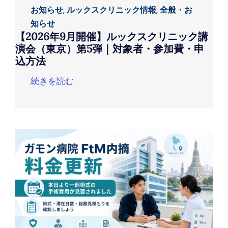
お知らせ
,
ルックスクリニック情報
,
全般・お
知らせ
【2026年9月開催】ルックスクリニック講
演会（東京）第5弾｜対象者・参加費・申
込方法
続きを読む