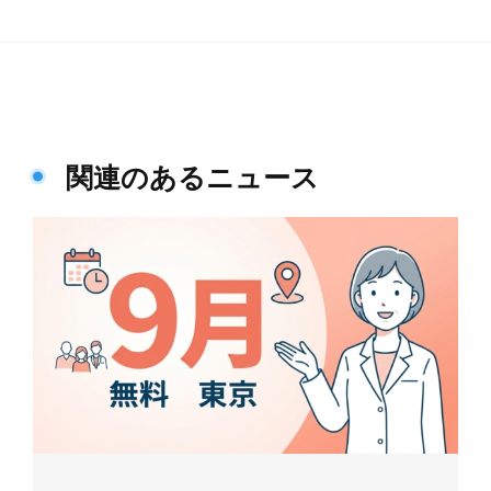
関連のあるニュース