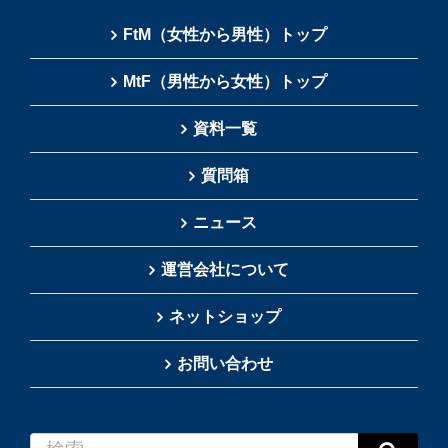
FtM（女性から男性）トップ
MtF（男性から女性）トップ
資料一覧
質問箱
ニュース
運営会社について
ネットショップ
お問い合わせ
検