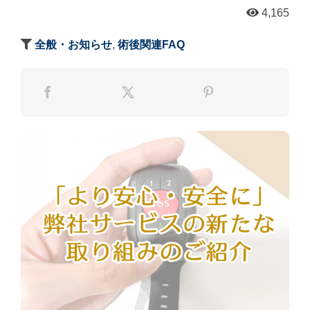
4,165
全般・お知らせ
,
術後関連FAQ