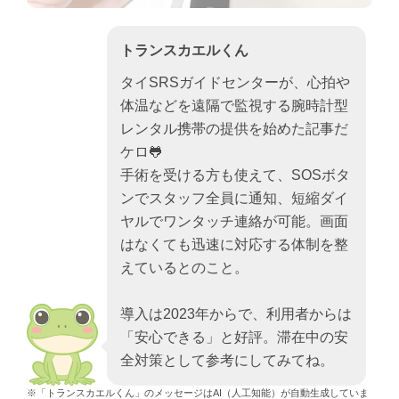
トランスカエルくん
タイSRSガイドセンターが、心拍や
体温などを遠隔で監視する腕時計型
レンタル携帯の提供を始めた記事だ
ケロ🐸
手術を受ける方も使えて、SOSボタ
ンでスタッフ全員に通知、短縮ダイ
ヤルでワンタッチ連絡が可能。画面
はなくても迅速に対応する体制を整
えているとのこと。
導入は2023年からで、利用者からは
「安心できる」と好評。滞在中の安
全対策として参考にしてみてね。
※「トランスカエルくん」のメッセージはAI（人工知能）が自動生成していま