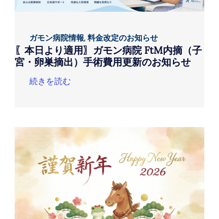
ガモン病院情報
,
料金改定のお知らせ
〖本日より適用〗ガモン病院 FtM内摘（子
宮・卵巣摘出）手術費用更新のお知らせ
続きを読む