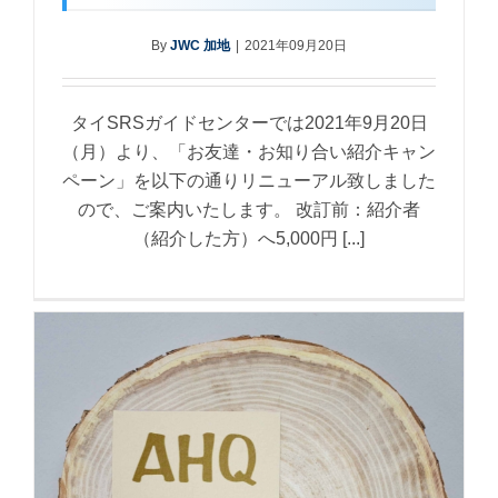
By
JWC 加地
|
2021年09月20日
タイSRSガイドセンターでは2021年9月20日
（月）より、「お友達・お知り合い紹介キャン
ペーン」を以下の通りリニューアル致しました
ので、ご案内いたします。 改訂前：紹介者
（紹介した方）へ5,000円 [...]