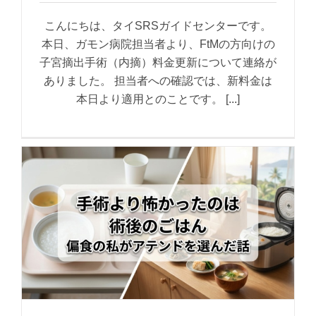
こんにちは、タイSRSガイドセンターです。
本日、ガモン病院担当者より、FtMの方向けの
子宮摘出手術（内摘）料金更新について連絡が
ありました。 担当者への確認では、新料金は
本日より適用とのことです。 [...]