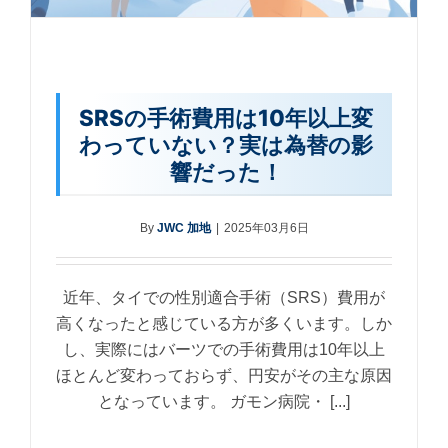
SRSの手術費用は10年以上変
わっていない？実は為替の影
響だった！
By
JWC 加地
|
2025年03月6日
近年、タイでの性別適合手術（SRS）費用が
高くなったと感じている方が多くいます。しか
し、実際にはバーツでの手術費用は10年以上
ほとんど変わっておらず、円安がその主な原因
となっています。 ガモン病院・ [...]