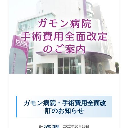
ガモン病院・手術費用全面改
訂のお知らせ
By
JWC 加地
|
2022年10月19日