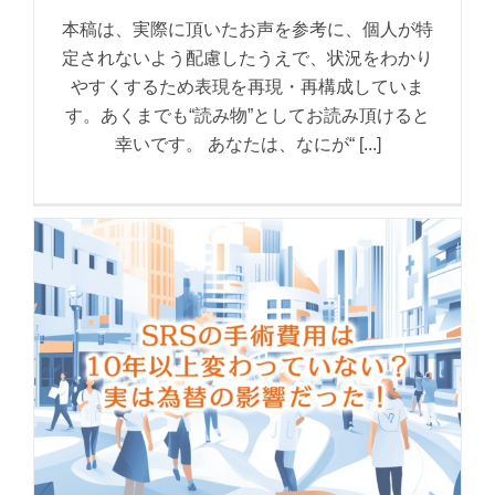
本稿は、実際に頂いたお声を参考に、個人が特
定されないよう配慮したうえで、状況をわかり
やすくするため表現を再現・再構成していま
す。あくまでも“読み物”としてお読み頂けると
幸いです。 あなたは、なにが“ [...]