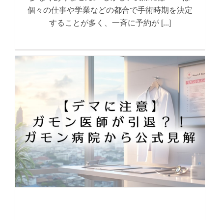
個々の仕事や学業などの都合で手術時期を決定
することが多く、一斉に予約が [...]