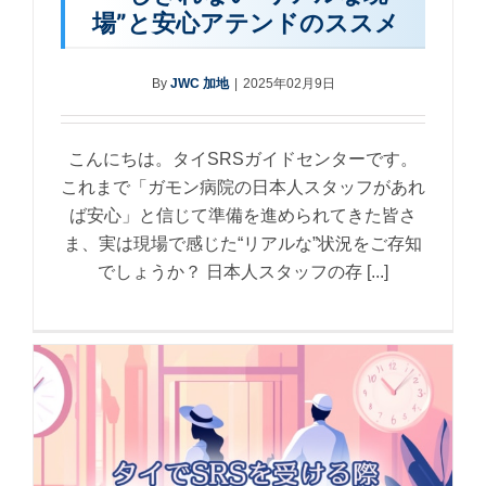
場”と安心アテンドのススメ
By
JWC 加地
|
2025年02月9日
こんにちは。タイSRSガイドセンターです。
これまで「ガモン病院の日本人スタッフがあれ
ば安心」と信じて準備を進められてきた皆さ
ま、実は現場で感じた“リアルな”状況をご存知
でしょうか？ 日本人スタッフの存 [...]