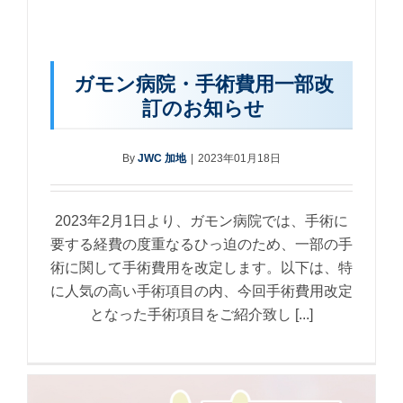
ガモン病院・手術費用一部改
訂のお知らせ
By
JWC 加地
|
2023年01月18日
2023年2月1日より、ガモン病院では、手術に
要する経費の度重なるひっ迫のため、一部の手
術に関して手術費用を改定します。以下は、特
に人気の高い手術項目の内、今回手術費用改定
となった手術項目をご紹介致し [...]