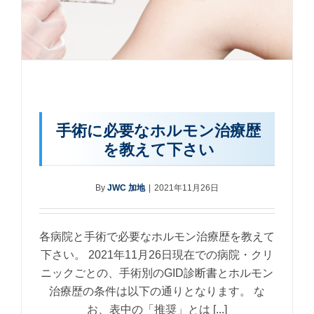
手術に必要なホルモン治療歴
を教えて下さい
By
JWC 加地
|
2021年11月26日
各病院と手術で必要なホルモン治療歴を教えて
下さい。 2021年11月26日現在での病院・クリ
ニックごとの、手術別のGID診断書とホルモン
治療歴の条件は以下の通りとなります。 な
お、表中の「推奨」とは [...]