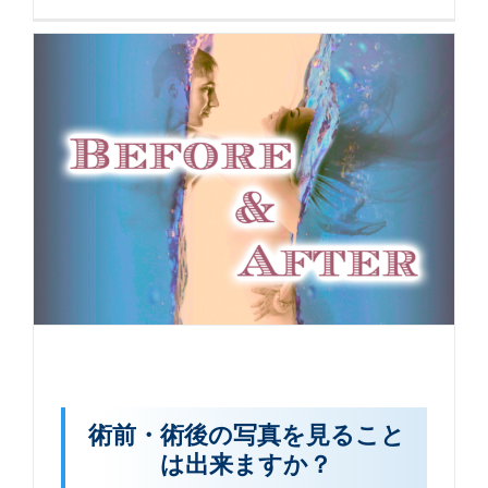
術前・術後の写真を見ること
は出来ますか？