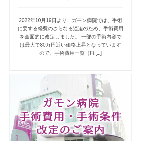
2022年10月19日より、ガモン病院では、手術
に要する経費のさらなる逼迫のため、手術費用
を全面的に改定しました。 一部の手術内容で
は最大で80万円近い価格上昇となっています
ので、手術費用一覧（Ft [...]