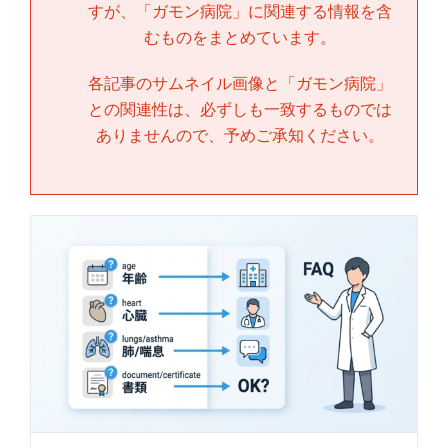
すが、「
ガモン病院
」に関連する情報を含
むものをまとめています。
各記事のサムネイル画像と「
ガモン病院
」
との関連性は、必ずしも一致するものでは
ありませんので、予めご承知ください。