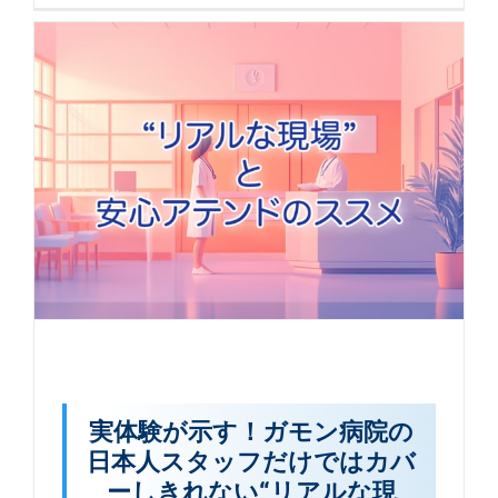
実体験が示す！ガモン病院の
日本人スタッフだけではカバ
ーしきれない“リアルな現