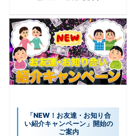
「NEW！お友達・お知り合
い紹介キャンペーン」開始の
ご案内