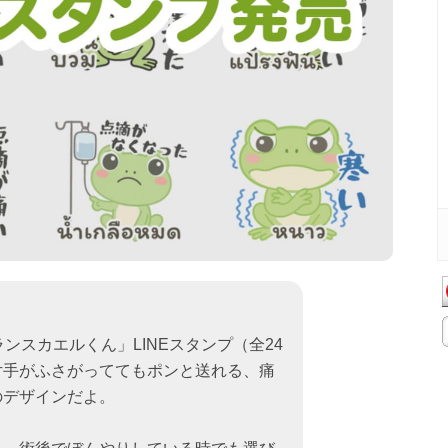
ンスカエルくん」LINEスタンプ（全24
片手がふさがっててもポンと送れる、痛
のデザインだよ。