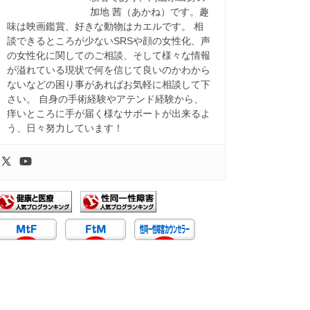
加地 茜（あかね）です。趣
味は映画鑑賞、好きな動物はカエルです。 相
談できるところが少ないSRSや顔の女性化、声
の女性化に関してのご相談、そして様々な情報
が溢れている現状で何を信じて良いのかわから
ないなどの困り事があればお気軽に相談して下
さい。 自身の手術経験やアテンド経験から、
痒いところに手が届く様なサポートが出来るよ
う、日々努力しています！