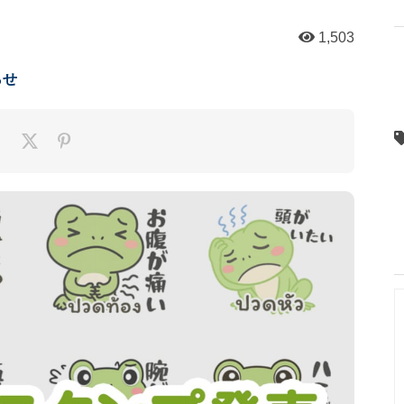
1,503
らせ