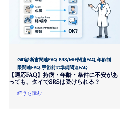
GID診断書関連FAQ
,
SRS/MtF関連FAQ
,
年齢制
限関連FAQ
,
手術前の準備関連FAQ
【適応FAQ】持病・年齢・条件に不安があ
っても、タイでSRSは受けられる？
続きを読む