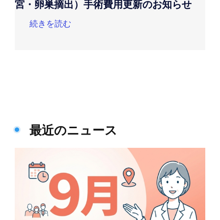
宮・卵巣摘出）手術費用更新のお知らせ
続きを読む
最近のニュース