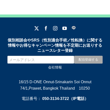
個別相談会やSRS（性別適合手術／性転換）に関する
情報やお得なキャンペーン情報を不定期にお送りする
ニュースレター登録
会社情報
16/15 D-ONE Onnut-Srinakarin Soi Onnut
74/1,Prawet, Bangkok Thailand 10250
電話番号：
050-3134-3722（IP電話）