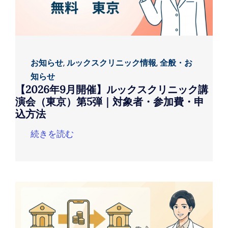
お知らせ
,
ルックスクリニック情報
,
全般・お
知らせ
【2026年9月開催】ルックスクリニック講
演会（東京）第5弾｜対象者・参加費・申
込方法
続きを読む