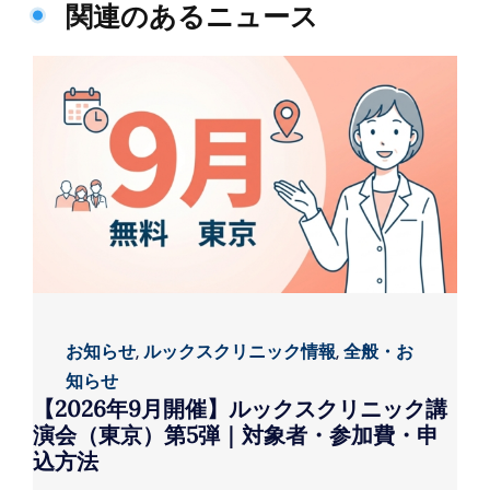
関連のあるニュース
お知らせ
,
ルックスクリニック情報
,
全般・お
知らせ
【2026年9月開催】ルックスクリニック講
演会（東京）第5弾｜対象者・参加費・申
込方法