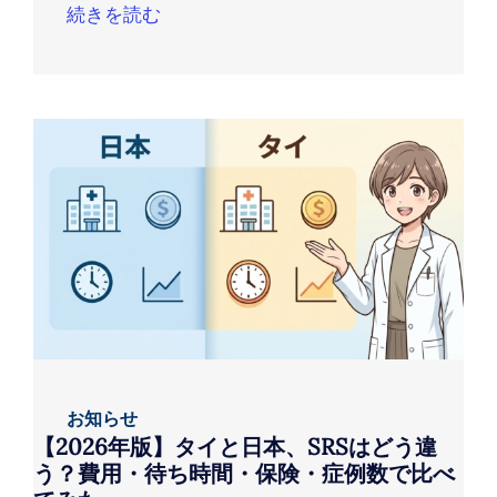
続きを読む
お知らせ
【2026年版】タイと日本、SRSはどう違
う？費用・待ち時間・保険・症例数で比べ