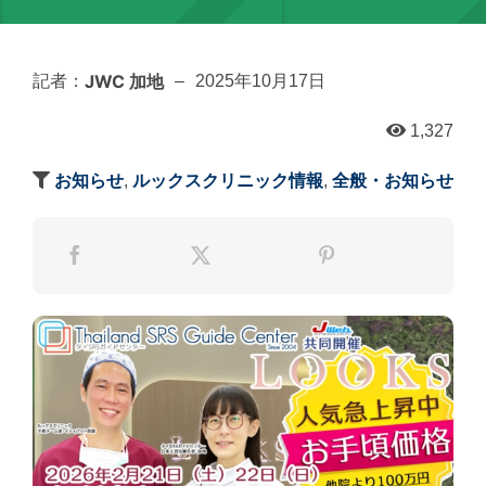
JWC 加地
記者：
–
2025年10月17日
1,327
お知らせ
,
ルックスクリニック情報
,
全般・お知らせ