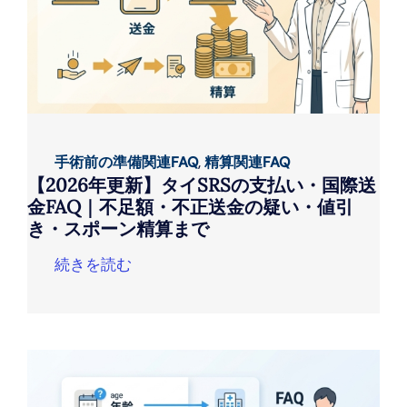
手術前の準備関連FAQ
,
精算関連FAQ
【2026年更新】タイSRSの支払い・国際送
金FAQ｜不足額・不正送金の疑い・値引
き・スポーン精算まで
続きを読む