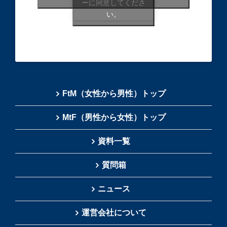
ーに同意してくださ
い。
FtM（女性から男性）トップ
MtF（男性から女性）トップ
資料一覧
質問箱
ニュース
運営会社について