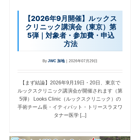
【2026年9月開催】ルックス
クリニック講演会（東京）第
5弾｜対象者・参加費・申込
方法
By
JWC 加地
|
2026年07月29日
【まず結論】2026年9月19日・20日、東京で
ルックスクリニック講演会が開催されます（第
5弾） Looks Clinic（ルックスクリニック）の
手術チーム長・イティパット・トリースラヌワ
タナー医学 [...]