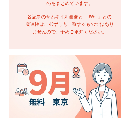
のをまとめています。
各記事のサムネイル画像と「
JWC
」との
関連性は、必ずしも一致するものではあり
ませんので、予めご承知ください。