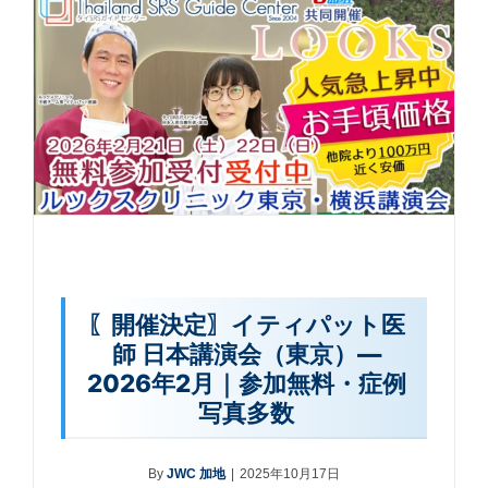
〖開催決定〗イティパット医
師 日本講演会（東京）—
2026年2月｜参加無料・症例
写真多数
By
JWC 加地
|
2025年10月17日