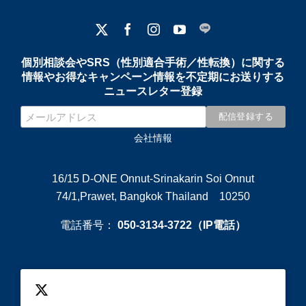
個別相談会やSRS（性別適合手術／性転換）に関する
情報やお得なキャンペーン情報を不定期にお送りする
ニュースレター登録
会社情報
16/15 D-ONE Onnut-Srinakarin Soi Onnut
74/1,Prawet, Bangkok Thailand 10250
電話番号：
050-3134-3722（IP電話）