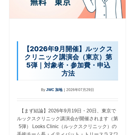
【2026年9月開催】ルックス
クリニック講演会（東京）第
5弾｜対象者・参加費・申込
方法
By
JWC 加地
|
2026年07月29日
【まず結論】2026年9月19日・20日、東京で
ルックスクリニック講演会が開催されます（第
5弾） Looks Clinic（ルックスクリニック）の
手術チーム長・イティパット・トリースラヌワ