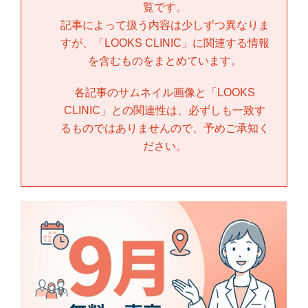
覧です。
記事によって扱う内容は少しずつ異なりま
すが、「
LOOKS CLINIC
」に関連する情報
を含むものをまとめています。
各記事のサムネイル画像と「
LOOKS
CLINIC
」との関連性は、必ずしも一致す
るものではありませんので、予めご承知く
ださい。