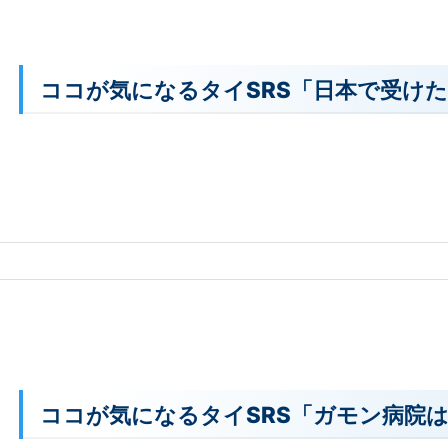
ココが気になるタイSRS「日本で受けた
ココが気になるタイSRS「ガモン病院