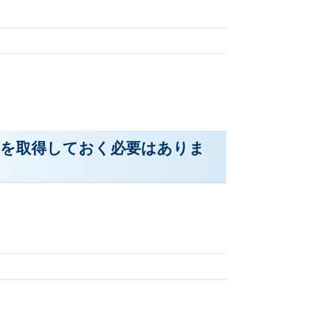
ザを取得しておく必要はありま