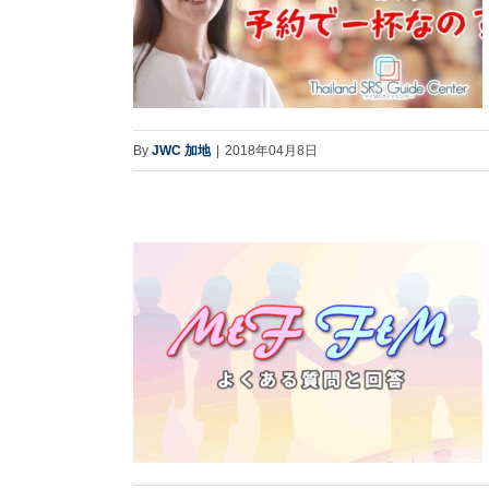
By
JWC 加地
|
2018年04月8日