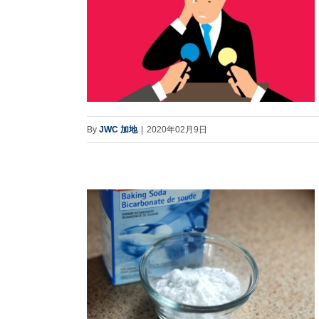
By
JWC 加地
|
2020年02月9日