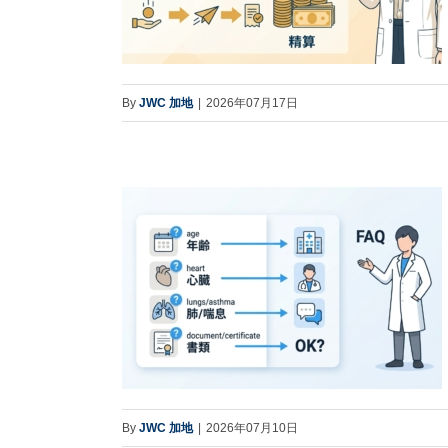
By
JWC 加地
|
2026年07月17日
By
JWC 加地
|
2026年07月10日