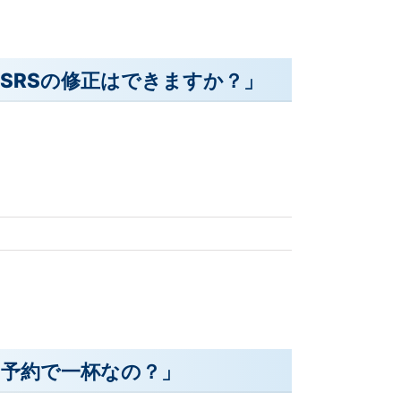
SRSの修正はできますか？」
は予約で一杯なの？」