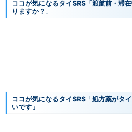
ココが気になるタイSRS「渡航前・滞
りますか？」
ココが気になるタイSRS「処方薬がタ
いです」