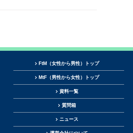
FtM（女性から男性）トップ
MtF（男性から女性）トップ
資料一覧
質問箱
ニュース