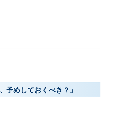
は、予めしておくべき？」