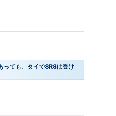
あっても、タイでSRSは受け