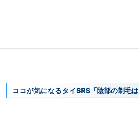
ココが気になるタイSRS「陰部の剃毛