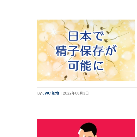
By
JWC 加地
|
2022年08月3日