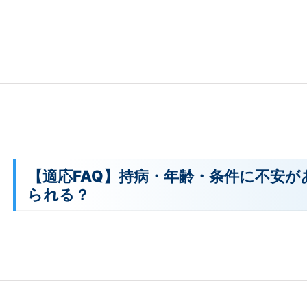
【適応FAQ】持病・年齢・条件に不安が
られる？