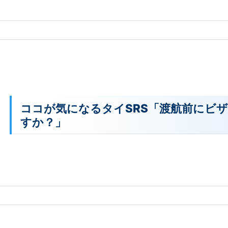
ココが気になるタイSRS「渡航前にビ
すか？」