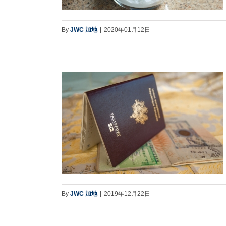
By
JWC 加地
|
2020年01月12日
By
JWC 加地
|
2019年12月22日