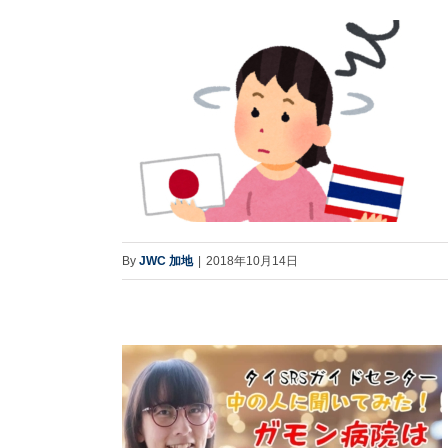
By
JWC 加地
|
2018年10月14日