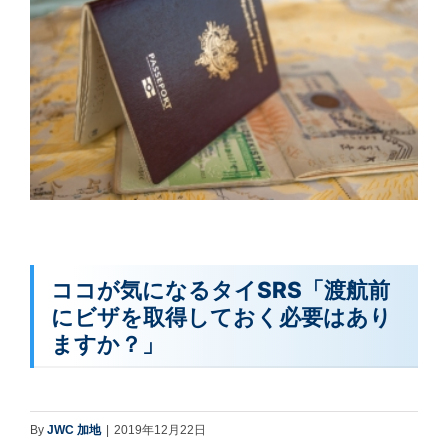
ココが気になるタイSRS「渡航前
にビザを取得しておく必要はあり
ますか？」
By
JWC 加地
|
2019年12月22日