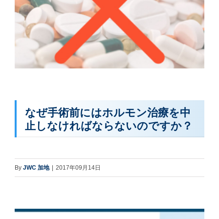
なぜ手術前にはホルモン治療を中
止しなければならないのですか？
By
JWC 加地
|
2017年09月14日