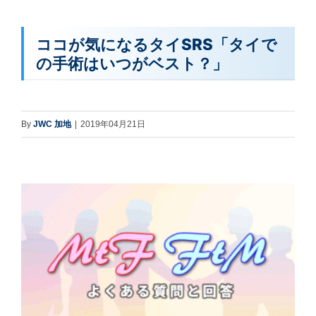
ココが気になるタイSRS「タイで
の手術はいつがベスト？」
By
JWC 加地
|
2019年04月21日