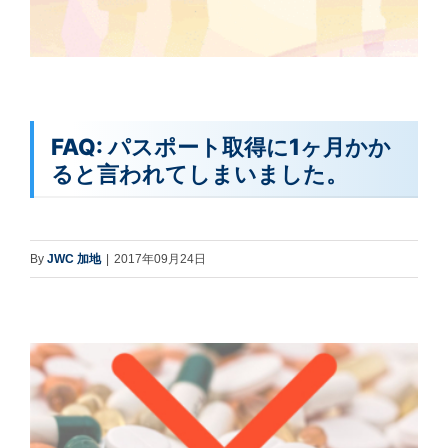
FAQ: パスポート取得に1ヶ月かか
ると言われてしまいました。
By
JWC 加地
|
2017年09月24日