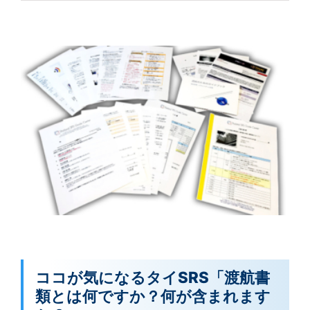
ココが気になるタイSRS「渡航書
類とは何ですか？何が含まれます