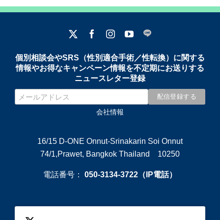
個別相談会やSRS（性別適合手術／性転換）に関する
情報やお得なキャンペーン情報を不定期にお送りする
ニュースレター登録
会社情報
16/15 D-ONE Onnut-Srinakarin Soi Onnut
74/1,Prawet, Bangkok Thailand 10250
電話番号：
050-3134-3722（IP電話）