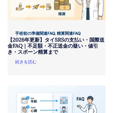
手術前の準備関連FAQ
,
精算関連FAQ
【2026年更新】タイSRSの支払い・国際送
金FAQ｜不足額・不正送金の疑い・値引
き・スポーン精算まで
続きを読む