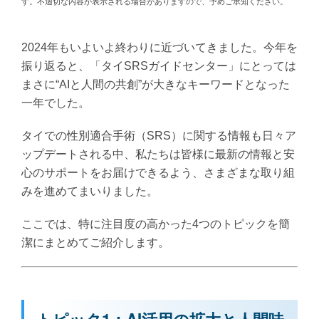
す。不適切な内容が表示される場合がありますので、予めご承知ください。
2024年もいよいよ終わりに近づいてきました。今年を
振り返ると、「タイSRSガイドセンター」にとっては
まさに“AIと人間の共創”が大きなキーワードとなった
一年でした。
タイでの性別適合手術（SRS）に関する情報も日々ア
ップデートされる中、私たちは皆様に最新の情報と安
心のサポートをお届けできるよう、さまざまな取り組
みを進めてまいりました。
ここでは、特に注目度の高かった4つのトピックを簡
潔にまとめてご紹介します。