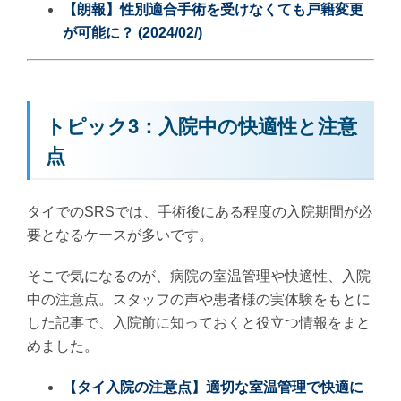
【朗報】性別適合手術を受けなくても戸籍変更
が可能に？ (2024/02/)
トピック3：入院中の快適性と注意
点
タイでのSRSでは、手術後にある程度の入院期間が必
要となるケースが多いです。
そこで気になるのが、病院の室温管理や快適性、入院
中の注意点。スタッフの声や患者様の実体験をもとに
した記事で、入院前に知っておくと役立つ情報をまと
めました。
【タイ入院の注意点】適切な室温管理で快適に