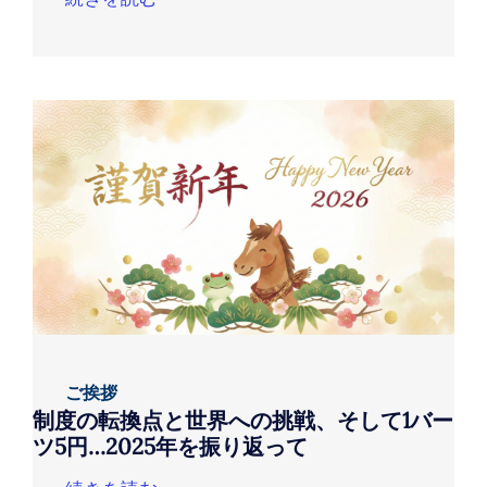
ご挨拶
制度の転換点と世界への挑戦、そして1バー
ツ5円…2025年を振り返って