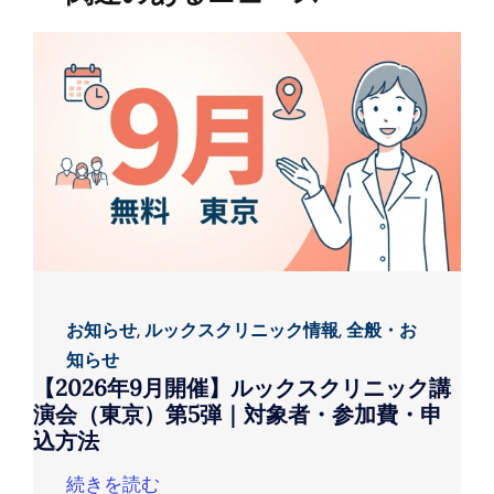
お知らせ
,
ルックスクリニック情報
,
全般・お
知らせ
【2026年9月開催】ルックスクリニック講
演会（東京）第5弾｜対象者・参加費・申
込方法
続きを読む