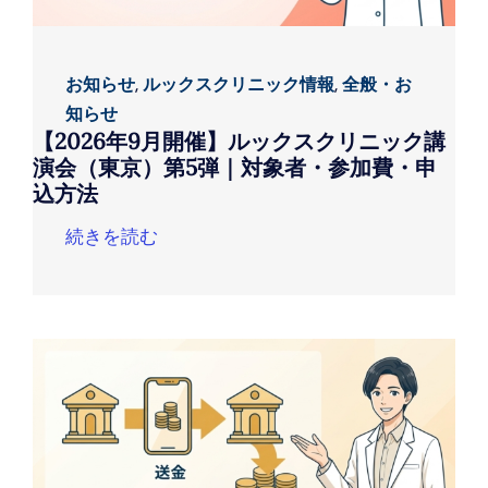
お知らせ
,
ルックスクリニック情報
,
全般・お
知らせ
【2026年9月開催】ルックスクリニック講
演会（東京）第5弾｜対象者・参加費・申
込方法
続きを読む