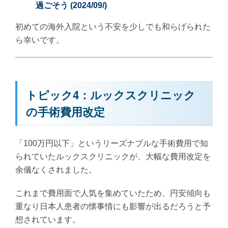
過ごそう (2024/09/)
初めての海外入院という不安を少しでも和らげられた
ら幸いです。
トピック4：ルックスクリニック
の手術費用改定
「100万円以下」というリーズナブルな手術費用で知
られていたルックスクリニックが、大幅な費用改定を
余儀なくされました。
これまで費用面で人気を集めていたため、円安傾向も
重なり日本人患者の懐事情にも影響が出るだろうと予
想されています。