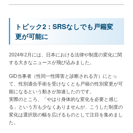
トピック2：SRSなしでも戸籍変
更が可能に
2024年2月には、日本における法律や制度の変化に関
する大きなニュースが飛び込みました。
GID当事者（性同一性障害と診断される方）にとっ
て、性別適合手術を受けなくとも戸籍の性別変更が可
能になるという動きが加速したのです。
実際のところ、「やはり身体的な変化を必要と感じ
る」という方も少なくありませんが、こうした制度の
変化は選択肢の幅を広げるものとして注目を集めまし
た。