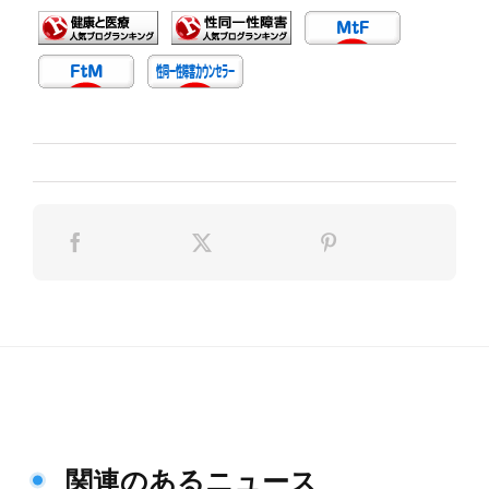
関連のあるニュース