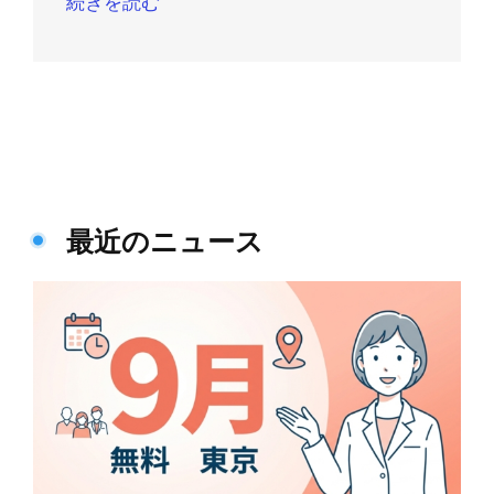
続きを読む
最近のニュース