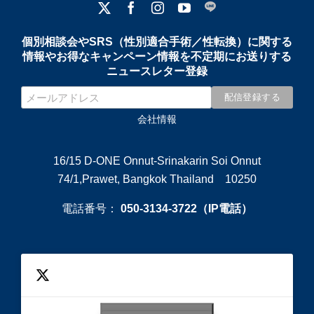
個別相談会やSRS（性別適合手術／性転換）に関する
情報やお得なキャンペーン情報を不定期にお送りする
ニュースレター登録
会社情報
16/15 D-ONE Onnut-Srinakarin Soi Onnut
74/1,Prawet, Bangkok Thailand 10250
電話番号：
050-3134-3722（IP電話）