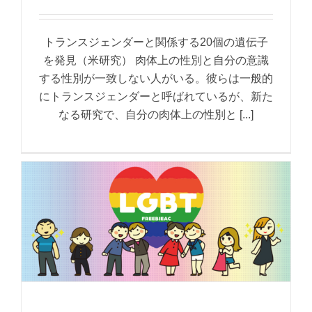
トランスジェンダーと関係する20個の遺伝子
を発見（米研究） 肉体上の性別と自分の意識
する性別が一致しない人がいる。彼らは一般的
にトランスジェンダーと呼ばれているが、新た
なる研究で、自分の肉体上の性別と [...]