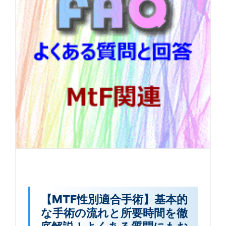
【MTF性別適合手術】基本的
な手術の流れと所要時間を徹