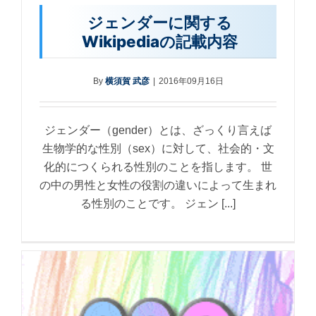
ジェンダーに関する
Wikipediaの記載内容
By
横須賀 武彦
|
2016年09月16日
ジェンダー（gender）とは、ざっくり言えば
生物学的な性別（sex）に対して、社会的・文
化的につくられる性別のことを指します。 世
の中の男性と女性の役割の違いによって生まれ
る性別のことです。 ジェン [...]