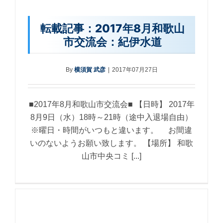
転載記事：2017年8月和歌山
市交流会：紀伊水道
By
横須賀 武彦
|
2017年07月27日
■2017年8月和歌山市交流会■ 【日時】 2017年
8月9日（水）18時～21時（途中入退場自由）
※曜日・時間がいつもと違います。 お間違
いのないようお願い致します。 【場所】 和歌
山市中央コミ [...]