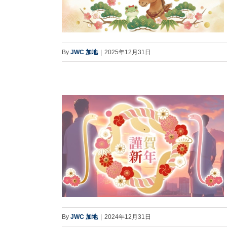
By
JWC 加地
|
2025年12月31日
By
JWC 加地
|
2024年12月31日