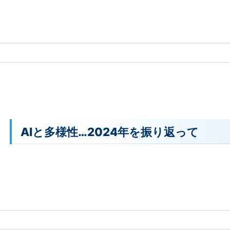
AIと多様性…2024年を振り返って