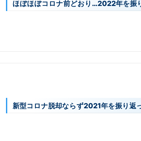
ほぼほぼコロナ前どおり…2022年を振
新型コロナ脱却ならず2021年を振り返