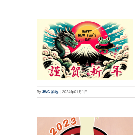
By
JWC 加地
|
2024年01月1日