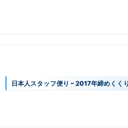
日本人スタッフ便り – 2017年締めくく