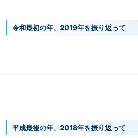
令和最初の年、2019年を振り返って
平成最後の年、2018年を振り返って