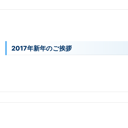
2017年新年のご挨拶