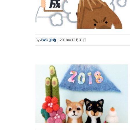
By
JWC 加地
|
2018年12月31日