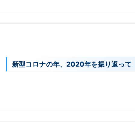
新型コロナの年、2020年を振り返って