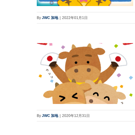
By
JWC 加地
|
2022年01月1日
By
JWC 加地
|
2020年12月31日