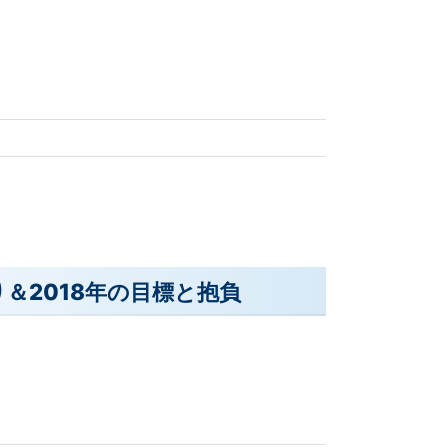
り＆2018年の目標と抱負