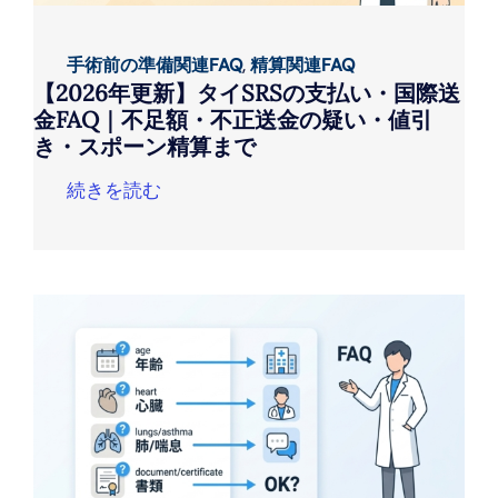
手術前の準備関連FAQ
,
精算関連FAQ
【2026年更新】タイSRSの支払い・国際送
金FAQ｜不足額・不正送金の疑い・値引
き・スポーン精算まで
続きを読む