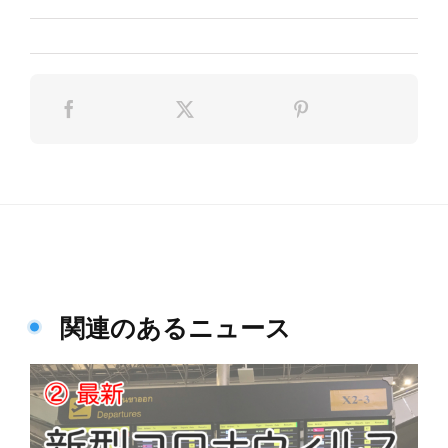
関連のあるニュース