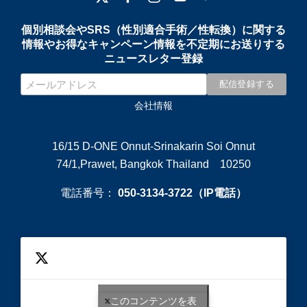
個別相談会やSRS（性別適合手術／性転換）に関する
情報やお得なキャンペーン情報を不定期にお送りする
ニュースレター登録
会社情報
16/15 D-ONE Onnut-Srinakarin Soi Onnut
74/1,Prawet, Bangkok Thailand 10250
電話番号：
050-3134-3722（IP電話）
このコンテンツを表