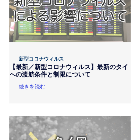
新型コロナウィルス
【最新／新型コロナウィルス】最新のタイ
への渡航条件と制限について
続きを読む