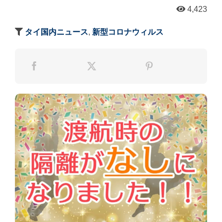
4,423
タイ国内ニュース
,
新型コロナウィルス