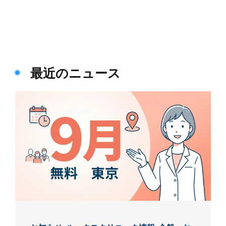
最近のニュース