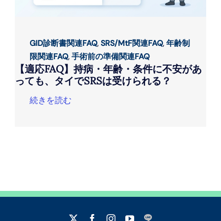
GID診断書関連FAQ
,
SRS/MtF関連FAQ
,
年齢制
限関連FAQ
,
手術前の準備関連FAQ
【適応FAQ】持病・年齢・条件に不安があ
っても、タイでSRSは受けられる？
続きを読む