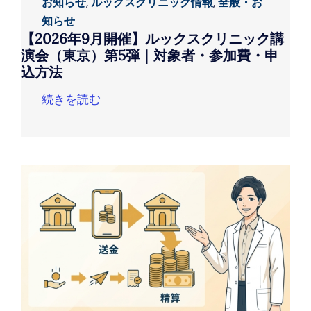
お知らせ
,
ルックスクリニック情報
,
全般・お
知らせ
【2026年9月開催】ルックスクリニック講
演会（東京）第5弾｜対象者・参加費・申
込方法
続きを読む