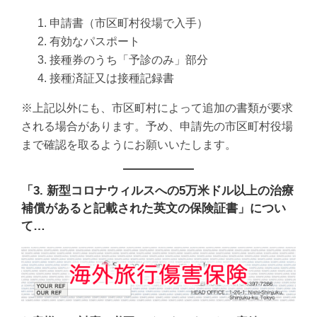
申請書（市区町村役場で入手）
有効なパスポート
接種券のうち「予診のみ」部分
接種済証又は接種記録書
※上記以外にも、市区町村によって追加の書類が要求
される場合があります。予め、申請先の市区町村役場
まで確認を取るようにお願いいたします。
「3. 新型コロナウィルスへの5万米ドル以上の治療
補償があると記載された英文の保険証書」につい
て…