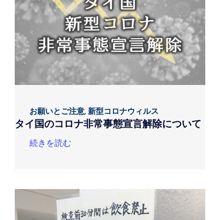
お願いとご注意
,
新型コロナウィルス
タイ国のコロナ非常事態宣言解除について
続きを読む