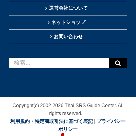
運営会社について
ネットショップ
お問い合わせ
検
索
…
Copyright(c) 2002-
2026
Thai SRS Guide Center. All
rights reserved.
利用規約・特定商取引法に基づく表記
|
プライバシー
ポリシー