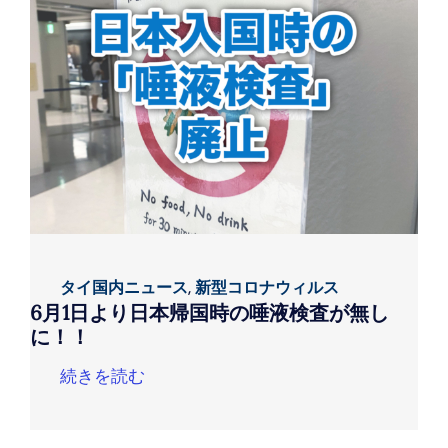
タイ国内ニュース
,
新型コロナウィルス
6月1日より日本帰国時の唾液検査が無し
に！！
続きを読む