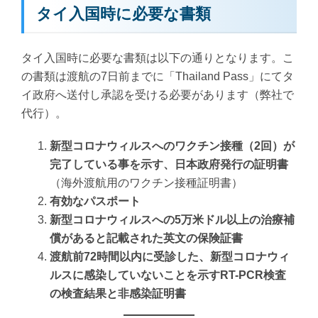
タイ入国時に必要な書類
タイ入国時に必要な書類は以下の通りとなります。こ
の書類は渡航の7日前までに「Thailand Pass」にてタ
イ政府へ送付し承認を受ける必要があります（弊社で
代行）。
新型コロナウィルスへのワクチン接種（2回）が
完了している事を示す、日本政府発行の証明書
（海外渡航用のワクチン接種証明書）
有効なパスポート
新型コロナウィルスへの5万米ドル以上の治療補
償があると記載された英文の保険証書
渡航前72時間以内に受診した、新型コロナウィ
ルスに感染していないことを示すRT-PCR検査
の検査結果と非感染証明書