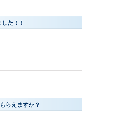
ました！！
もらえますか？