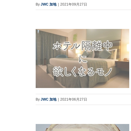
By
JWC 加地
|
2021年09月27日
By
JWC 加地
|
2021年06月27日