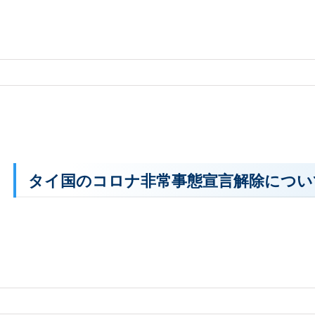
タイ国のコロナ非常事態宣言解除につい