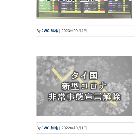
By
JWC 加地
|
2023年09月4日
By
JWC 加地
|
2022年10月1日