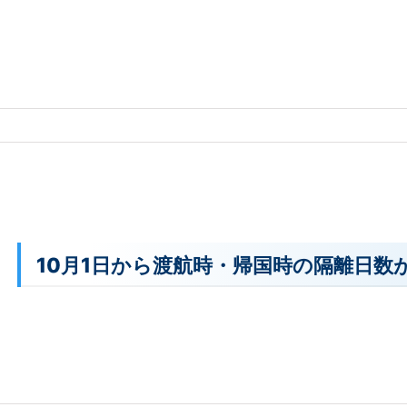
10月1日から渡航時・帰国時の隔離日数