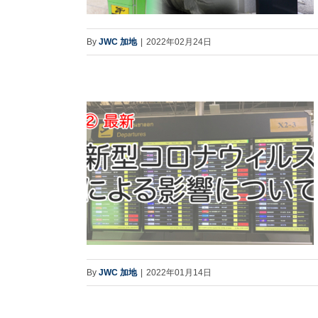
By
JWC 加地
|
2022年02月24日
By
JWC 加地
|
2022年01月14日