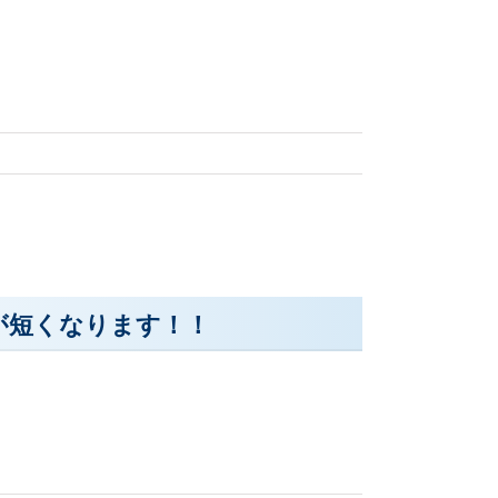
が短くなります！！