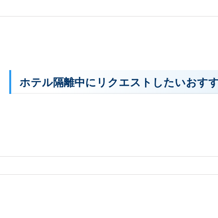
ホテル隔離中にリクエストしたいおす