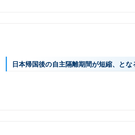
日本帰国後の自主隔離期間が短縮、とな