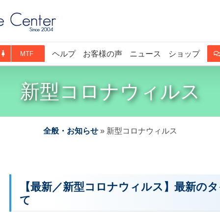
ヘルプ
お客様の声
ニュース
ショップ
MTF
新型コロナウィルス
全般・お知らせ
»
新型コロナウィルス
【最新／新型コロナウィルス】最新のタ
て