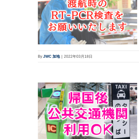
By
JWC 加地
|
2022年03月18日