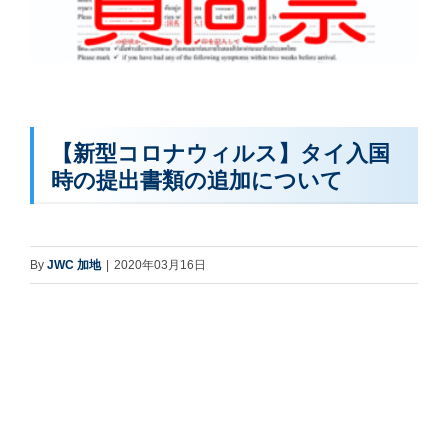
【新型コロナウィルス】タイ入国
時の提出書類の追加について
By
JWC 加地
|
2020年03月16日