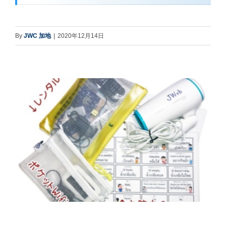
By
JWC 加地
|
2020年12月14日