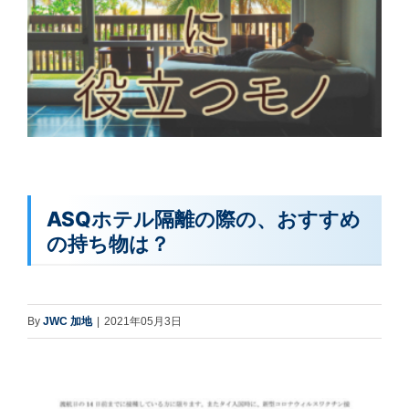
ASQホテル隔離の際の、おすすめ
の持ち物は？
By
JWC 加地
|
2021年05月3日