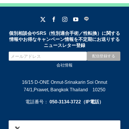
個別相談会やSRS（性別適合手術／性転換）に関する
情報やお得なキャンペーン情報を不定期にお送りする
ニュースレター登録
会社情報
16/15 D-ONE Onnut-Srinakarin Soi Onnut
74/1,Prawet, Bangkok Thailand 10250
電話番号：
050-3134-3722（IP電話）