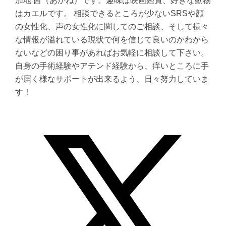
加地 茜（あかね）です。趣味は映画鑑賞、好きな動物
はカエルです。 相談できるところが少ないSRSや顔
の女性化、声の女性化に関してのご相談、そして様々
な情報が溢れている現状で何を信じて良いのかわから
ないなどの困り事があればお気軽に相談して下さい。
自身の手術経験やアテンド経験から、痒いところに手
が届く様なサポートが出来るよう、日々努力していま
す！