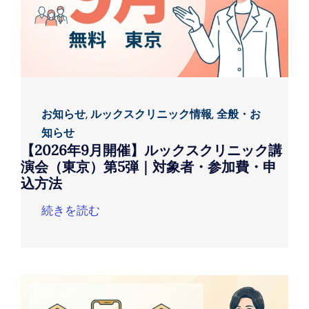
お知らせ
,
ルックスクリニック情報
,
全般・お
知らせ
【2026年9月開催】ルックスクリニック講
演会（東京）第5弾｜対象者・参加費・申
込方法
続きを読む