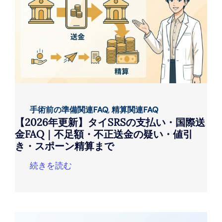
手術前の準備関連FAQ
,
精算関連FAQ
【2026年更新】タイSRSの支払い・国際送
金FAQ｜不足額・不正送金の疑い・値引
き・スポーン精算まで
続きを読む