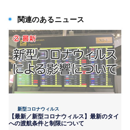
関連のあるニュース
新型コロナウィルス
【最新／新型コロナウィルス】最新のタイ
への渡航条件と制限について