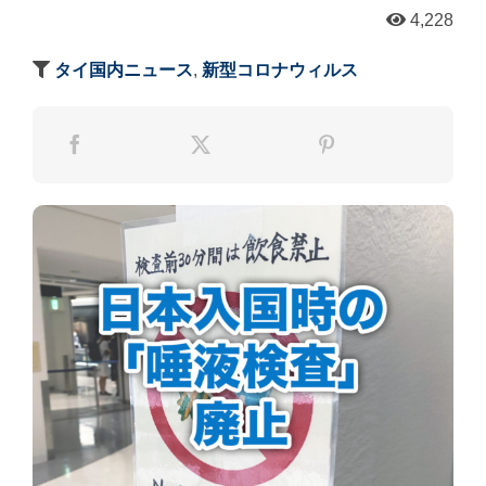
4,228
タイ国内ニュース
,
新型コロナウィルス