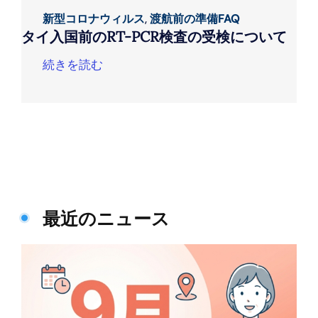
新型コロナウィルス
,
渡航前の準備FAQ
タイ入国前のRT-PCR検査の受検について
続きを読む
最近のニュース