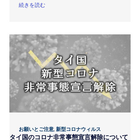
続きを読む
お願いとご注意
,
新型コロナウィルス
タイ国のコロナ非常事態宣言解除について