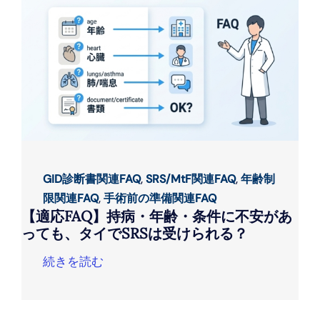
GID診断書関連FAQ
,
SRS/MtF関連FAQ
,
年齢制
限関連FAQ
,
手術前の準備関連FAQ
【適応FAQ】持病・年齢・条件に不安があ
っても、タイでSRSは受けられる？
続きを読む