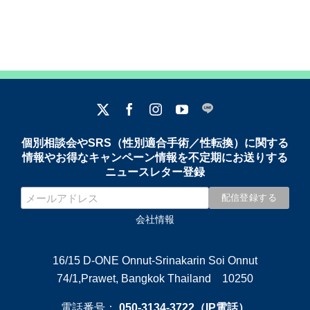
個別相談会やSRS（性別適合手術／性転換）に関する
情報やお得なキャンペーン情報を不定期にお送りする
ニュースレター登録
会社情報
16/15 D-ONE Onnut-Srinakarin Soi Onnut
74/1,Prawet, Bangkok Thailand 10250
電話番号：
050-3134-3722（IP電話）