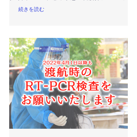
続きを読む