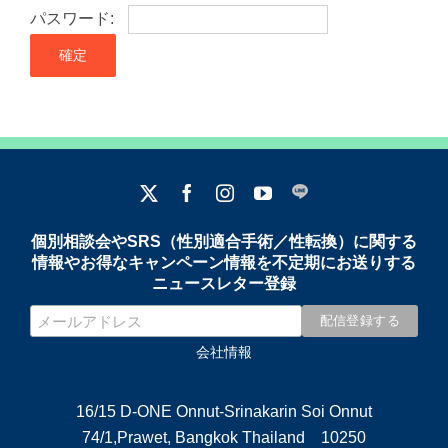
パスワード:
個別相談会やSRS（性別適合手術／性転換）に関する
情報やお得なキャンペーン情報を不定期にお送りする
ニュースレター登録
会社情報
16/15 D-ONE Onnut-Srinakarin Soi Onnut
74/1,Prawet, Bangkok Thailand 10250