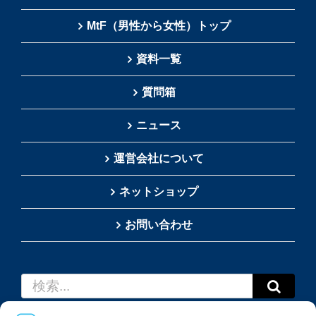
MtF（男性から女性）トップ
資料一覧
質問箱
ニュース
運営会社について
ネットショップ
お問い合わせ
検
索