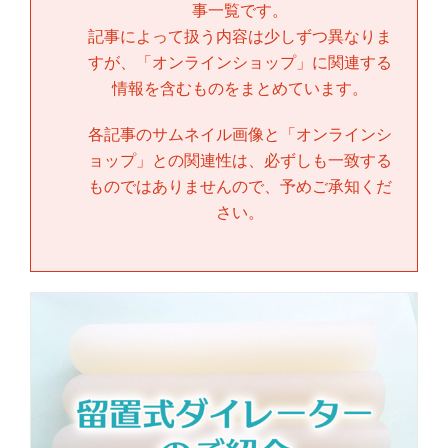
事一覧です。
記事によって扱う内容は少しずつ異なりま
すが、「
オンラインショップ
」に関連する
情報を含むものをまとめています。
各記事のサムネイル画像と「
オンラインシ
ョップ
」との関連性は、必ずしも一致する
ものではありませんので、予めご承知くだ
さい。