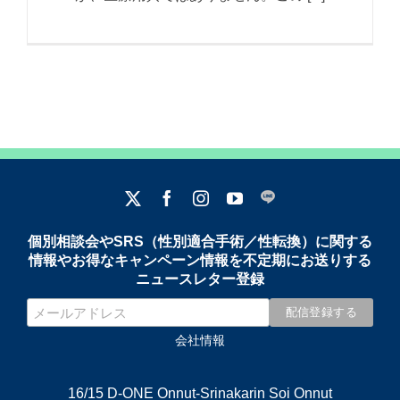
個別相談会やSRS（性別適合手術／性転換）に関する
情報やお得なキャンペーン情報を不定期にお送りする
ニュースレター登録
会社情報
16/15 D-ONE Onnut-Srinakarin Soi Onnut