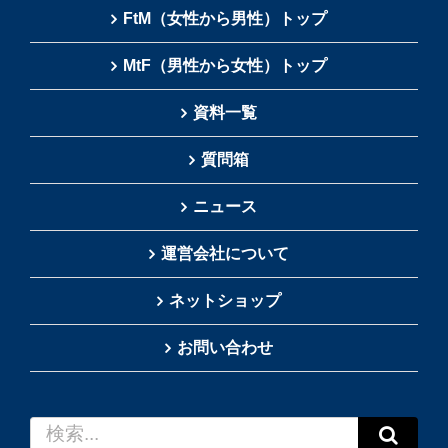
FtM（女性から男性）トップ
MtF（男性から女性）トップ
資料一覧
質問箱
ニュース
運営会社について
ネットショップ
お問い合わせ
検