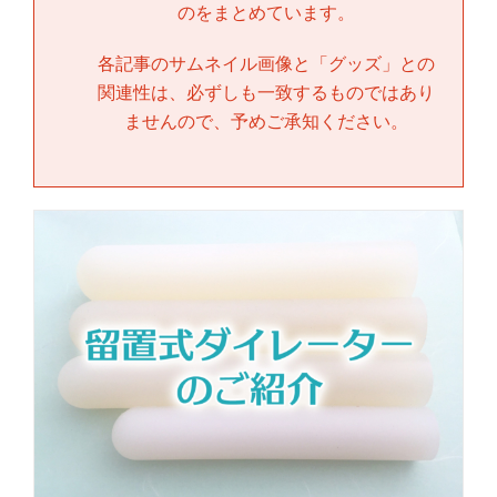
のをまとめています。
各記事のサムネイル画像と「
グッズ
」との
関連性は、必ずしも一致するものではあり
ませんので、予めご承知ください。