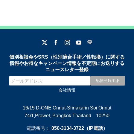
個別相談会やSRS（性別適合手術／性転換）に関する
情報やお得なキャンペーン情報を不定期にお送りする
ニュースレター登録
会社情報
16/15 D-ONE Onnut-Srinakarin Soi Onnut
74/1,Prawet, Bangkok Thailand 10250
電話番号：
050-3134-3722（IP電話）