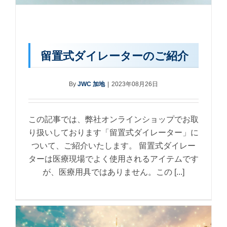
留置式ダイレーターのご紹介
By
JWC 加地
|
2023年08月26日
この記事では、弊社オンラインショップでお取
り扱いしております「留置式ダイレーター」に
ついて、ご紹介いたします。 留置式ダイレー
ターは医療現場でよく使用されるアイテムです
が、医療用具ではありません。この [...]