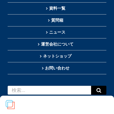
資料一覧
質問箱
ニュース
運営会社について
ネットショップ
お問い合わせ
検
索
…