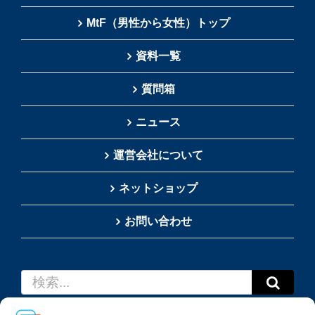
MtF（男性から女性）トップ
資料一覧
質問箱
ニュース
運営会社について
ネットショップ
お問い合わせ
検
索
…