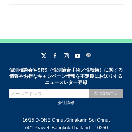
個別相談会やSRS（性別適合手術／性転換）に関する
情報やお得なキャンペーン情報を不定期にお送りする
ニュースレター登録
会社情報
16/15 D-ONE Onnut-Srinakarin Soi Onnut
74/1,Prawet, Bangkok Thailand 10250