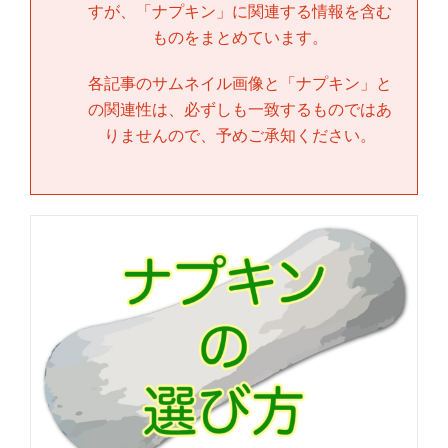
すが、「
ナプキン
」に関連する情報を含む
ものをまとめています。
各記事のサムネイル画像と「
ナプキン
」と
の関連性は、必ずしも一致するものではあ
りませんので、予めご承知ください。