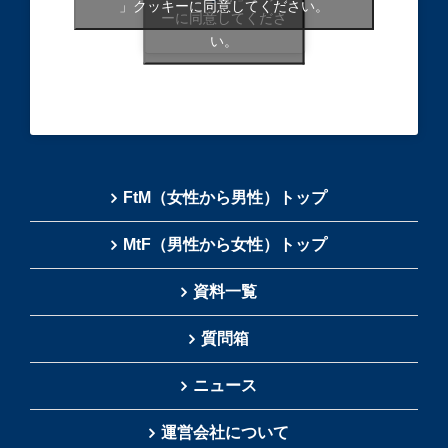
」クッキーに同意してください。
ーに同意してくださ
い。
FtM（女性から男性）トップ
MtF（男性から女性）トップ
資料一覧
質問箱
ニュース
運営会社について