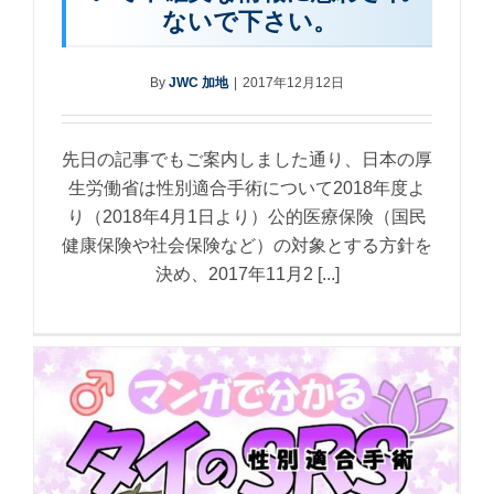
ないで下さい。
By
JWC 加地
|
2017年12月12日
先日の記事でもご案内しました通り、日本の厚
生労働省は性別適合手術について2018年度よ
り（2018年4月1日より）公的医療保険（国民
健康保険や社会保険など）の対象とする方針を
決め、2017年11月2 [...]