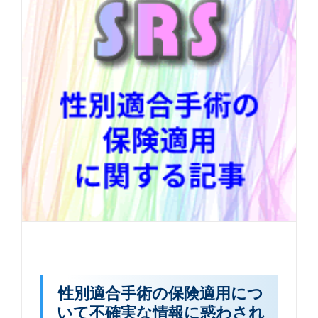
性別適合手術の保険適用につ
いて不確実な情報に惑わされ