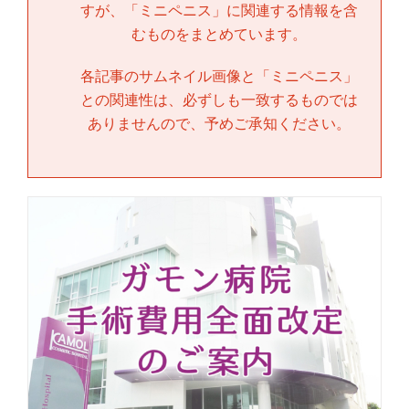
すが、「
ミニペニス
」に関連する情報を含
むものをまとめています。
各記事のサムネイル画像と「
ミニペニス
」
との関連性は、必ずしも一致するものでは
ありませんので、予めご承知ください。