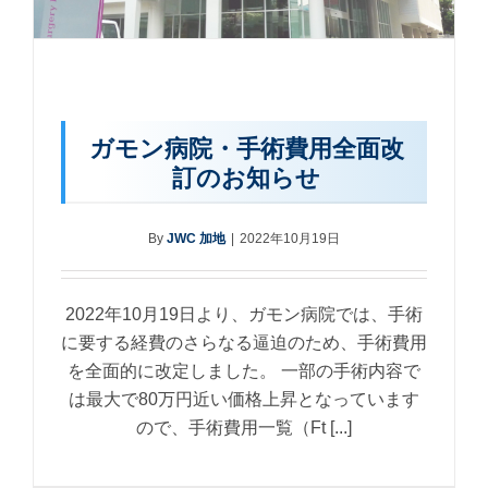
ガモン病院・手術費用全面改
訂のお知らせ
By
JWC 加地
|
2022年10月19日
2022年10月19日より、ガモン病院では、手術
に要する経費のさらなる逼迫のため、手術費用
を全面的に改定しました。 一部の手術内容で
は最大で80万円近い価格上昇となっています
ので、手術費用一覧（Ft [...]