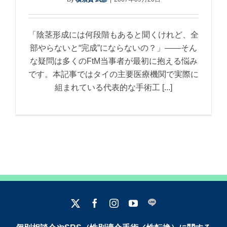
「陰茎形成には何段階もあると聞くけれど、全
部やらないと“完成”にならないの？」――そん
な疑問は多くのFtM当事者が最初に抱える悩み
です。本記事ではタイの主要医療機関で実際に
組まれている代表的な手術工 [...]