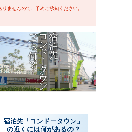
ありませんので、予めご承知ください。
宿泊先「コンドータウン」
の近くには何があるの？