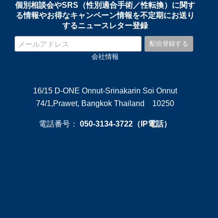
個別相談会やSRS（性別適合手術／性転換）に関す
る情報やお得なキャンペーン情報を不定期にお送り
するニュースレター登録
会社情報
16/15 D-ONE Onnut-Srinakarin Soi Onnut
74/1,Prawet, Bangkok Thailand 10250
電話番号：
050-3134-3722（IP電話）