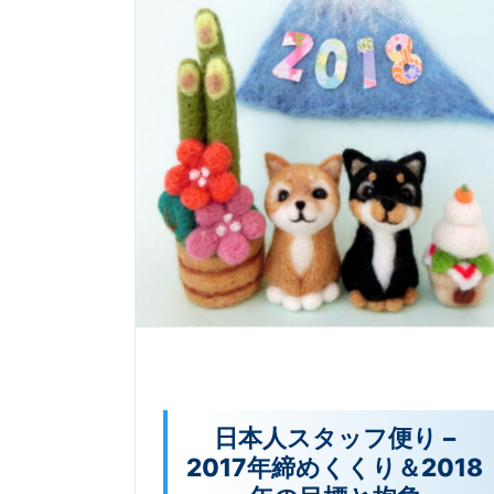
日本人スタッフ便り –
2017年締めくくり＆2018