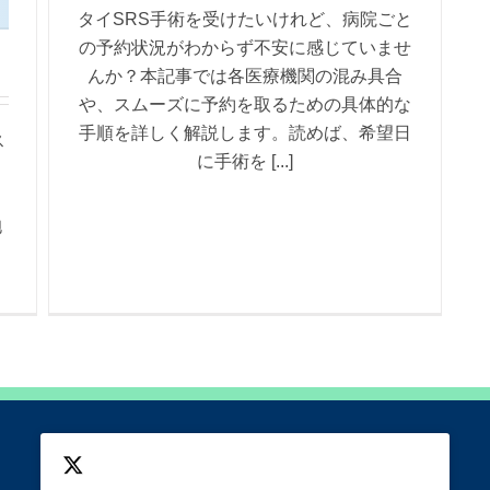
タイSRS手術を受けたいけれど、病院ごと
の予約状況がわからず不安に感じていませ
んか？本記事では各医療機関の混み具合
や、スムーズに予約を取るための具体的な
手順を詳しく解説します。読めば、希望日
ス
に手術を [...]
抱