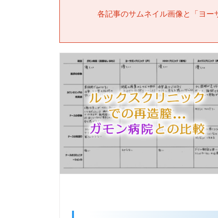
各記事のサムネイル画像と「
ヨー