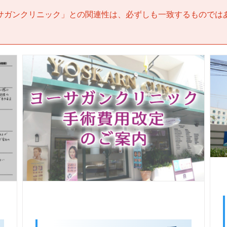
サガンクリニック
」との関連性は、必ずしも一致するものでは