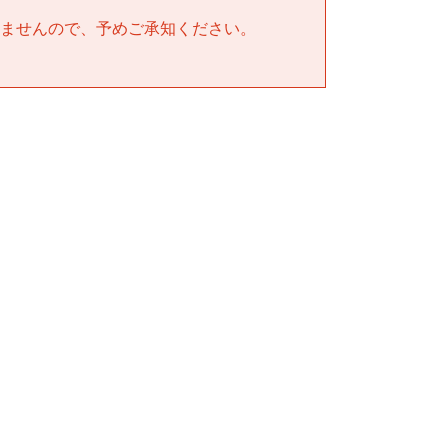
ませんので、予めご承知ください。