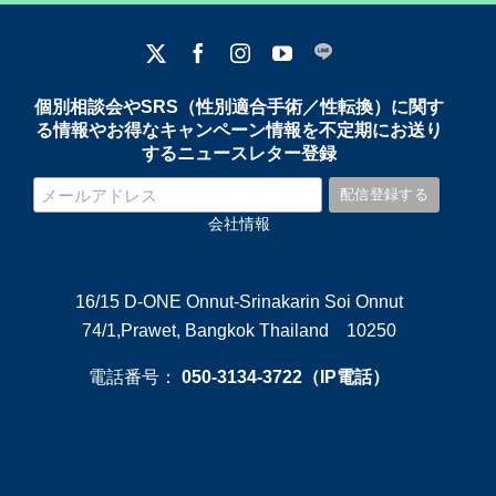
個別相談会やSRS（性別適合手術／性転換）に関す
る情報やお得なキャンペーン情報を不定期にお送り
するニュースレター登録
会社情報
16/15 D-ONE Onnut-Srinakarin Soi Onnut
74/1,Prawet, Bangkok Thailand 10250
電話番号：
050-3134-3722（IP電話）