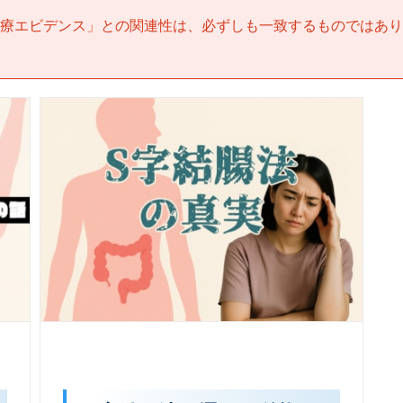
療エビデンス
」との関連性は、必ずしも一致するものではあり