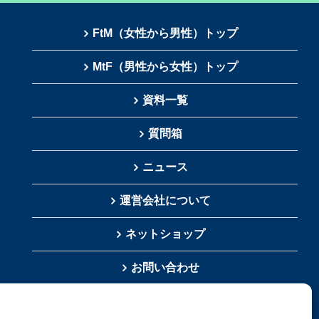
FtM（女性から男性）トップ
MtF（男性から女性）トップ
資料一覧
質問箱
ニュース
運営会社について
ネットショップ
お問い合わせ