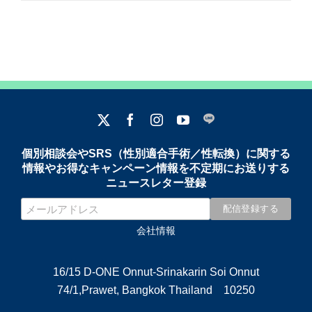
個別相談会やSRS（性別適合手術／性転換）に関する
情報やお得なキャンペーン情報を不定期にお送りする
ニュースレター登録
会社情報
16/15 D-ONE Onnut-Srinakarin Soi Onnut
74/1,Prawet, Bangkok Thailand 10250