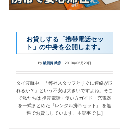
お貸しする「携帯電話セッ
ト」の中身を公開します。
By
横須賀 武彦
|
2010年06月20日
タイ渡航中、「弊社スタッフとすぐに連絡が取
れるか？」という不安は大きいですよね。そこ
で私たちは 携帯電話・使い方ガイド・充電器
を一式まとめた『レンタル携帯セット』 を無
料でお貸ししています。本記事で [...]