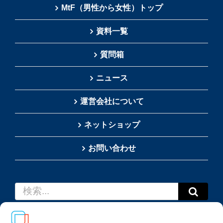
MtF（男性から女性）トップ
資料一覧
質問箱
ニュース
運営会社について
ネットショップ
お問い合わせ
検
索
…