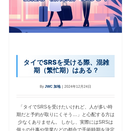
タイでSRSを受ける際、混雑
期（繁忙期）はある？
By
JWC 加地
|
2024年12月24日
「タイでSRSを受けたいけれど、人が多い時
期だと予約が取りにくそう…」と心配する方は
少なくありません。 しかし、実際にはSRSは
個々の仕事や学業などの都合で手術時期を決定