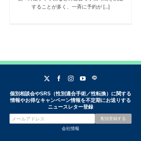
することが多く、一斉に予約が [...]
個別相談会やSRS（性別適合手術／性転換）に関する
情報やお得なキャンペーン情報を不定期にお送りする
ニュースレター登録
会社情報