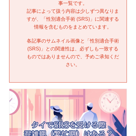
事一覧です。
記事によって扱う内容は少しずつ異なりま
すが、「
性別適合手術 (SRS)
」に関連する
情報を含むものをまとめています。
各記事のサムネイル画像と「
性別適合手術
(SRS)
」との関連性は、必ずしも一致する
ものではありませんので、予めご承知くだ
さい。