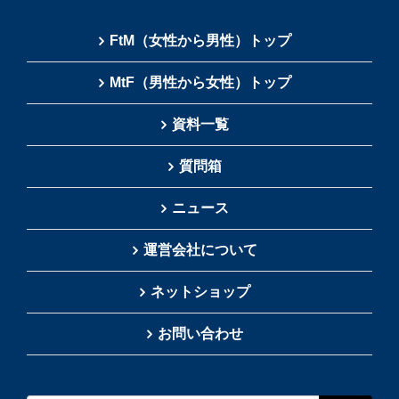
FtM（女性から男性）トップ
MtF（男性から女性）トップ
資料一覧
質問箱
ニュース
運営会社について
ネットショップ
お問い合わせ