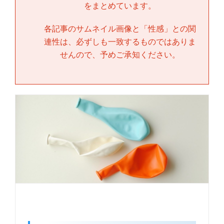
をまとめています。
各記事のサムネイル画像と「
性感
」との関
連性は、必ずしも一致するものではありま
せんので、予めご承知ください。