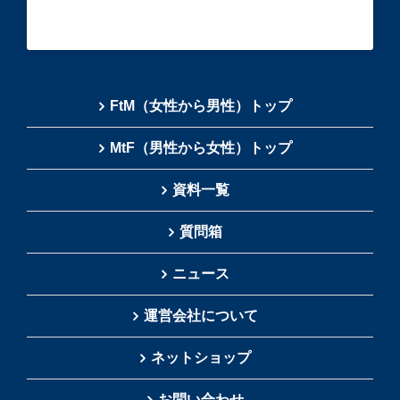
FtM（女性から男性）トップ
MtF（男性から女性）トップ
資料一覧
質問箱
ニュース
運営会社について
ネットショップ
お問い合わせ