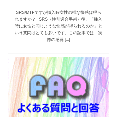
SRS/MTFですが挿入時女性の様な快感は得ら
れますか？ SRS（性別適合手術）後、「挿入
時に女性と同じような快感が得られるのか」と
いう質問はとても多いです。この記事では、実
際の感覚 [...]