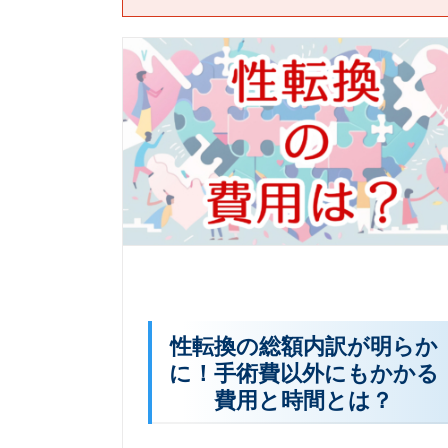
性転換の総額内訳が明らか
に！手術費以外にもかかる
費用と時間とは？