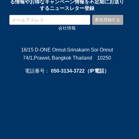
る情報やお得なキャンペーン情報を不定期にお送り
するニュースレター登録
会社情報
16/15 D-ONE Onnut-Srinakarin Soi Onnut
74/1,Prawet, Bangkok Thailand 10250
電話番号：
050-3134-3722（IP電話）