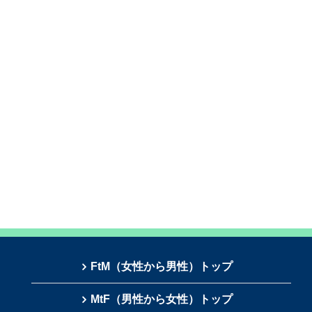
FtM（女性から男性）トップ
MtF（男性から女性）トップ